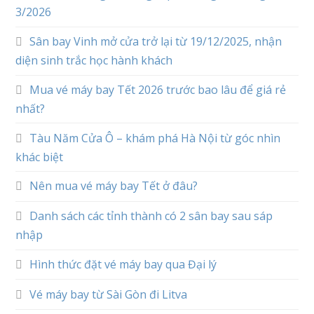
3/2026
Sân bay Vinh mở cửa trở lại từ 19/12/2025, nhận
diện sinh trắc học hành khách
Mua vé máy bay Tết 2026 trước bao lâu để giá rẻ
nhất?
Tàu Năm Cửa Ô – khám phá Hà Nội từ góc nhìn
khác biệt
Nên mua vé máy bay Tết ở đâu?
Danh sách các tỉnh thành có 2 sân bay sau sáp
nhập
Hình thức đặt vé máy bay qua Đại lý
Vé máy bay từ Sài Gòn đi Litva