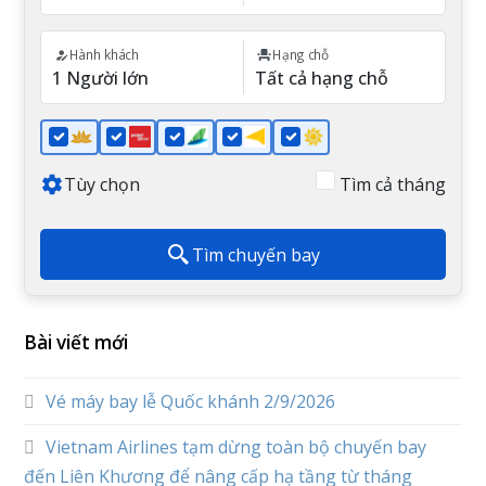
Hành khách
Hạng chỗ
Tùy chọn
Tìm cả tháng
Tìm chuyến bay
Bài viết mới
Vé máy bay lễ Quốc khánh 2/9/2026
Vietnam Airlines tạm dừng toàn bộ chuyến bay
đến Liên Khương để nâng cấp hạ tầng từ tháng