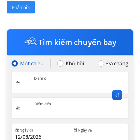
Tìm kiếm chuyến bay
Một chiều
Khứ hồi
Đa chặng
Điểm đi
Điểm đến
Ngày đi
Ngày về