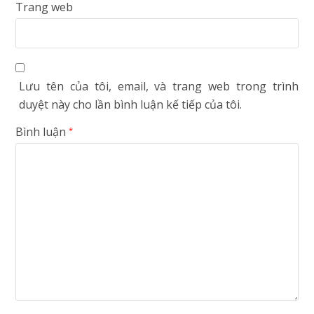
Trang web
Lưu tên của tôi, email, và trang web trong trình
duyệt này cho lần bình luận kế tiếp của tôi.
Bình luận
*