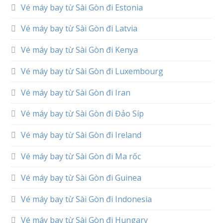
Vé máy bay từ Sài Gòn đi Estonia
Vé máy bay từ Sài Gòn đi Latvia
Vé máy bay từ Sài Gòn đi Kenya
Vé máy bay từ Sài Gòn đi Luxembourg
Vé máy bay từ Sài Gòn đi Iran
Vé máy bay từ Sài Gòn đi Đảo Síp
Vé máy bay từ Sài Gòn đi Ireland
Vé máy bay từ Sài Gòn đi Ma rốc
Vé máy bay từ Sài Gòn đi Guinea
Vé máy bay từ Sài Gòn đi Indonesia
Vé máy bay từ Sài Gòn đi Hungary