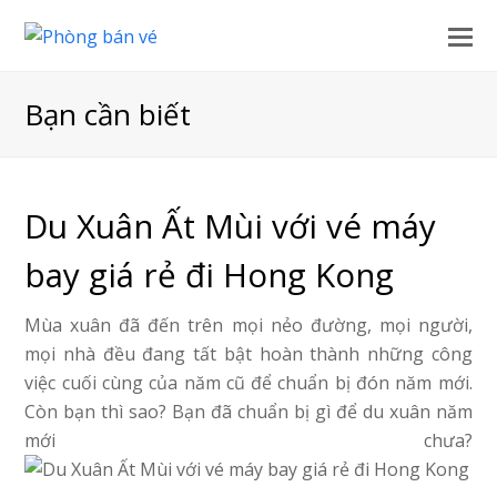
Bạn cần biết
Du Xuân Ất Mùi với vé máy
bay giá rẻ đi Hong Kong
Mùa xuân đã đến trên mọi nẻo đường, mọi người,
mọi nhà đều đang tất bật hoàn thành những công
việc cuối cùng của năm cũ để chuẩn bị đón năm mới.
Còn bạn thì sao? Bạn đã chuẩn bị gì để du xuân năm
mới chưa?