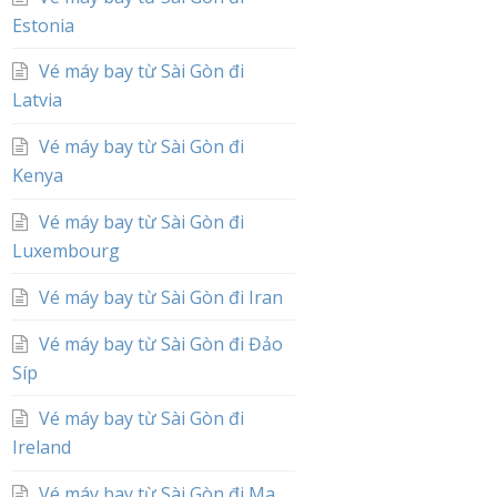
Estonia
Vé máy bay từ Sài Gòn đi
Latvia
Vé máy bay từ Sài Gòn đi
Kenya
Vé máy bay từ Sài Gòn đi
Luxembourg
Vé máy bay từ Sài Gòn đi Iran
Vé máy bay từ Sài Gòn đi Đảo
Síp
Vé máy bay từ Sài Gòn đi
Ireland
Vé máy bay từ Sài Gòn đi Ma