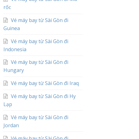
rốc
Vé máy bay từ Sài Gòn đi
Guinea
Vé máy bay từ Sài Gòn đi
Indonesia
Vé máy bay từ Sài Gòn đi
Hungary
Vé máy bay từ Sài Gòn đi Iraq
Vé máy bay từ Sài Gòn đi Hy
Lạp
Vé máy bay từ Sài Gòn đi
Jordan
Vé máy bay từ Sài Gòn đi