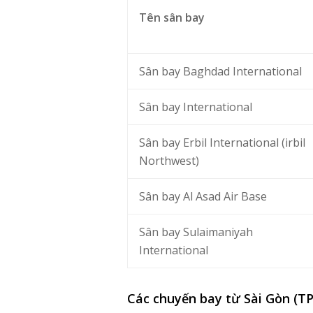
Tên sân bay
Sân bay Baghdad International
Sân bay International
Sân bay Erbil International (irbil
Northwest)
Sân bay Al Asad Air Base
Sân bay Sulaimaniyah
International
Các chuyến bay từ Sài Gòn (TP