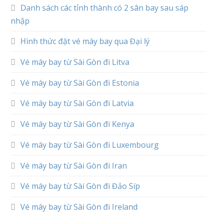
Danh sách các tỉnh thành có 2 sân bay sau sáp
nhập
Hình thức đặt vé máy bay qua Đại lý
Vé máy bay từ Sài Gòn đi Litva
Vé máy bay từ Sài Gòn đi Estonia
Vé máy bay từ Sài Gòn đi Latvia
Vé máy bay từ Sài Gòn đi Kenya
Vé máy bay từ Sài Gòn đi Luxembourg
Vé máy bay từ Sài Gòn đi Iran
Vé máy bay từ Sài Gòn đi Đảo Síp
Vé máy bay từ Sài Gòn đi Ireland