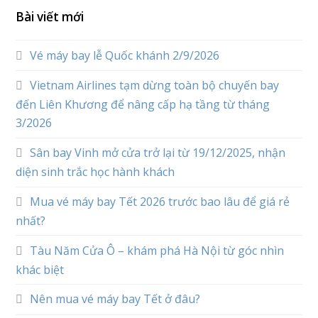
Bài viết mới
Vé máy bay lễ Quốc khánh 2/9/2026
Vietnam Airlines tạm dừng toàn bộ chuyến bay
đến Liên Khương để nâng cấp hạ tầng từ tháng
3/2026
Sân bay Vinh mở cửa trở lại từ 19/12/2025, nhận
diện sinh trắc học hành khách
Mua vé máy bay Tết 2026 trước bao lâu để giá rẻ
nhất?
Tàu Năm Cửa Ô – khám phá Hà Nội từ góc nhìn
khác biệt
Nên mua vé máy bay Tết ở đâu?