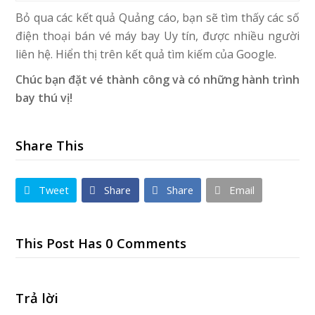
Bỏ qua các kết quả Quảng cáo, bạn sẽ tìm thấy các số
điện thoại bán vé máy bay Uy tín, được nhiều người
liên hệ. Hiển thị trên kết quả tìm kiếm của Google.
Chúc bạn đặt vé thành công và có những hành trình
bay thú vị!
Share This
Tweet
Share
Share
Email
This Post Has 0 Comments
Trả lời