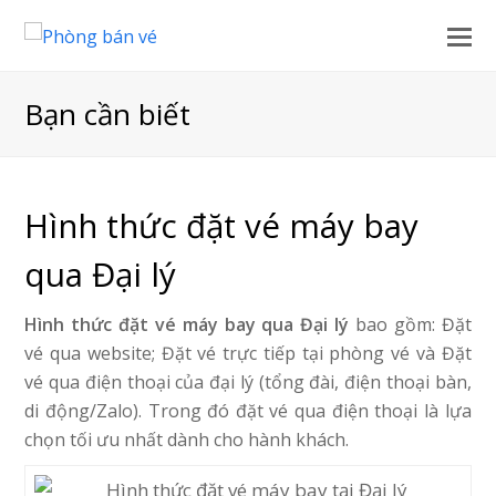
Bạn cần biết
Hình thức đặt vé máy bay
qua Đại lý
Hình thức đặt vé máy bay qua Đại lý
bao gồm: Đặt
vé qua website; Đặt vé trực tiếp tại phòng vé và Đặt
vé qua điện thoại của đại lý (tổng đài, điện thoại bàn,
di động/Zalo). Trong đó đặt vé qua điện thoại là lựa
chọn tối ưu nhất dành cho hành khách.