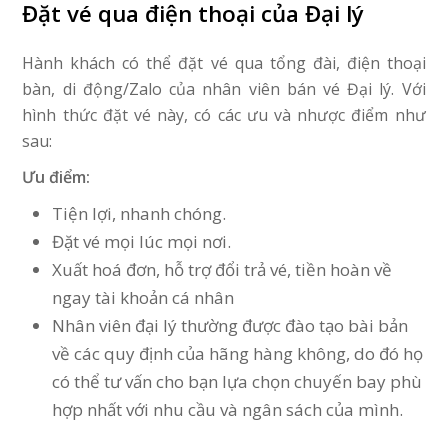
Đặt vé qua điện thoại của Đại lý
Hành khách có thể đặt vé qua tổng đài, điện thoại
bàn, di động/Zalo của nhân viên bán vé Đại lý. Với
hình thức đặt vé này, có các ưu và nhược điểm như
sau:
Ưu điểm:
Tiện lợi, nhanh chóng.
Đặt vé mọi lúc mọi nơi.
Xuất hoá đơn, hỗ trợ đổi trả vé, tiền hoàn về
ngay tài khoản cá nhân
Nhân viên đại lý thường được đào tạo bài bản
về các quy định của hãng hàng không, do đó họ
có thể tư vấn cho bạn lựa chọn chuyến bay phù
hợp nhất với nhu cầu và ngân sách của mình.