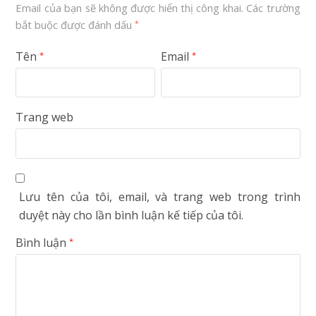
Email của bạn sẽ không được hiển thị công khai.
Các trường
bắt buộc được đánh dấu
*
Tên
Email
*
*
Trang web
Lưu tên của tôi, email, và trang web trong trình
duyệt này cho lần bình luận kế tiếp của tôi.
Bình luận
*