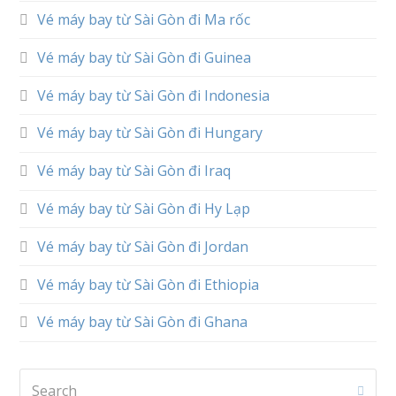
Vé máy bay từ Sài Gòn đi Ma rốc
Vé máy bay từ Sài Gòn đi Guinea
Vé máy bay từ Sài Gòn đi Indonesia
Vé máy bay từ Sài Gòn đi Hungary
Vé máy bay từ Sài Gòn đi Iraq
Vé máy bay từ Sài Gòn đi Hy Lạp
Vé máy bay từ Sài Gòn đi Jordan
Vé máy bay từ Sài Gòn đi Ethiopia
Vé máy bay từ Sài Gòn đi Ghana
Search
Subm