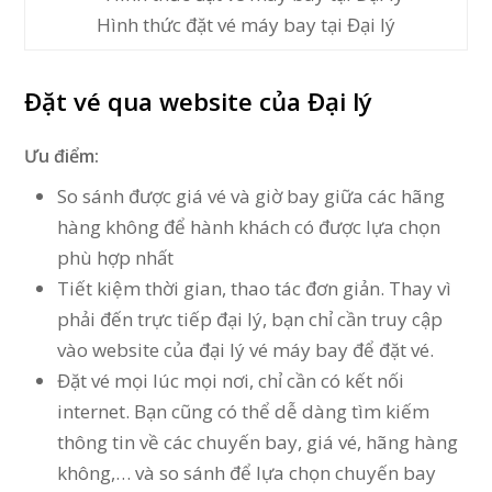
Hình thức đặt vé máy bay tại Đại lý
Đặt vé qua website của Đại lý
Ưu điểm:
So sánh được giá vé và giờ bay giữa các hãng
hàng không để hành khách có được lựa chọn
phù hợp nhất
Tiết kiệm thời gian, thao tác đơn giản. Thay vì
phải đến trực tiếp đại lý, bạn chỉ cần truy cập
vào website của đại lý vé máy bay để đặt vé.
Đặt vé mọi lúc mọi nơi, chỉ cần có kết nối
internet. Bạn cũng có thể dễ dàng tìm kiếm
thông tin về các chuyến bay, giá vé, hãng hàng
không,… và so sánh để lựa chọn chuyến bay