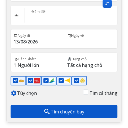
Điểm đến
Ngày đi
Ngày về
Hành khách
Hạng chỗ
Tùy chọn
Tìm cả tháng
Tìm chuyến bay