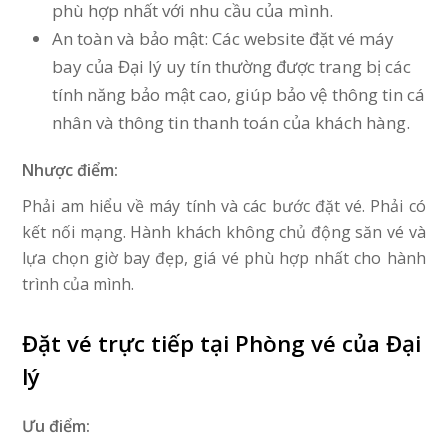
phù hợp nhất với nhu cầu của mình.
An toàn và bảo mật: Các website đặt vé máy
bay của Đại lý uy tín thường được trang bị các
tính năng bảo mật cao, giúp bảo vệ thông tin cá
nhân và thông tin thanh toán của khách hàng.
Nhược điểm:
Phải am hiểu về máy tính và các bước đặt vé. Phải có
kết nối mạng. Hành khách không chủ động săn vé và
lựa chọn giờ bay đẹp, giá vé phù hợp nhất cho hành
trình của mình.
Đặt vé trực tiếp tại Phòng vé của Đại
lý
Ưu điểm: