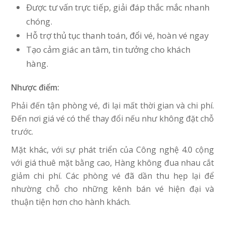
Được tư vấn trực tiếp, giải đáp thắc mắc nhanh
chóng.
Hỗ trợ thủ tục thanh toán, đổi vé, hoàn vé ngay
Tạo cảm giác an tâm, tin tưởng cho khách
hàng.
Nhược điểm:
Phải đến tận phòng vé, đi lại mất thời gian và chi phí.
Đến nơi giá vé có thể thay đổi nếu như không đặt chỗ
trước.
Mặt khác, với sự phát triển của Công nghệ 4.0 cộng
với giá thuê mặt bằng cao, Hàng không đua nhau cắt
giảm chi phí. Các phòng vé đã dần thu hẹp lại để
nhường chỗ cho những kênh bán vé hiện đại và
thuận tiện hơn cho hành khách.