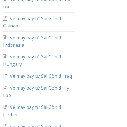
rốc
Vé máy bay từ Sài Gòn đi
Guinea
Vé máy bay từ Sài Gòn đi
Indonesia
Vé máy bay từ Sài Gòn đi
Hungary
Vé máy bay từ Sài Gòn đi Iraq
Vé máy bay từ Sài Gòn đi Hy
Lạp
Vé máy bay từ Sài Gòn đi
Jordan
Vé máy bay từ Sài Gòn đi