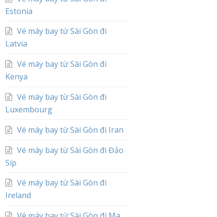
Estonia
Vé máy bay từ Sài Gòn đi
Latvia
Vé máy bay từ Sài Gòn đi
Kenya
Vé máy bay từ Sài Gòn đi
Luxembourg
Vé máy bay từ Sài Gòn đi Iran
Vé máy bay từ Sài Gòn đi Đảo
Síp
Vé máy bay từ Sài Gòn đi
Ireland
Vé máy bay từ Sài Gòn đi Ma