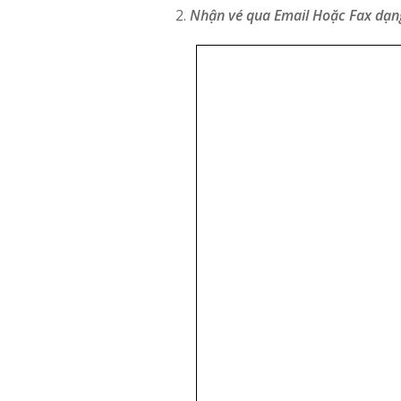
Nhận vé qua Email Hoặc Fax dạn