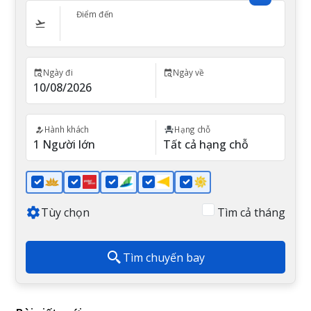
Điểm đến
Ngày đi
Ngày về
Hành khách
Hạng chỗ
Tùy chọn
Tìm cả tháng
Tìm chuyến bay