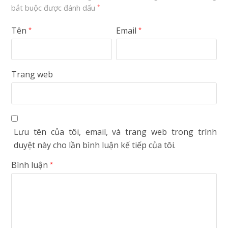
bắt buộc được đánh dấu
*
Tên
Email
*
*
Trang web
Lưu tên của tôi, email, và trang web trong trình
duyệt này cho lần bình luận kế tiếp của tôi.
Bình luận
*