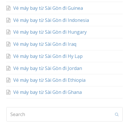
Vé máy bay từ Sài Gòn đi Guinea
Vé máy bay từ Sài Gòn đi Indonesia
Vé máy bay từ Sài Gòn đi Hungary
Vé máy bay từ Sài Gòn đi Iraq
Vé máy bay từ Sài Gòn đi Hy Lạp
Vé máy bay từ Sài Gòn đi Jordan
Vé máy bay từ Sài Gòn đi Ethiopia
Vé máy bay từ Sài Gòn đi Ghana
Search
Subm