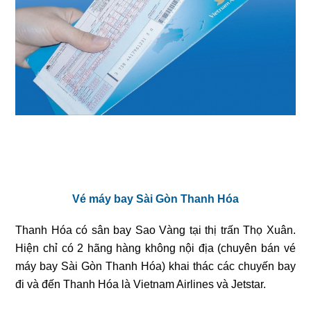
Vé máy bay Sài Gòn Thanh Hóa
Thanh Hóa có sân bay Sao Vàng tại thị trấn Thọ Xuân.
Hiện chỉ có 2 hãng hàng không nội địa (chuyên bán
vé
máy bay Sài Gòn Thanh Hóa
) khai thác các chuyến bay
đi và đến Thanh Hóa là Vietnam Airlines và Jetstar.