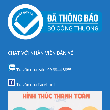
CHAT VỚI NHÂN VIÊN BÁN VÉ
Tư vấn qua zalo:
09 3844 3855
Tư vấn qua
Facebook