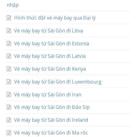
nhập
Hình thức đặt vé máy bay qua Đại lý
Vé máy bay từ Sài Gòn đi Litva
Vé máy bay từ Sài Gòn đi Estonia
Vé máy bay từ Sài Gòn đi Latvia
Vé máy bay từ Sài Gòn đi Kenya
Vé máy bay từ Sài Gòn đi Luxembourg
Vé máy bay từ Sài Gòn đi Iran
Vé máy bay từ Sài Gòn đi Đảo Síp
Vé máy bay từ Sài Gòn đi Ireland
Vé máy bay từ Sài Gòn đi Ma rốc