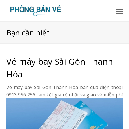
Bạn cần biết
Vé máy bay Sài Gòn Thanh
Hóa
Vé máy bay Sài Gòn Thanh Hóa bán qua điện thoại
0913 956 256 cam kết giá rẻ nhất và giao vé miễn phí