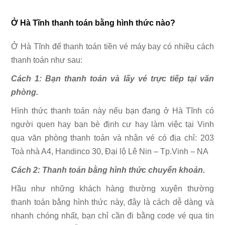
Ở Hà Tĩnh thanh toán bằng hình thức nào?
Ở Hà Tĩnh để thanh toán tiền vé máy bay có nhiều cách
thanh toán như sau:
Cách 1: Bạn thanh toán và lấy vé trực tiếp tại văn
phòng.
Hình thức thanh toán này nếu bạn đang ở Hà Tĩnh có
người quen hay bạn bè định cư hay làm việc tại Vinh
qua văn phòng thanh toán và nhận vé có địa chỉ: 203
Toà nhà A4, Handinco 30, Đại lộ Lê Nin – Tp.Vinh – NA
Cách 2: Thanh toán bằng hình thức chuyển khoản.
Hầu như những khách hàng thường xuyên thường
thanh toán bằng hình thức này, đây là cách dễ dàng và
nhanh chóng nhất, bạn chỉ cần đi bằng code vé qua tin