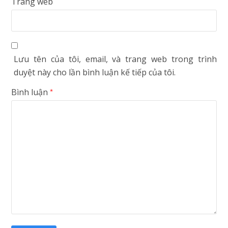
Trang web
Lưu tên của tôi, email, và trang web trong trình
duyệt này cho lần bình luận kế tiếp của tôi.
Bình luận
*