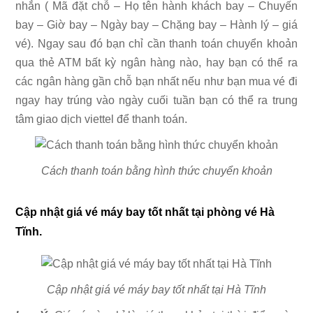
nhắn ( Mã đặt chỗ – Họ tên hành khách bay – Chuyến
bay – Giờ bay – Ngày bay – Chặng bay – Hành lý – giá
vé). Ngay sau đó bạn chỉ cần thanh toán chuyển khoản
qua thẻ ATM bất kỳ ngân hàng nào, hay bạn có thể ra
các ngân hàng gần chỗ bạn nhất nếu như bạn mua vé đi
ngay hay trúng vào ngày cuối tuần bạn có thể ra trung
tâm giao dịch viettel để thanh toán.
Cách thanh toán bằng hình thức chuyển khoản
Cập nhật giá vé máy bay tốt nhất tại phòng vé Hà
Tĩnh.
Cập nhật giá vé máy bay tốt nhất tại Hà Tĩnh