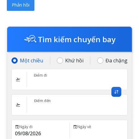
Tìm kiếm chuyến bay
Một chiều
Khứ hồi
Đa chặng
Điểm đi
Điểm đến
Ngày đi
Ngày về