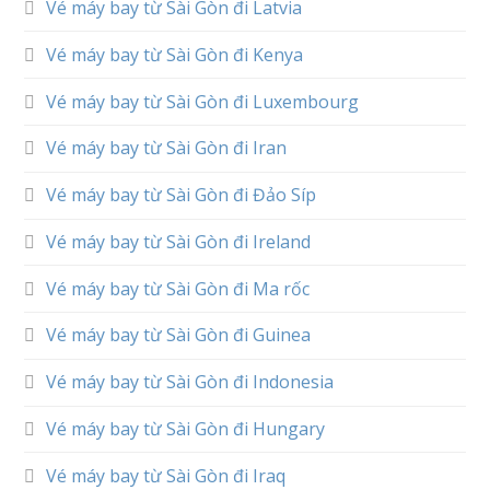
Vé máy bay từ Sài Gòn đi Latvia
Vé máy bay từ Sài Gòn đi Kenya
Vé máy bay từ Sài Gòn đi Luxembourg
Vé máy bay từ Sài Gòn đi Iran
Vé máy bay từ Sài Gòn đi Đảo Síp
Vé máy bay từ Sài Gòn đi Ireland
Vé máy bay từ Sài Gòn đi Ma rốc
Vé máy bay từ Sài Gòn đi Guinea
Vé máy bay từ Sài Gòn đi Indonesia
Vé máy bay từ Sài Gòn đi Hungary
Vé máy bay từ Sài Gòn đi Iraq