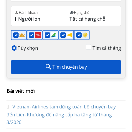
Hành khách
Hạng chỗ
Tùy chọn
Tìm cả tháng
Tìm chuyến bay
Bài viết mới
Vietnam Airlines tạm dừng toàn bộ chuyến bay
đến Liên Khương để nâng cấp hạ tầng từ tháng
3/2026