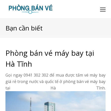
Bạn cần biết
Phòng bán vé máy bay tại
Hà Tĩnh
Gọi ngay 0941 302 302 để mua được tấm vé máy bay
giá rẻ trong nước và quốc tế ở phòng bán vé máy bay
tại Hà Tĩnh.