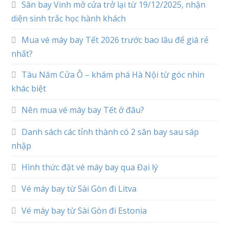
Sân bay Vinh mở cửa trở lại từ 19/12/2025, nhận
diện sinh trắc học hành khách
Mua vé máy bay Tết 2026 trước bao lâu để giá rẻ
nhất?
Tàu Năm Cửa Ô – khám phá Hà Nội từ góc nhìn
khác biệt
Nên mua vé máy bay Tết ở đâu?
Danh sách các tỉnh thành có 2 sân bay sau sáp
nhập
Hình thức đặt vé máy bay qua Đại lý
Vé máy bay từ Sài Gòn đi Litva
Vé máy bay từ Sài Gòn đi Estonia