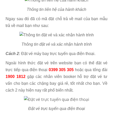
Thông tin liên hệ của hành khách
Ngay sau đó đã có mã đặt chỗ trả về mail của bạn mẫu
trả về mail bạn như sau:
Thông tin đặt vé và xác nhận hành trình
Cách 2:
Đặt vé máy bay trực tuyến qua điện thoại.
Ngoài hình thức đặt vé trên website bạn có thể đặt vé
trực tiếp qua điện thoại
0399 305 305
hoặc qua tổng đài
1900 1812
gặp các nhân viên booker hỗ trợ đặt vé tư
vấn cho bạn các chặng bay giá rẻ, tốt nhất cho bạn. Về
cách 2 này hiện nay rất phổ biến nhất.
Đặt vé trực tuyến qua điện thoại