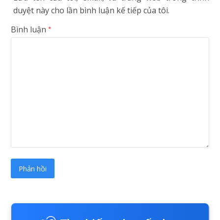
duyệt này cho lần bình luận kế tiếp của tôi.
Bình luận
*