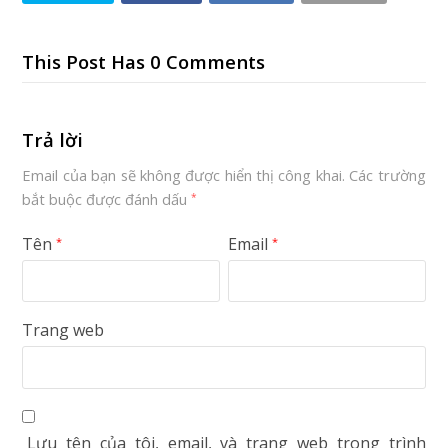
This Post Has 0 Comments
Trả lời
Email của bạn sẽ không được hiển thị công khai.
Các trường
bắt buộc được đánh dấu
*
Tên
Email
*
*
Trang web
Lưu tên của tôi, email, và trang web trong trình