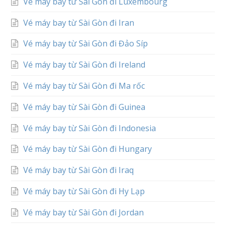
Vé máy bay từ Sài Gòn đi Luxembourg
Vé máy bay từ Sài Gòn đi Iran
Vé máy bay từ Sài Gòn đi Đảo Síp
Vé máy bay từ Sài Gòn đi Ireland
Vé máy bay từ Sài Gòn đi Ma rốc
Vé máy bay từ Sài Gòn đi Guinea
Vé máy bay từ Sài Gòn đi Indonesia
Vé máy bay từ Sài Gòn đi Hungary
Vé máy bay từ Sài Gòn đi Iraq
Vé máy bay từ Sài Gòn đi Hy Lạp
Vé máy bay từ Sài Gòn đi Jordan