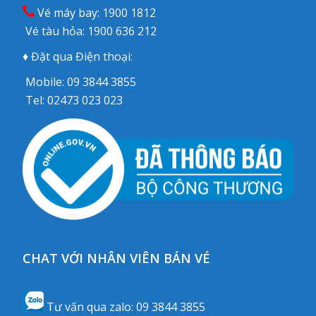
Vé máy bay:
1900 1812
Vé tàu hỏa:
1900 636 212
♦ Đặt qua Điện thoại:
Mobile:
09 3844 3855
Tel:
02473 023 023
CHAT VỚI NHÂN VIÊN BÁN VÉ
Tư vấn qua zalo:
09 3844 3855