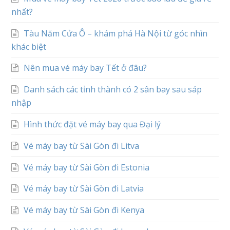
nhất?
Tàu Năm Cửa Ô – khám phá Hà Nội từ góc nhìn
khác biệt
Nên mua vé máy bay Tết ở đâu?
Danh sách các tỉnh thành có 2 sân bay sau sáp
nhập
Hình thức đặt vé máy bay qua Đại lý
Vé máy bay từ Sài Gòn đi Litva
Vé máy bay từ Sài Gòn đi Estonia
Vé máy bay từ Sài Gòn đi Latvia
Vé máy bay từ Sài Gòn đi Kenya