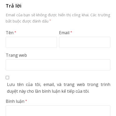
Trả lời
Email của bạn sẽ không được hiển thị công khai.
Các trường
bắt buộc được đánh dấu
*
Tên
Email
*
*
Trang web
Lưu tên của tôi, email, và trang web trong trình
duyệt này cho lần bình luận kế tiếp của tôi.
Bình luận
*