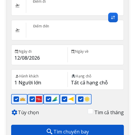
Điểm đi
Điểm đến
Ngày đi
Ngày về
Hành khách
Hạng chỗ
Tùy chọn
Tìm cả tháng
Tìm chuyến bay