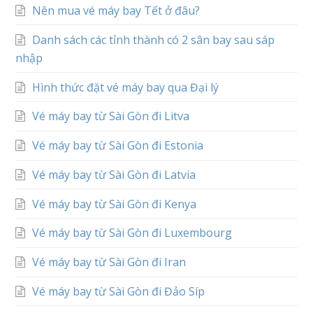
Nên mua vé máy bay Tết ở đâu?
Danh sách các tỉnh thành có 2 sân bay sau sáp
nhập
Hình thức đặt vé máy bay qua Đại lý
Vé máy bay từ Sài Gòn đi Litva
Vé máy bay từ Sài Gòn đi Estonia
Vé máy bay từ Sài Gòn đi Latvia
Vé máy bay từ Sài Gòn đi Kenya
Vé máy bay từ Sài Gòn đi Luxembourg
Vé máy bay từ Sài Gòn đi Iran
Vé máy bay từ Sài Gòn đi Đảo Síp