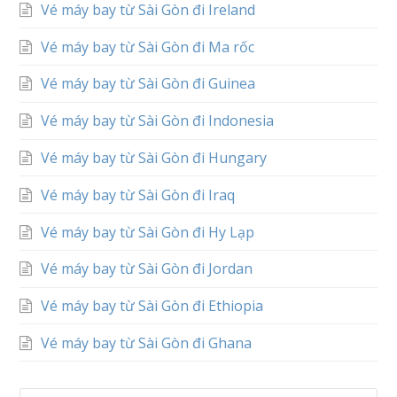
Vé máy bay từ Sài Gòn đi Ireland
Vé máy bay từ Sài Gòn đi Ma rốc
Vé máy bay từ Sài Gòn đi Guinea
Vé máy bay từ Sài Gòn đi Indonesia
Vé máy bay từ Sài Gòn đi Hungary
Vé máy bay từ Sài Gòn đi Iraq
Vé máy bay từ Sài Gòn đi Hy Lạp
Vé máy bay từ Sài Gòn đi Jordan
Vé máy bay từ Sài Gòn đi Ethiopia
Vé máy bay từ Sài Gòn đi Ghana