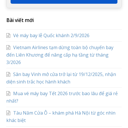
Bài viết mới
Vé máy bay lễ Quốc khánh 2/9/2026
Vietnam Airlines tạm dừng toàn bộ chuyến bay
đến Liên Khương để nâng cấp hạ tầng từ tháng
3/2026
Sân bay Vinh mở cửa trở lại từ 19/12/2025, nhận
diện sinh trắc học hành khách
Mua vé máy bay Tết 2026 trước bao lâu để giá rẻ
nhất?
Tàu Năm Cửa Ô – khám phá Hà Nội từ góc nhìn
khác biệt