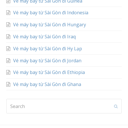
Vé máy bay từ Sài Gòn đi Guinea
Vé máy bay từ Sài Gòn đi Indonesia
Vé máy bay từ Sài Gòn đi Hungary
Vé máy bay từ Sài Gòn đi Iraq
Vé máy bay từ Sài Gòn đi Hy Lạp
Vé máy bay từ Sài Gòn đi Jordan
Vé máy bay từ Sài Gòn đi Ethiopia
Vé máy bay từ Sài Gòn đi Ghana
Search
Subm