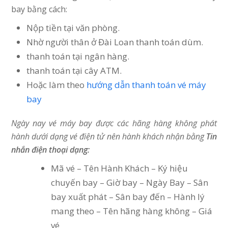
bay bằng cách:
Nộp tiền tại văn phòng.
Nhờ người thân ở Đài Loan thanh toán dùm.
thanh toán tại ngân hàng.
thanh toán tại cây ATM.
Hoặc làm theo
hướng dẫn thanh toán vé máy
bay
Ngày nay vé máy bay được các hãng hàng không phát
hành dưới dạng vé điện tử nên hành khách nhận bằng
Tin
nhắn điện thoại dạng:
Mã vé – Tên Hành Khách – Ký hiệu
chuyến bay – Giờ bay – Ngày Bay – Sân
bay xuất phát – Sân bay đến – Hành lý
mang theo – Tên hãng hàng không – Giá
vé