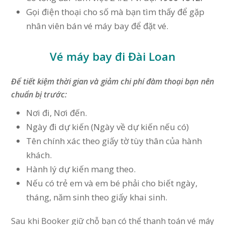
Gọi điện thoại cho số mà bạn tìm thấy để gặp
nhân viên bán vé máy bay để đặt vé.
Vé máy bay đi Đài Loan
Để tiết kiệm thời gian và giảm chi phí đàm thoại bạn nên
chuẩn bị trước:
Nơi đi, Nơi đến.
Ngày đi dự kiến (Ngày về dự kiến nếu có)
Tên chính xác theo giấy tờ tùy thân của hành
khách.
Hành lý dự kiến mang theo.
Nếu có trẻ em và em bé phải cho biết ngày,
tháng, năm sinh theo giấy khai sinh.
Sau khi Booker giữ chỗ bạn có thể thanh toán vé máy