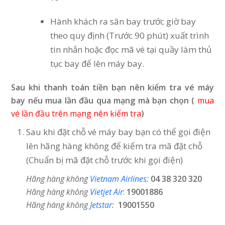
Hành khách ra sân bay trước giờ bay
theo quy định (Trước 90 phút) xuất trình
tin nhắn hoặc đọc mã vé tại quầy làm thủ
tục bay để lên máy bay.
Sau khi thanh toán tiền bạn nên kiểm tra vé máy
bay nếu mua lần đầu qua mạng mà bạn chọn (
mua
vé lần đầu trên mạng nên kiểm tra
)
Sau khi đặt chỗ vé máy bay bạn có thể gọi điện
lên hãng hàng không để kiểm tra mã đặt chỗ
(Chuẩn bị mã đặt chỗ trước khi gọi điện)
Hãng hàng không
Vietnam Airlines
:
04 38 320 320
Hãng hàng không
Vietjet Air
:
19001886
Hãng hàng không
Jetstar
:
19001550