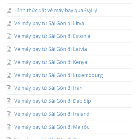
Hình thức đặt vé máy bay qua Đại lý
Vé máy bay từ Sài Gòn đi Litva
Vé máy bay từ Sài Gòn đi Estonia
Vé máy bay từ Sài Gòn đi Latvia
Vé máy bay từ Sài Gòn đi Kenya
Vé máy bay từ Sài Gòn đi Luxembourg
Vé máy bay từ Sài Gòn đi Iran
Vé máy bay từ Sài Gòn đi Đảo Síp
Vé máy bay từ Sài Gòn đi Ireland
Vé máy bay từ Sài Gòn đi Ma rốc