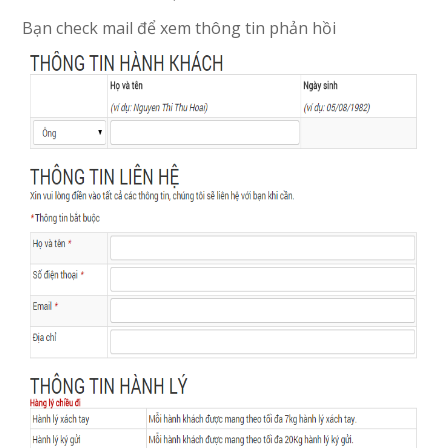
Bạn check mail để xem thông tin phản hồi