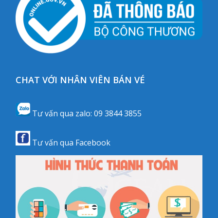
CHAT VỚI NHÂN VIÊN BÁN VÉ
Tư vấn qua zalo:
09 3844 3855
Tư vấn qua
Facebook