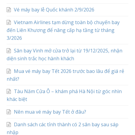
Vé máy bay lễ Quốc khánh 2/9/2026
Vietnam Airlines tạm dừng toàn bộ chuyến bay
đến Liên Khương để nâng cấp hạ tầng từ tháng
3/2026
Sân bay Vinh mở cửa trở lại từ 19/12/2025, nhận
diện sinh trắc học hành khách
Mua vé máy bay Tết 2026 trước bao lâu để giá rẻ
nhất?
Tàu Năm Cửa Ô – khám phá Hà Nội từ góc nhìn
khác biệt
Nên mua vé máy bay Tết ở đâu?
Danh sách các tỉnh thành có 2 sân bay sau sáp
nhập