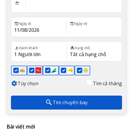
Ngày đi
Ngày về
Hành khách
Hạng chỗ
Tùy chọn
Tìm cả tháng
Tìm chuyến bay
Bài viết mới