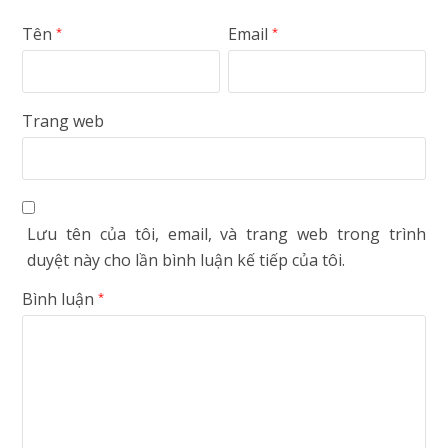
Tên
Email
*
*
Trang web
Lưu tên của tôi, email, và trang web trong trình
duyệt này cho lần bình luận kế tiếp của tôi.
Bình luận
*