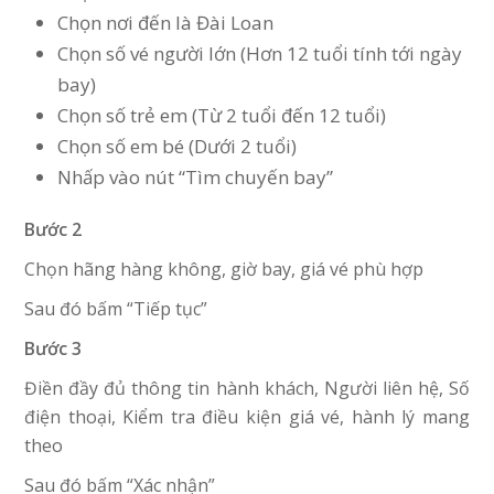
Chọn nơi đến là Đài Loan
Chọn số vé người lớn (Hơn 12 tuổi tính tới ngày
bay)
Chọn số trẻ em (Từ 2 tuổi đến 12 tuổi)
Chọn số em bé (Dưới 2 tuổi)
Nhấp vào nút “Tìm chuyến bay”
Bước 2
Chọn hãng hàng không, giờ bay, giá vé phù hợp
Sau đó bấm “Tiếp tục”
Bước 3
Điền đầy đủ thông tin hành khách, Người liên hệ, Số
điện thoại, Kiểm tra điều kiện giá vé, hành lý mang
theo
Sau đó bấm “Xác nhận”