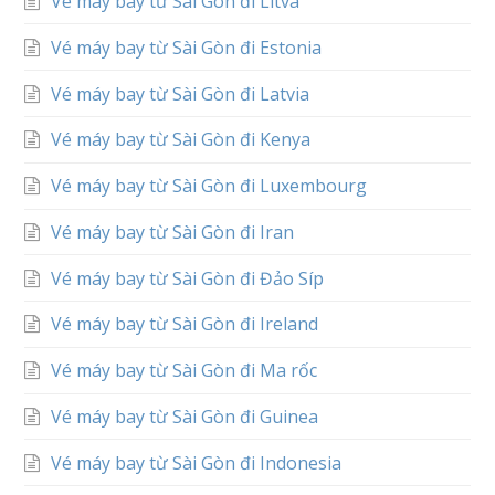
Vé máy bay từ Sài Gòn đi Litva
Vé máy bay từ Sài Gòn đi Estonia
Vé máy bay từ Sài Gòn đi Latvia
Vé máy bay từ Sài Gòn đi Kenya
Vé máy bay từ Sài Gòn đi Luxembourg
Vé máy bay từ Sài Gòn đi Iran
Vé máy bay từ Sài Gòn đi Đảo Síp
Vé máy bay từ Sài Gòn đi Ireland
Vé máy bay từ Sài Gòn đi Ma rốc
Vé máy bay từ Sài Gòn đi Guinea
Vé máy bay từ Sài Gòn đi Indonesia