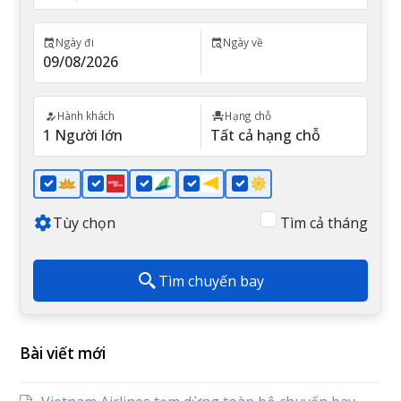
Ngày đi
Ngày về
Hành khách
Hạng chỗ
Tùy chọn
Tìm cả tháng
Tìm chuyến bay
Bài viết mới