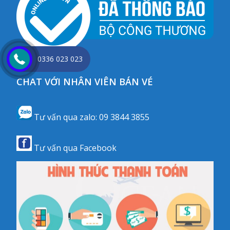
0336 023 023
CHAT VỚI NHÂN VIÊN BÁN VÉ
Tư vấn qua zalo:
09 3844 3855
Tư vấn qua
Facebook