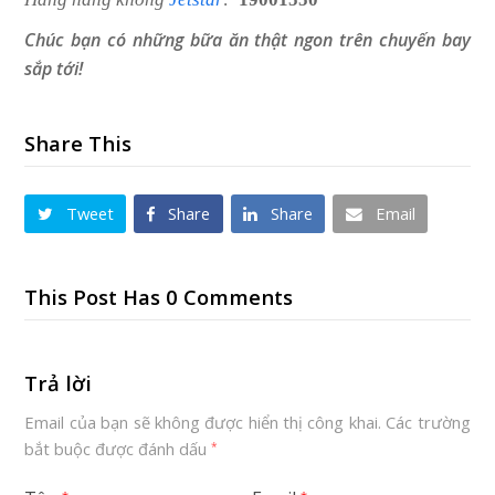
Chúc bạn có những bữa ăn thật ngon trên chuyến bay
sắp tới!
Share This
Tweet
Share
Share
Email
This Post Has 0 Comments
Trả lời
Email của bạn sẽ không được hiển thị công khai.
Các trường
bắt buộc được đánh dấu
*