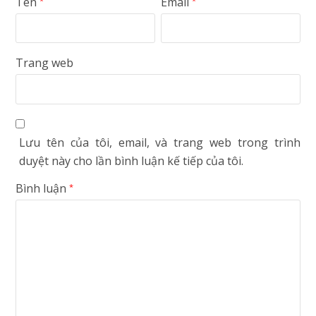
Tên
Email
*
*
Trang web
Lưu tên của tôi, email, và trang web trong trình
duyệt này cho lần bình luận kế tiếp của tôi.
Bình luận
*