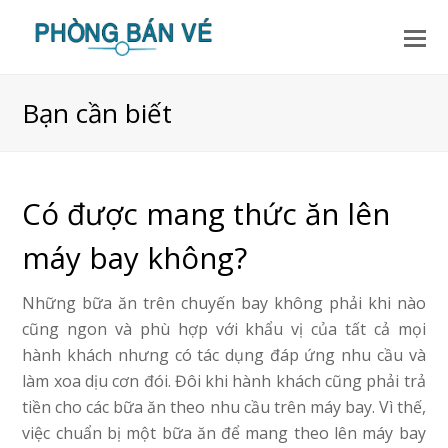
Bạn cần biết
Có được mang thức ăn lên
máy bay không?
Những bữa ăn trên chuyến bay không phải khi nào
cũng ngon và phù hợp với khẩu vị của tất cả mọi
hành khách nhưng có tác dụng đáp ứng nhu cầu và
làm xoa dịu cơn đói. Đôi khi hành khách cũng phải trả
tiền cho các bữa ăn theo nhu cầu trên máy bay. Vì thế,
việc chuẩn bị một bữa ăn để mang theo lên máy bay