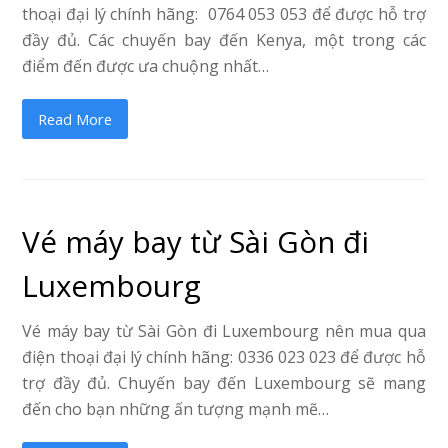
thoại đại lý chính hãng: 0764 053 053 để được hỗ trợ
đầy đủ. Các chuyến bay đến Kenya, một trong các
điểm đến được ưa chuộng nhất…
Read More
Vé máy bay từ Sài Gòn đi
Luxembourg
Vé máy bay từ Sài Gòn đi Luxembourg nên mua qua
điện thoại đại lý chính hãng: 0336 023 023 để được hỗ
trợ đầy đủ. Chuyến bay đến Luxembourg sẽ mang
đến cho bạn những ấn tượng mạnh mẽ…