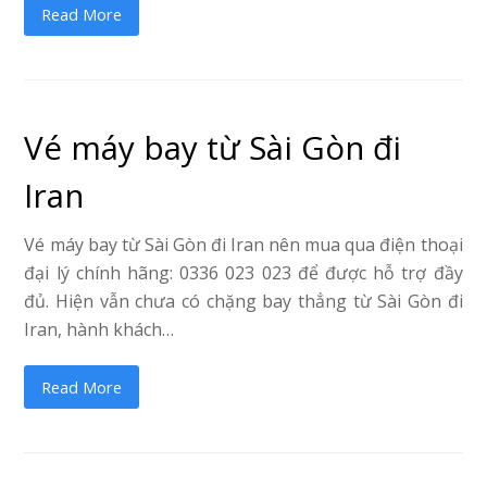
Read More
Vé máy bay từ Sài Gòn đi
Iran
Vé máy bay từ Sài Gòn đi Iran nên mua qua điện thoại
đại lý chính hãng: 0336 023 023 để được hỗ trợ đầy
đủ. Hiện vẫn chưa có chặng bay thẳng từ Sài Gòn đi
Iran, hành khách…
Read More