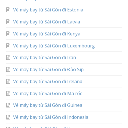
Vé máy bay từ Sài Gòn đi Estonia
Vé máy bay từ Sài Gòn đi Latvia
Vé máy bay từ Sài Gòn đi Kenya
Vé máy bay từ Sài Gòn đi Luxembourg
Vé máy bay từ Sài Gòn đi Iran
Vé máy bay từ Sài Gòn đi Đảo Síp
Vé máy bay từ Sài Gòn đi Ireland
Vé máy bay từ Sài Gòn đi Ma rốc
Vé máy bay từ Sài Gòn đi Guinea
Vé máy bay từ Sài Gòn đi Indonesia