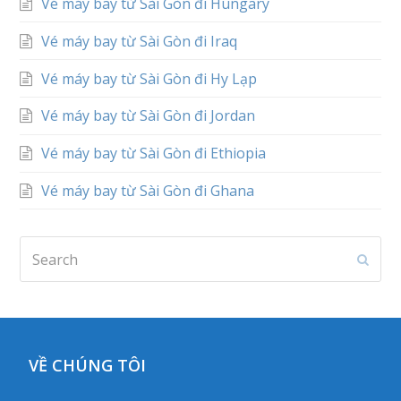
Vé máy bay từ Sài Gòn đi Hungary
Vé máy bay từ Sài Gòn đi Iraq
Vé máy bay từ Sài Gòn đi Hy Lạp
Vé máy bay từ Sài Gòn đi Jordan
Vé máy bay từ Sài Gòn đi Ethiopia
Vé máy bay từ Sài Gòn đi Ghana
Search
Subm
VỀ CHÚNG TÔI