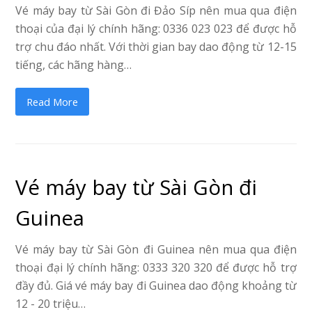
Vé máy bay từ Sài Gòn đi Đảo Síp nên mua qua điện
thoại của đại lý chính hãng: 0336 023 023 để được hỗ
trợ chu đáo nhất. Với thời gian bay dao động từ 12-15
tiếng, các hãng hàng…
Read More
Vé máy bay từ Sài Gòn đi
Guinea
Vé máy bay từ Sài Gòn đi Guinea nên mua qua điện
thoại đại lý chính hãng: 0333 320 320 để được hỗ trợ
đầy đủ. Giá vé máy bay đi Guinea dao động khoảng từ
12 - 20 triệu…