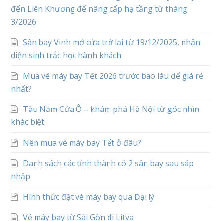
đến Liên Khương để nâng cấp hạ tầng từ tháng
3/2026
Sân bay Vinh mở cửa trở lại từ 19/12/2025, nhận
diện sinh trắc học hành khách
Mua vé máy bay Tết 2026 trước bao lâu để giá rẻ
nhất?
Tàu Năm Cửa Ô – khám phá Hà Nội từ góc nhìn
khác biệt
Nên mua vé máy bay Tết ở đâu?
Danh sách các tỉnh thành có 2 sân bay sau sáp
nhập
Hình thức đặt vé máy bay qua Đại lý
Vé máy bay từ Sài Gòn đi Litva