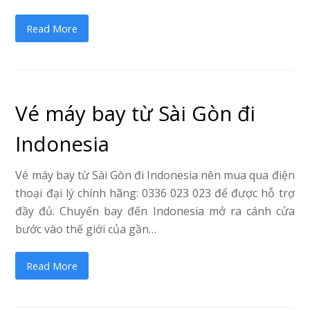
Read More
Vé máy bay từ Sài Gòn đi
Indonesia
Vé máy bay từ Sài Gòn đi Indonesia nên mua qua điện
thoại đại lý chính hãng: 0336 023 023 để được hỗ trợ
đầy đủ. Chuyến bay đến Indonesia mở ra cánh cửa
bước vào thế giới của gần…
Read More