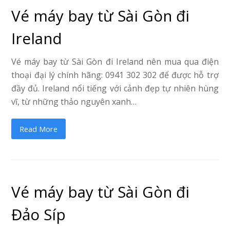
Vé máy bay từ Sài Gòn đi
Ireland
Vé máy bay từ Sài Gòn đi Ireland nên mua qua điện
thoại đại lý chính hãng: 0941 302 302 để được hỗ trợ
đầy đủ. Ireland nổi tiếng với cảnh đẹp tự nhiên hùng
vĩ, từ những thảo nguyên xanh…
Read More
Vé máy bay từ Sài Gòn đi
Đảo Síp