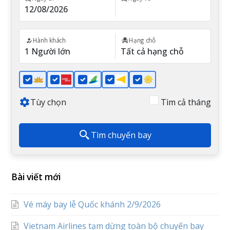
Hành khách
Hạng chỗ
Tùy chọn
Tìm cả tháng
Tìm chuyến bay
Bài viết mới
Vé máy bay lễ Quốc khánh 2/9/2026
Vietnam Airlines tạm dừng toàn bộ chuyến bay