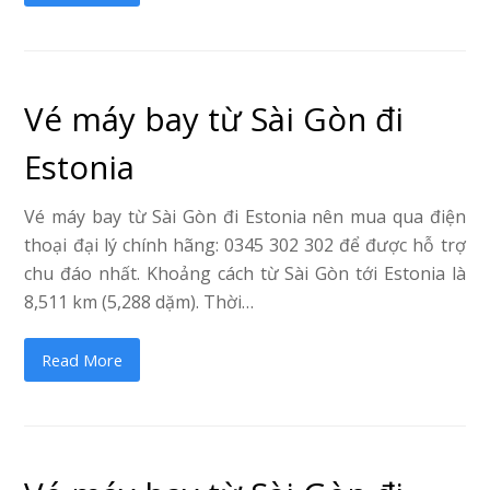
Vé máy bay từ Sài Gòn đi
Estonia
Vé máy bay từ Sài Gòn đi Estonia nên mua qua điện
thoại đại lý chính hãng: 0345 302 302 để được hỗ trợ
chu đáo nhất. Khoảng cách từ Sài Gòn tới Estonia là
8,511 km (5,288 dặm). Thời…
Read More