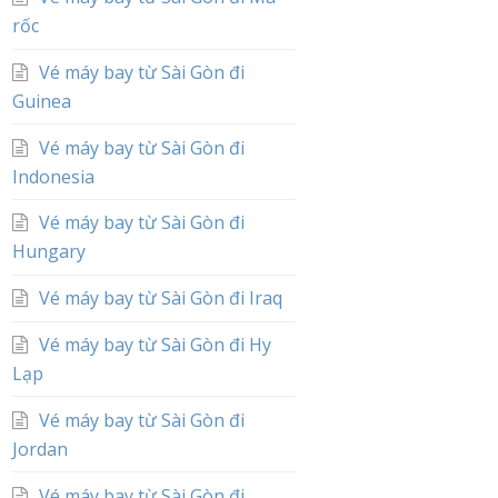
rốc
Vé máy bay từ Sài Gòn đi
Guinea
Vé máy bay từ Sài Gòn đi
Indonesia
Vé máy bay từ Sài Gòn đi
Hungary
Vé máy bay từ Sài Gòn đi Iraq
Vé máy bay từ Sài Gòn đi Hy
Lạp
Vé máy bay từ Sài Gòn đi
Jordan
Vé máy bay từ Sài Gòn đi