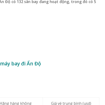
 Ấn Độ có 132 sân bay đang hoạt động, trong đó có 5
 máy bay đi Ấn Độ
Hãng hàng không
Giá vé trung bình (usd)