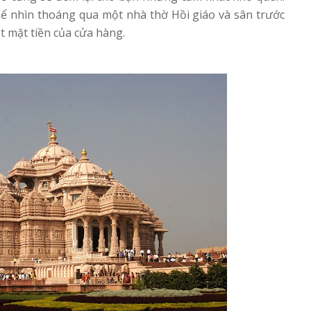
ể nhìn thoáng qua một nhà thờ Hồi giáo và sân trước
t mặt tiền của cửa hàng.