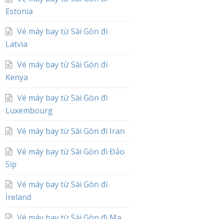
Estonia
Vé máy bay từ Sài Gòn đi
Latvia
Vé máy bay từ Sài Gòn đi
Kenya
Vé máy bay từ Sài Gòn đi
Luxembourg
Vé máy bay từ Sài Gòn đi Iran
Vé máy bay từ Sài Gòn đi Đảo
Síp
Vé máy bay từ Sài Gòn đi
Ireland
Vé máy bay từ Sài Gòn đi Ma