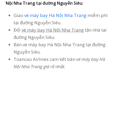
Nội Nha Trang tại đường Nguyễn Siêu:
Giao
vé máy bay Hà Nội Nha Trang
miễm phí
tại đường Nguyễn Siêu.
Đổi
vé máy bay Hà Nội Nha Trang
tận nhà tại
đường Nguyễn Siêu.
Bán vé máy bay Hà Nội Nha Trang tại đường
Nguyễn Siêu.
Toancau Airlines cam kết bán
vé máy bay Hà
Nội Nha Trang giá rẻ
nhất