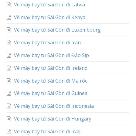
Vé máy bay từ Sài Gòn đi Latvia
Vé máy bay từ Sài Gòn đi Kenya
Vé máy bay từ Sài Gòn đi Luxembourg
Vé máy bay từ Sài Gòn đi Iran
Vé máy bay từ Sài Gòn đi Đảo Síp
Vé máy bay từ Sài Gòn đi Ireland
Vé máy bay từ Sài Gòn đi Ma rốc
Vé máy bay từ Sài Gòn đi Guinea
Vé máy bay từ Sài Gòn đi Indonesia
Vé máy bay từ Sài Gòn đi Hungary
Vé máy bay từ Sài Gòn đi Iraq