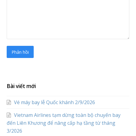
Bài viết mới
Vé máy bay lễ Quốc khánh 2/9/2026
Vietnam Airlines tạm dừng toàn bộ chuyến bay
đến Liên Khương để nâng cấp hạ tầng từ tháng
3/2026