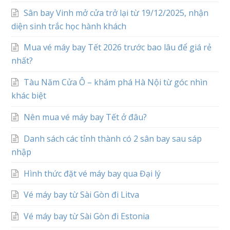
Sân bay Vinh mở cửa trở lại từ 19/12/2025, nhận
diện sinh trắc học hành khách
Mua vé máy bay Tết 2026 trước bao lâu để giá rẻ
nhất?
Tàu Năm Cửa Ô – khám phá Hà Nội từ góc nhìn
khác biệt
Nên mua vé máy bay Tết ở đâu?
Danh sách các tỉnh thành có 2 sân bay sau sáp
nhập
Hình thức đặt vé máy bay qua Đại lý
Vé máy bay từ Sài Gòn đi Litva
Vé máy bay từ Sài Gòn đi Estonia