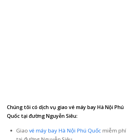
Chúng tôi có dịch vụ giao vé máy bay Hà Nội Phú
Quốc tại đường Nguyễn Siêu:
Giao
vé máy bay Hà Nội Phú Quốc
miễm phí
tại đường Nguyễn Siêu.