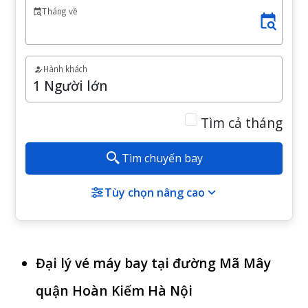
Tháng về
Hành khách
Tìm cả tháng
Tìm chuyến bay
Tùy chọn nâng cao
Đại lý vé máy bay tại đường Mã Mây
quận Hoàn Kiếm Hà Nội