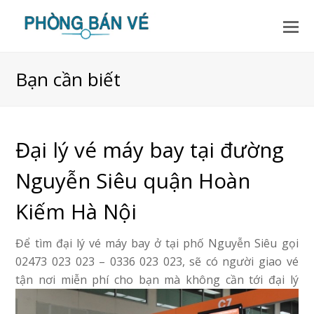
Bạn cần biết
Đại lý vé máy bay tại đường
Nguyễn Siêu quận Hoàn
Kiếm Hà Nội
Để tìm đại lý vé máy bay ở tại phố Nguyễn Siêu gọi
02473 023 023 – 0336 023 023, sẽ có người giao vé
tận nơi miễn phí cho bạn mà không cần tới đại lý