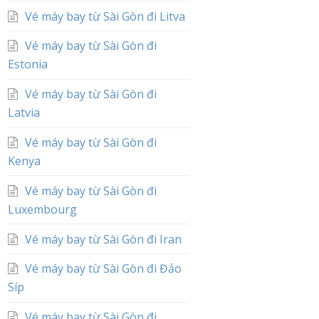
Vé máy bay từ Sài Gòn đi Litva
Vé máy bay từ Sài Gòn đi
Estonia
Vé máy bay từ Sài Gòn đi
Latvia
Vé máy bay từ Sài Gòn đi
Kenya
Vé máy bay từ Sài Gòn đi
Luxembourg
Vé máy bay từ Sài Gòn đi Iran
Vé máy bay từ Sài Gòn đi Đảo
Síp
Vé máy bay từ Sài Gòn đi