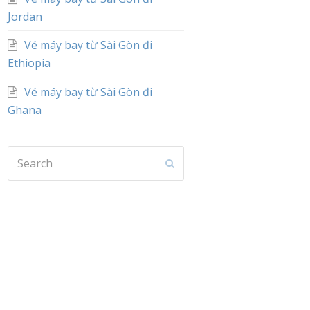
Jordan
Vé máy bay từ Sài Gòn đi
Ethiopia
Vé máy bay từ Sài Gòn đi
Ghana
Search
Submit