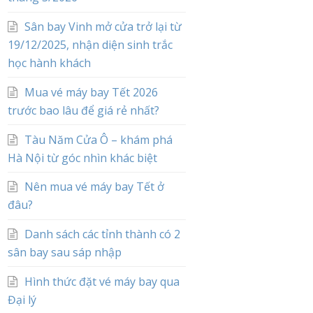
Sân bay Vinh mở cửa trở lại từ
19/12/2025, nhận diện sinh trắc
học hành khách
Mua vé máy bay Tết 2026
trước bao lâu để giá rẻ nhất?
Tàu Năm Cửa Ô – khám phá
Hà Nội từ góc nhìn khác biệt
Nên mua vé máy bay Tết ở
đâu?
Danh sách các tỉnh thành có 2
sân bay sau sáp nhập
Hình thức đặt vé máy bay qua
Đại lý