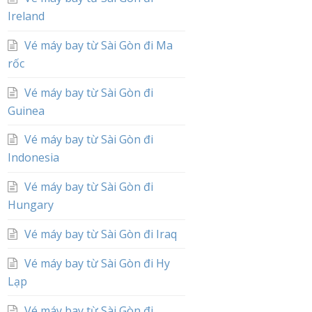
Ireland
Vé máy bay từ Sài Gòn đi Ma
rốc
Vé máy bay từ Sài Gòn đi
Guinea
Vé máy bay từ Sài Gòn đi
Indonesia
Vé máy bay từ Sài Gòn đi
Hungary
Vé máy bay từ Sài Gòn đi Iraq
Vé máy bay từ Sài Gòn đi Hy
Lạp
Vé máy bay từ Sài Gòn đi