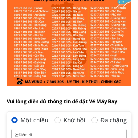
Vui lòng điền đủ thông tin để đặt Vé Máy Bay
Một chiều
Khứ hồi
Đa chặng
Điểm đi