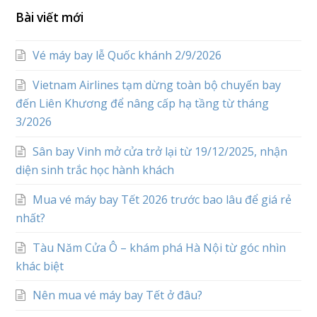
Bài viết mới
Vé máy bay lễ Quốc khánh 2/9/2026
Vietnam Airlines tạm dừng toàn bộ chuyến bay
đến Liên Khương để nâng cấp hạ tầng từ tháng
3/2026
Sân bay Vinh mở cửa trở lại từ 19/12/2025, nhận
diện sinh trắc học hành khách
Mua vé máy bay Tết 2026 trước bao lâu để giá rẻ
nhất?
Tàu Năm Cửa Ô – khám phá Hà Nội từ góc nhìn
khác biệt
Nên mua vé máy bay Tết ở đâu?