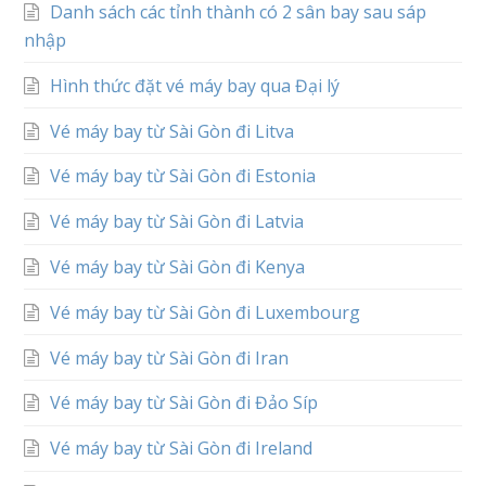
Danh sách các tỉnh thành có 2 sân bay sau sáp
nhập
Hình thức đặt vé máy bay qua Đại lý
Vé máy bay từ Sài Gòn đi Litva
Vé máy bay từ Sài Gòn đi Estonia
Vé máy bay từ Sài Gòn đi Latvia
Vé máy bay từ Sài Gòn đi Kenya
Vé máy bay từ Sài Gòn đi Luxembourg
Vé máy bay từ Sài Gòn đi Iran
Vé máy bay từ Sài Gòn đi Đảo Síp
Vé máy bay từ Sài Gòn đi Ireland