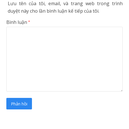
Lưu tên của tôi, email, và trang web trong trình
duyệt này cho lần bình luận kế tiếp của tôi.
Bình luận
*