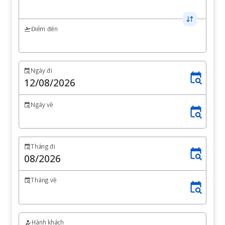
Điểm đến
Ngày đi
Ngày về
Tháng đi
Tháng về
Hành khách