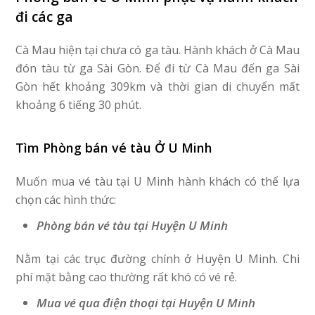
đi các ga
Cà Mau hiện tại chưa có ga tàu. Hành khách ở Cà Mau
đón tàu từ ga Sài Gòn. Để đi từ Cà Mau đến ga Sài
Gòn hết khoảng 309km và thời gian di chuyển mất
khoảng 6 tiếng 30 phút.
Tìm Phòng bán vé tàu Ở U Minh
Muốn mua vé tàu tại U Minh hành khách có thể lựa
chọn các hình thức:
Phòng bán vé tàu tại Huyện U Minh
Nằm tại các trục đường chính ở Huyện U Minh. Chi
phí mặt bằng cao thường rất khó có vé rẻ.
Mua vé qua điện thoại tại Huyện U Minh