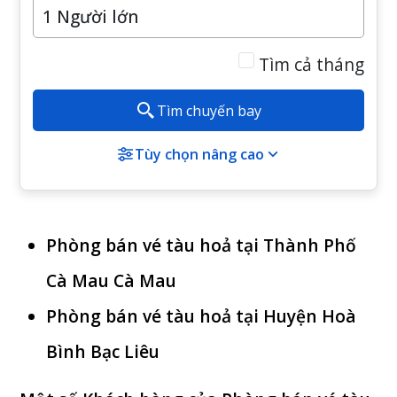
Tìm cả tháng
Tìm chuyến bay
Tùy chọn nâng cao
Phòng bán vé tàu hoả tại Thành Phố
Cà Mau Cà Mau
Phòng bán vé tàu hoả tại Huyện Hoà
Bình Bạc Liêu