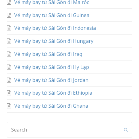
Vé máy bay từ Sài Gòn đi Ma rốc
Vé máy bay từ Sài Gòn đi Guinea
Vé máy bay từ Sài Gòn đi Indonesia
Vé máy bay từ Sài Gòn đi Hungary
Vé máy bay từ Sài Gòn đi Iraq
Vé máy bay từ Sài Gòn đi Hy Lạp
Vé máy bay từ Sài Gòn đi Jordan
Vé máy bay từ Sài Gòn đi Ethiopia
Vé máy bay từ Sài Gòn đi Ghana
Search
Subm