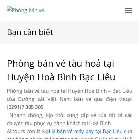
Bạn cần biết
Phòng bán vé tàu hoả tại
Huyện Hoà Bình Bạc Liêu
Phòng bán vé tàu hoả tại Huyện Hoà Bình – Bạc Liêu
của Đường sắt Việt Nam bán vé qua điện thoại:
(
0291)7 305 305
Nhanh chóng, kịp thời cung cấp vé của tất cả các
chuyến tàu phục vụ hành khách tại Hoà Bình.
Alltours còn là
Đại lý bán vé máy bay tại Bạc Liêu
của