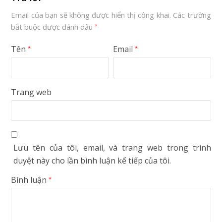
Email của bạn sẽ không được hiển thị công khai.
Các trường
bắt buộc được đánh dấu
*
Tên
Email
*
*
Trang web
Lưu tên của tôi, email, và trang web trong trình
duyệt này cho lần bình luận kế tiếp của tôi.
Bình luận
*