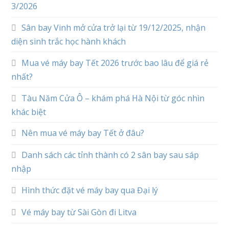
3/2026
Sân bay Vinh mở cửa trở lại từ 19/12/2025, nhận
diện sinh trắc học hành khách
Mua vé máy bay Tết 2026 trước bao lâu để giá rẻ
nhất?
Tàu Năm Cửa Ô – khám phá Hà Nội từ góc nhìn
khác biệt
Nên mua vé máy bay Tết ở đâu?
Danh sách các tỉnh thành có 2 sân bay sau sáp
nhập
Hình thức đặt vé máy bay qua Đại lý
Vé máy bay từ Sài Gòn đi Litva