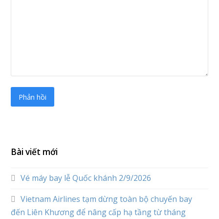
Bài viết mới
Vé máy bay lễ Quốc khánh 2/9/2026
Vietnam Airlines tạm dừng toàn bộ chuyến bay
đến Liên Khương để nâng cấp hạ tầng từ tháng