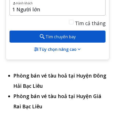
Hành khách
Tìm cả tháng
Tìm chuyến bay
Tùy chọn nâng cao
Phòng bán vé tàu hoả tại Huyện Đông
Hải Bạc Liêu
Phòng bán vé tàu hoả tại Huyện Giá
Rai Bạc Liêu