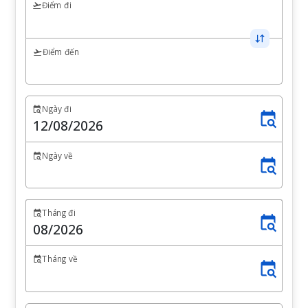
Điểm đi
Điểm đến
Ngày đi
Ngày về
Tháng đi
Tháng về