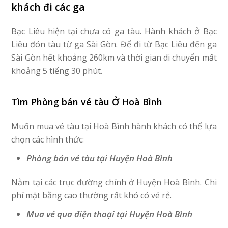
khách đi các ga
Bạc Liêu hiện tại chưa có ga tàu. Hành khách ở Bạc
Liêu đón tàu từ ga Sài Gòn. Để đi từ Bạc Liêu đến ga
Sài Gòn hết khoảng 260km và thời gian di chuyển mất
khoảng 5 tiếng 30 phút.
Tìm Phòng bán vé tàu Ở Hoà Bình
Muốn mua vé tàu tại Hoà Bình hành khách có thể lựa
chọn các hình thức:
Phòng bán vé tàu tại Huyện Hoà Bình
Nằm tại các trục đường chính ở Huyện Hoà Bình. Chi
phí mặt bằng cao thường rất khó có vé rẻ.
Mua vé qua điện thoại tại Huyện Hoà Bình