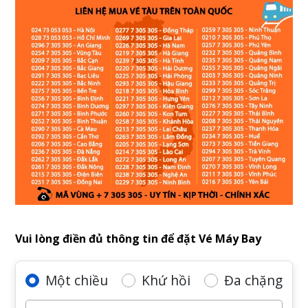
Vui lòng điền đủ thông tin để đặt Vé Máy Bay
Một chiều
Khứ hồi
Đa chặng