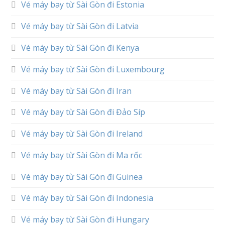
Vé máy bay từ Sài Gòn đi Estonia
Vé máy bay từ Sài Gòn đi Latvia
Vé máy bay từ Sài Gòn đi Kenya
Vé máy bay từ Sài Gòn đi Luxembourg
Vé máy bay từ Sài Gòn đi Iran
Vé máy bay từ Sài Gòn đi Đảo Síp
Vé máy bay từ Sài Gòn đi Ireland
Vé máy bay từ Sài Gòn đi Ma rốc
Vé máy bay từ Sài Gòn đi Guinea
Vé máy bay từ Sài Gòn đi Indonesia
Vé máy bay từ Sài Gòn đi Hungary