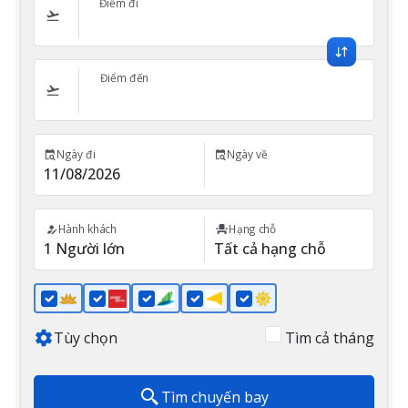
Điểm đi
Điểm đến
Ngày đi
Ngày về
Hành khách
Hạng chỗ
Tùy chọn
Tìm cả tháng
Tìm chuyến bay