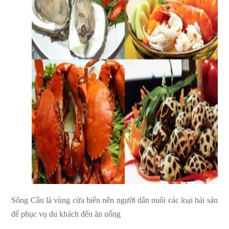
Sông Cầu là vùng cửa biển nên người dân nuôi các loại hải sản
để phục vụ du khách đến ăn uống