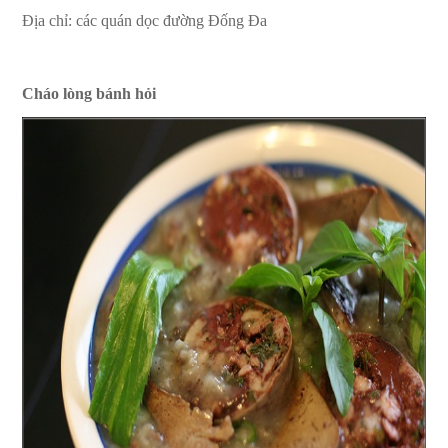
Địa chỉ: các quán dọc đường Đống Đa
Cháo lòng bánh hỏi