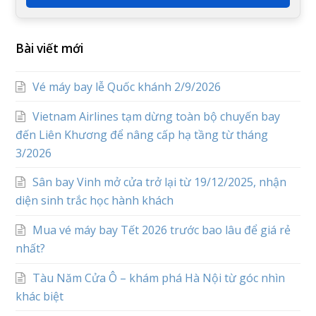
Bài viết mới
Vé máy bay lễ Quốc khánh 2/9/2026
Vietnam Airlines tạm dừng toàn bộ chuyến bay
đến Liên Khương để nâng cấp hạ tầng từ tháng
3/2026
Sân bay Vinh mở cửa trở lại từ 19/12/2025, nhận
diện sinh trắc học hành khách
Mua vé máy bay Tết 2026 trước bao lâu để giá rẻ
nhất?
Tàu Năm Cửa Ô – khám phá Hà Nội từ góc nhìn
khác biệt