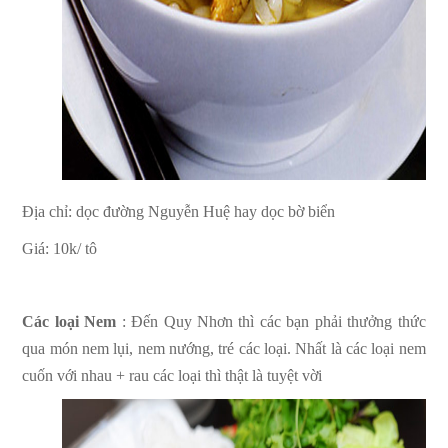
Địa chỉ: dọc đường Nguyễn Huệ hay dọc bờ biển
Giá: 10k/ tô
Các loại Nem
: Đến Quy Nhơn thì các bạn phải thưởng thức
qua món nem lụi, nem nướng, tré các loại. Nhất là các loại nem
cuốn với nhau + rau các loại thì thật là tuyệt vời