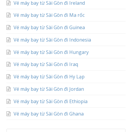
Vé máy bay từ Sài Gòn đi Ireland
Vé máy bay từ Sài Gòn đi Ma rốc
Vé máy bay từ Sài Gòn đi Guinea
Vé máy bay từ Sài Gòn đi Indonesia
Vé máy bay từ Sài Gòn đi Hungary
Vé máy bay từ Sài Gòn đi Iraq
Vé máy bay từ Sài Gòn đi Hy Lạp
Vé máy bay từ Sài Gòn đi Jordan
Vé máy bay từ Sài Gòn đi Ethiopia
Vé máy bay từ Sài Gòn đi Ghana