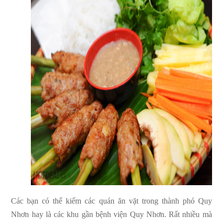
Các bạn có thể kiếm các quán ăn vặt trong thành phó Quy
Nhơn hay là các khu gần bệnh viện Quy Nhơn. Rất nhiều mà