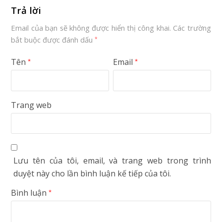
Trả lời
Email của bạn sẽ không được hiển thị công khai.
Các trường
bắt buộc được đánh dấu
*
Tên
Email
*
*
Trang web
Lưu tên của tôi, email, và trang web trong trình
duyệt này cho lần bình luận kế tiếp của tôi.
Bình luận
*