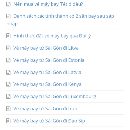
Nên mua vé máy bay Tết ở đâu?
Danh sách các tỉnh thành có 2 sân bay sau sáp
nhập
Hình thức đặt vé máy bay qua Đại lý
Vé máy bay từ Sài Gòn đi Litva
Vé máy bay từ Sài Gòn đi Estonia
Vé máy bay từ Sài Gòn đi Latvia
Vé máy bay từ Sài Gòn đi Kenya
Vé máy bay từ Sài Gòn đi Luxembourg
Vé máy bay từ Sài Gòn đi Iran
Vé máy bay từ Sài Gòn đi Đảo Síp