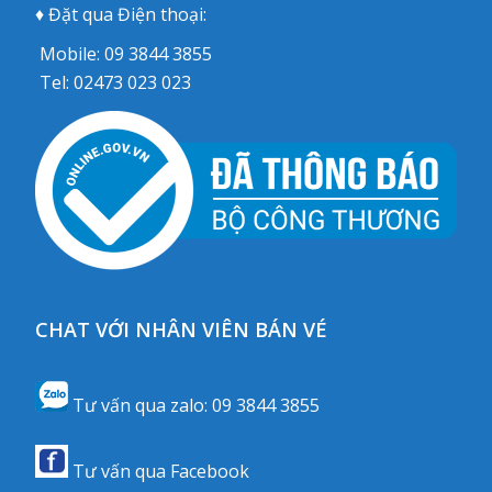
♦ Đặt qua Điện thoại:
Mobile:
09 3844 3855
Tel:
02473 023 023
CHAT VỚI NHÂN VIÊN BÁN VÉ
Tư vấn qua zalo:
09 3844 3855
Tư vấn qua
Facebook