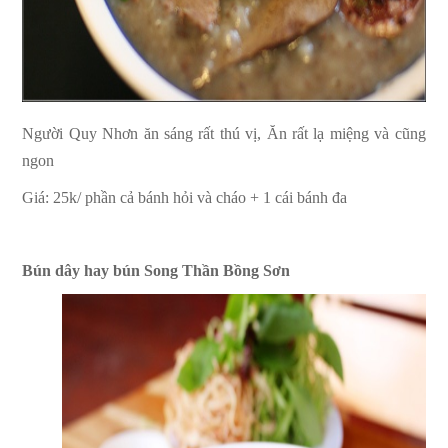
Người Quy Nhơn ăn sáng rất thú vị, Ăn rất lạ miệng và cũng
ngon
Giá: 25k/ phần cả bánh hỏi và cháo + 1 cái bánh đa
Bún dây hay bún Song Thần Bồng Sơn