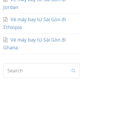
Jordan
Vé máy bay từ Sài Gòn đi
Ethiopia
Vé máy bay từ Sài Gòn đi
Ghana
Search
Submit