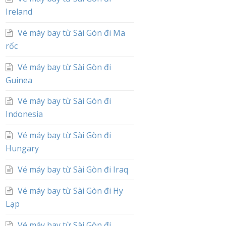
Ireland
Vé máy bay từ Sài Gòn đi Ma
rốc
Vé máy bay từ Sài Gòn đi
Guinea
Vé máy bay từ Sài Gòn đi
Indonesia
Vé máy bay từ Sài Gòn đi
Hungary
Vé máy bay từ Sài Gòn đi Iraq
Vé máy bay từ Sài Gòn đi Hy
Lạp
Vé máy bay từ Sài Gòn đi