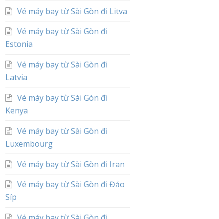
Vé máy bay từ Sài Gòn đi Litva
Vé máy bay từ Sài Gòn đi
Estonia
Vé máy bay từ Sài Gòn đi
Latvia
Vé máy bay từ Sài Gòn đi
Kenya
Vé máy bay từ Sài Gòn đi
Luxembourg
Vé máy bay từ Sài Gòn đi Iran
Vé máy bay từ Sài Gòn đi Đảo
Síp
Vé máy bay từ Sài Gòn đi