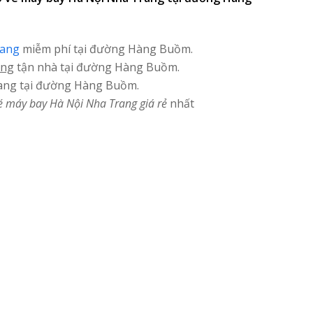
rang
miễm phí tại đường Hàng Buồm.
ang
tận nhà tại đường Hàng Buồm.
ang tại đường Hàng Buồm.
é máy bay Hà Nội Nha Trang giá rẻ
nhất