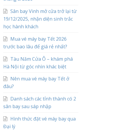
Sân bay Vinh mở cửa trở lại từ
19/12/2025, nhận diện sinh trắc
học hành khách
Mua vé máy bay Tết 2026
trước bao lâu để giá rẻ nhất?
Tàu Năm Cửa Ô – khám phá
Hà Nội từ góc nhìn khác biệt
Nên mua vé máy bay Tết ở
đâu?
Danh sách các tỉnh thành có 2
sân bay sau sáp nhập
Hình thức đặt vé máy bay qua
Đại lý