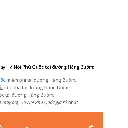
 bay Hà Nội Phú Quốc tại đường Hàng Buồm:
uốc
miễm phí tại đường Hàng Buồm.
ốc
tận nhà tại đường Hàng Buồm.
ốc tại đường Hàng Buồm.
é máy bay Hà Nội Phú Quốc giá rẻ
nhất