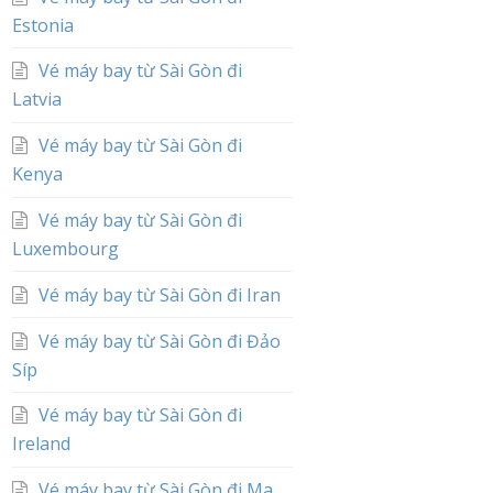
Estonia
Vé máy bay từ Sài Gòn đi
Latvia
Vé máy bay từ Sài Gòn đi
Kenya
Vé máy bay từ Sài Gòn đi
Luxembourg
Vé máy bay từ Sài Gòn đi Iran
Vé máy bay từ Sài Gòn đi Đảo
Síp
Vé máy bay từ Sài Gòn đi
Ireland
Vé máy bay từ Sài Gòn đi Ma