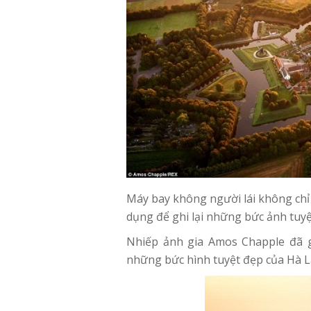
Máy bay không người lái không chỉ
dụng để ghi lại những bức ảnh tuyệt
Nhiếp ảnh gia Amos Chapple đã g
những bức hình tuyệt đẹp của Hà 