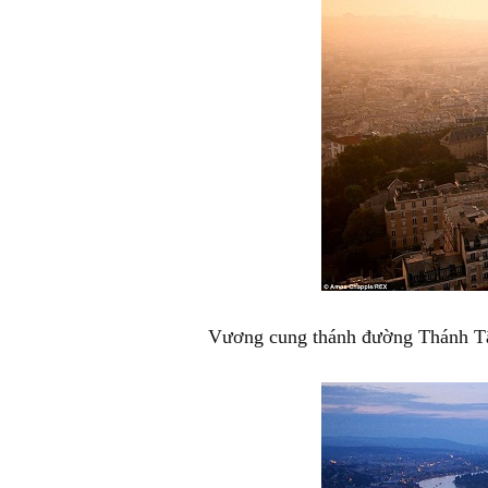
Vương cung thánh đường Thánh Tâ