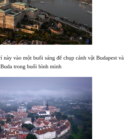
trí này vào một buổi sáng để chụp cảnh vật Budapest và
 Buda trong buổi bình minh