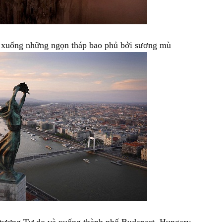
 xuống những ngọn tháp bao phủ bởi sương mù