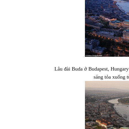
Lâu đài Buda ở Budapest, Hungary
sáng tỏa xuống 