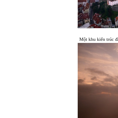
Một khu kiến trúc đ