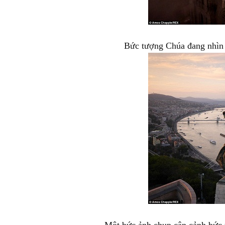
Bức tượng Chúa đang nhìn