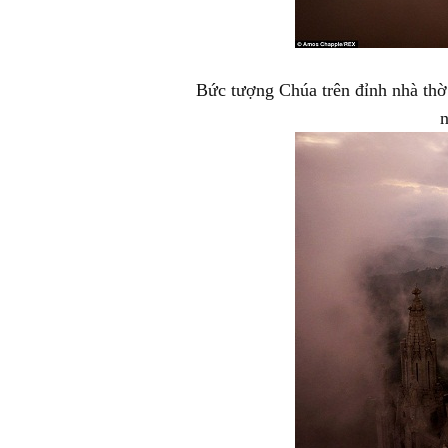
Bức tượng Chúa trên đỉnh nhà thờ