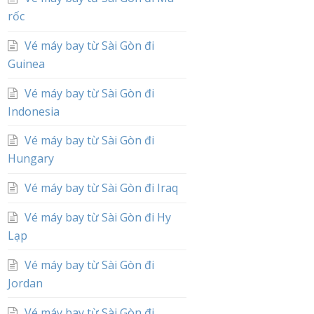
rốc
Vé máy bay từ Sài Gòn đi
Guinea
Vé máy bay từ Sài Gòn đi
Indonesia
Vé máy bay từ Sài Gòn đi
Hungary
Vé máy bay từ Sài Gòn đi Iraq
Vé máy bay từ Sài Gòn đi Hy
Lạp
Vé máy bay từ Sài Gòn đi
Jordan
Vé máy bay từ Sài Gòn đi