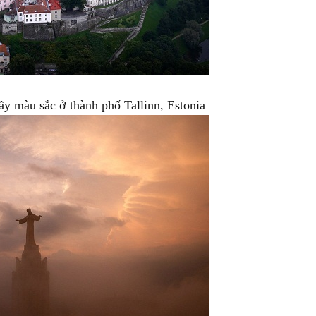
ầy màu sắc ở thành phố Tallinn, Estonia