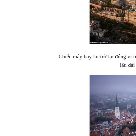
Chiếc máy bay lại trở lại đúng vị 
lâu đài