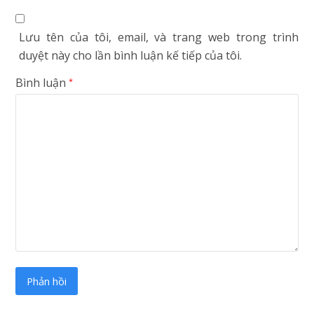
Lưu tên của tôi, email, và trang web trong trình
duyệt này cho lần bình luận kế tiếp của tôi.
Bình luận
*