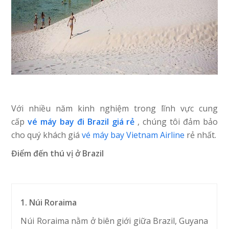
Với nhiều năm kinh nghiệm trong lĩnh vực cung
cấp
vé máy bay đi Brazil giá rẻ
, chúng tôi đảm bảo
cho quý khách giá
vé máy bay Vietnam Airline
rẻ nhất.
Điểm đến thú vị ở Brazil
1. Núi Roraima
Núi Roraima nằm ở biên giới giữa Brazil, Guyana