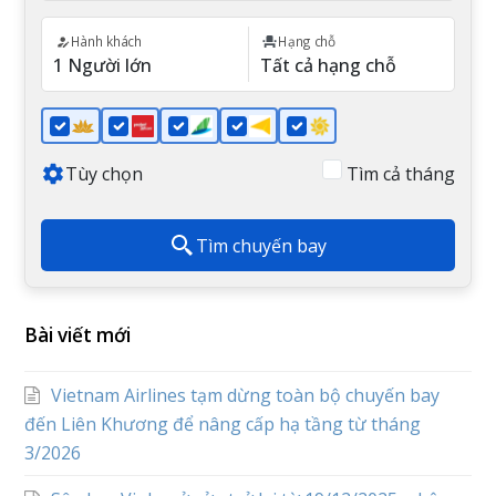
Hành khách
Hạng chỗ
Tùy chọn
Tìm cả tháng
Tìm chuyến bay
Bài viết mới
Vietnam Airlines tạm dừng toàn bộ chuyến bay
đến Liên Khương để nâng cấp hạ tầng từ tháng
3/2026