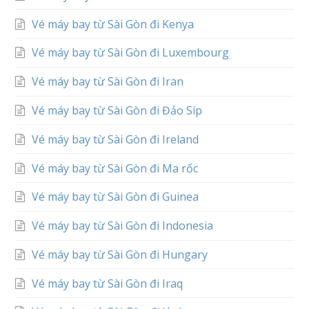
Vé máy bay từ Sài Gòn đi Kenya
Vé máy bay từ Sài Gòn đi Luxembourg
Vé máy bay từ Sài Gòn đi Iran
Vé máy bay từ Sài Gòn đi Đảo Síp
Vé máy bay từ Sài Gòn đi Ireland
Vé máy bay từ Sài Gòn đi Ma rốc
Vé máy bay từ Sài Gòn đi Guinea
Vé máy bay từ Sài Gòn đi Indonesia
Vé máy bay từ Sài Gòn đi Hungary
Vé máy bay từ Sài Gòn đi Iraq