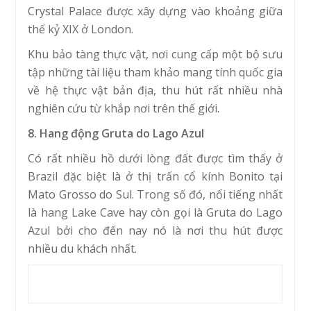
Crystal Palace được xây dựng vào khoảng giữa
thế kỷ XIX ở London.
Khu bảo tàng thực vật, nơi cung cấp một bộ sưu
tập những tài liệu tham khảo mang tính quốc gia
về hệ thực vật bản địa, thu hút rất nhiều nhà
nghiên cứu từ khắp nơi trên thế giới.
8. Hang động Gruta do Lago Azul
Có rất nhiều hồ dưới lòng đất được tìm thấy ở
Brazil đặc biệt là ở thị trấn cổ kính Bonito tại
Mato Grosso do Sul. Trong số đó, nổi tiếng nhất
là hang Lake Cave hay còn gọi là Gruta do Lago
Azul bởi cho đến nay nó là nơi thu hút được
nhiều du khách nhất.