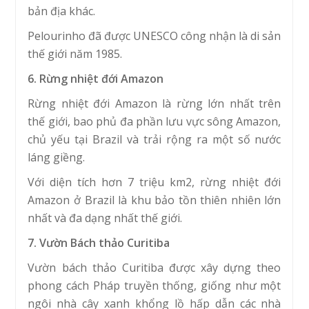
bản địa khác.
Pelourinho đã được UNESCO công nhận là di sản
thế giới năm 1985.
6. Rừng nhiệt đới Amazon
Rừng nhiệt đới Amazon là rừng lớn nhất trên
thế giới, bao phủ đa phần lưu vực sông Amazon,
chủ yếu tại Brazil và trải rộng ra một số nước
láng giềng.
Với diện tích hơn 7 triệu km2, rừng nhiệt đới
Amazon ở Brazil là khu bảo tồn thiên nhiên lớn
nhất và đa dạng nhất thế giới.
7. Vườn Bách thảo Curitiba
Vườn bách thảo Curitiba được xây dựng theo
phong cách Pháp truyền thống, giống như một
ngôi nhà cây xanh khổng lồ hấp dẫn các nhà