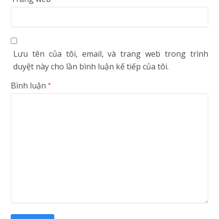
Lưu tên của tôi, email, và trang web trong trình
duyệt này cho lần bình luận kế tiếp của tôi.
Bình luận
*