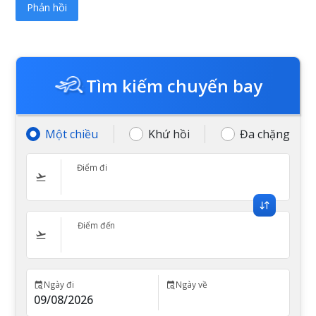
Tìm kiếm chuyến bay
Một chiều
Khứ hồi
Đa chặng
Điểm đi
Điểm đến
Ngày đi
Ngày về