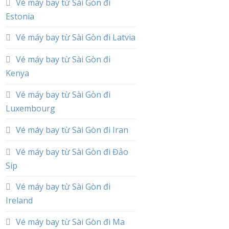
Vé máy bay từ Sài Gòn đi
Estonia
Vé máy bay từ Sài Gòn đi Latvia
Vé máy bay từ Sài Gòn đi
Kenya
Vé máy bay từ Sài Gòn đi
Luxembourg
Vé máy bay từ Sài Gòn đi Iran
Vé máy bay từ Sài Gòn đi Đảo
Síp
Vé máy bay từ Sài Gòn đi
Ireland
Vé máy bay từ Sài Gòn đi Ma