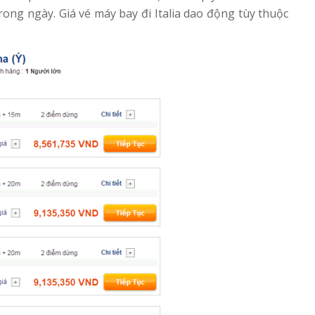
 trong ngày. Giá vé máy bay đi Italia dao động tùy thuộc