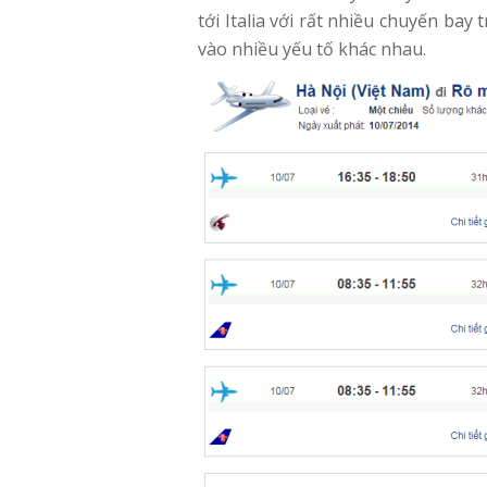
tới Italia với rất nhiều chuyến bay
vào nhiều yếu tố khác nhau.