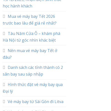
học hành khách
Mua vé máy bay Tết 2026
trước bao lâu để giá rẻ nhất?
Tàu Năm Cửa Ô – khám phá
Hà Nội từ góc nhìn khác biệt
Nên mua vé máy bay Tết ở
đâu?
Danh sách các tỉnh thành có 2
sân bay sau sáp nhập
Hình thức đặt vé máy bay qua
Đại lý
Vé máy bay từ Sài Gòn đi Litva