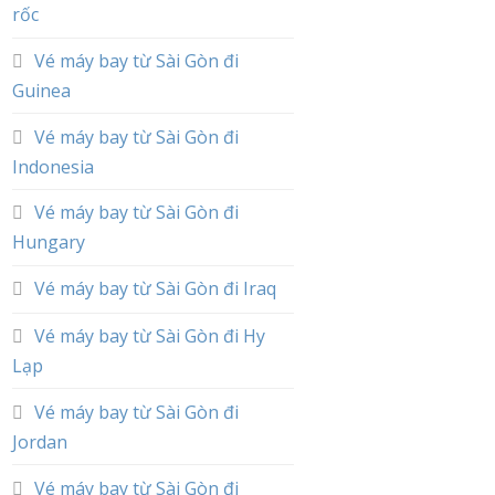
rốc
Vé máy bay từ Sài Gòn đi
Guinea
Vé máy bay từ Sài Gòn đi
Indonesia
Vé máy bay từ Sài Gòn đi
Hungary
Vé máy bay từ Sài Gòn đi Iraq
Vé máy bay từ Sài Gòn đi Hy
Lạp
Vé máy bay từ Sài Gòn đi
Jordan
Vé máy bay từ Sài Gòn đi