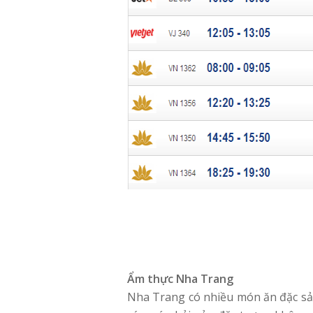
Ẩm thực Nha Trang
Nha Trang có nhiều món ăn đặc sả