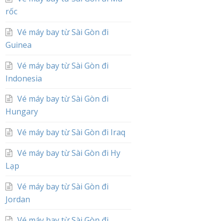
rốc
Vé máy bay từ Sài Gòn đi
Guinea
Vé máy bay từ Sài Gòn đi
Indonesia
Vé máy bay từ Sài Gòn đi
Hungary
Vé máy bay từ Sài Gòn đi Iraq
Vé máy bay từ Sài Gòn đi Hy
Lạp
Vé máy bay từ Sài Gòn đi
Jordan
Vé máy bay từ Sài Gòn đi