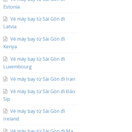
Estonia
Vé máy bay từ Sài Gòn đi
Latvia
Vé máy bay từ Sài Gòn đi
Kenya
Vé máy bay từ Sài Gòn đi
Luxembourg
Vé máy bay từ Sài Gòn đi Iran
Vé máy bay từ Sài Gòn đi Đảo
Síp
Vé máy bay từ Sài Gòn đi
Ireland
Vé máy bay từ Sài Gòn đi Ma