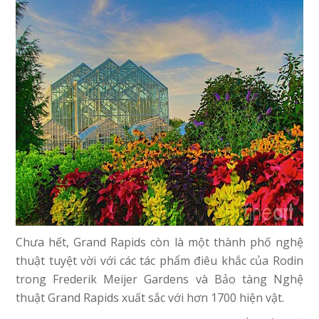
Chưa hết, Grand Rapids còn là một thành phố nghệ
thuật tuyệt vời với các tác phẩm điêu khắc của Rodin
trong Frederik Meijer Gardens và Bảo tàng Nghệ
thuật Grand Rapids xuất sắc với hơn 1700 hiện vật.