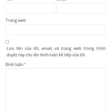
Trang web
Lưu tên của tôi, email, và trang web trong trình
duyệt này cho lần bình luận kế tiếp của tôi.
Bình luận
*