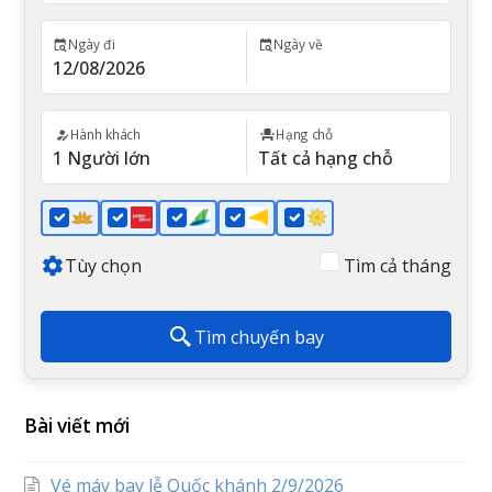
Ngày đi
Ngày về
Hành khách
Hạng chỗ
Tùy chọn
Tìm cả tháng
Tìm chuyến bay
Bài viết mới
Vé máy bay lễ Quốc khánh 2/9/2026