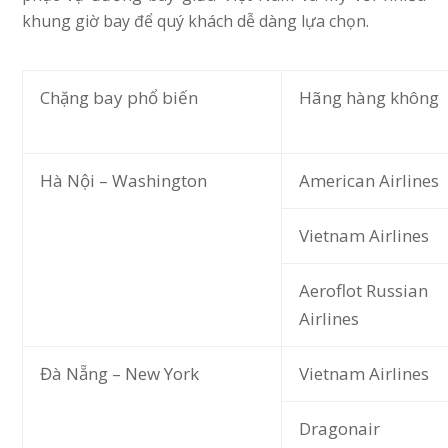
khung giờ bay để quý khách dễ dàng lựa chọn.
Chặng bay phổ biến
Hãng hàng không
Hà Nội – Washington
American Airlines
Vietnam Airlines
Aeroflot Russian
Airlines
Đà Nẵng – New York
Vietnam Airlines
Dragonair