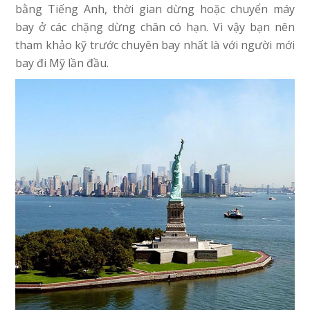
bằng Tiếng Anh, thời gian dừng hoặc chuyển máy
bay ở các chặng dừng chân có hạn. Vì vậy bạn nên
tham khảo kỹ trước chuyên bay nhất là với người mới
bay đi Mỹ lần đầu.