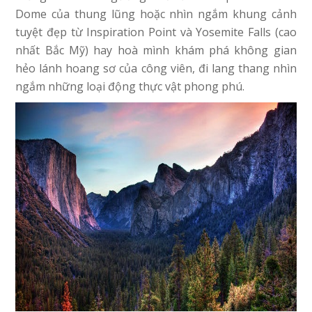
Dome của thung lũng hoặc nhìn ngắm khung cảnh
tuyệt đẹp từ Inspiration Point và Yosemite Falls (cao
nhất Bắc Mỹ) hay hoà mình khám phá không gian
hẻo lánh hoang sơ của công viên, đi lang thang nhìn
ngắm những loại động thực vật phong phú.