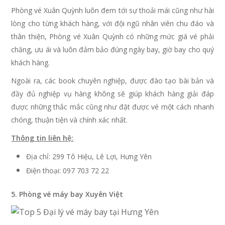
Phòng vé Xuân Quỳnh luôn đem tới sự thoải mái cũng như hài
lòng cho từng khách hàng, với đội ngũ nhân viên chu đáo và
thân thiện, Phòng vé Xuân Quỳnh có những mức giá vé phải
chăng, ưu ái và luôn đảm bảo đúng ngày bay, giờ bay cho quý
khách hàng.
Ngoài ra, các book chuyên nghiệp, được đào tạo bài bản và
đầy đủ nghiệp vụ hàng không sẽ giúp khách hàng giải đáp
được những thắc mắc cũng như đặt được vé một cách nhanh
chóng, thuận tiện và chính xác nhất.
Thông tin liên hệ:
Địa chỉ: 299 Tô Hiệu, Lê Lợi, Hưng Yên
Điện thoại: 097 703 72 22
5. Phòng vé máy bay Xuyên Việt