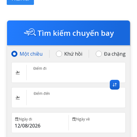
Tìm kiếm chuyến bay
Một chiều
Khứ hồi
Đa chặng
Điểm đi
Điểm đến
Ngày đi
Ngày về