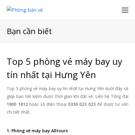
Bạn cần biết
Top 5 phòng vé máy bay uy
tín nhất tại Hưng Yên
Top 5 phòng vé máy bay uy tín nhất tại Hưng Yên dưới đây sẽ
giúp bạn tiết kiệm được thời gian khi đặt vé. Liên hệ Tổng đài
1900 1812
hoặc số điện thoại
0336 023 023
để được tư vấn
chi tiết nhất.
1. Phòng vé máy bay Alltours