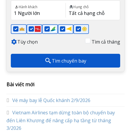
Hành khách
Hạng chỗ
Tùy chọn
Tìm cả tháng
Tìm chuyến bay
Bài viết mới
Vé máy bay lễ Quốc khánh 2/9/2026
Vietnam Airlines tạm dừng toàn bộ chuyến bay
đến Liên Khương để nâng cấp hạ tầng từ tháng
3/2026