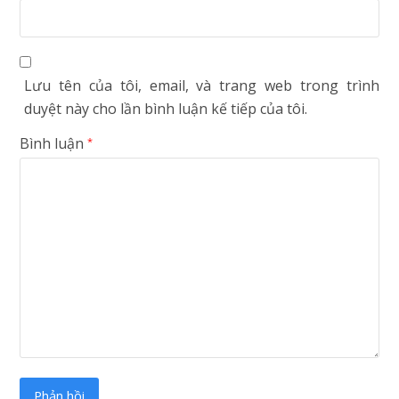
Lưu tên của tôi, email, và trang web trong trình
duyệt này cho lần bình luận kế tiếp của tôi.
Bình luận
*