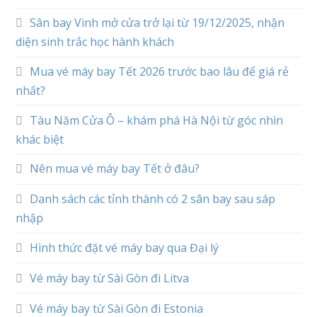
Sân bay Vinh mở cửa trở lại từ 19/12/2025, nhận
diện sinh trắc học hành khách
Mua vé máy bay Tết 2026 trước bao lâu để giá rẻ
nhất?
Tàu Năm Cửa Ô – khám phá Hà Nội từ góc nhìn
khác biệt
Nên mua vé máy bay Tết ở đâu?
Danh sách các tỉnh thành có 2 sân bay sau sáp
nhập
Hình thức đặt vé máy bay qua Đại lý
Vé máy bay từ Sài Gòn đi Litva
Vé máy bay từ Sài Gòn đi Estonia