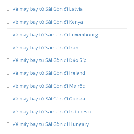
Vé máy bay từ Sài Gòn đi Latvia
Vé máy bay từ Sài Gòn đi Kenya
Vé máy bay từ Sài Gòn đi Luxembourg
Vé máy bay từ Sài Gòn đi Iran
Vé máy bay từ Sài Gòn đi Đảo Síp
Vé máy bay từ Sài Gòn đi Ireland
Vé máy bay từ Sài Gòn đi Ma rốc
Vé máy bay từ Sài Gòn đi Guinea
Vé máy bay từ Sài Gòn đi Indonesia
Vé máy bay từ Sài Gòn đi Hungary