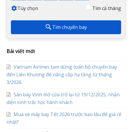
Tùy chọn
Tìm cả tháng
Tìm chuyến bay
Bài viết mới
Vietnam Airlines tạm dừng toàn bộ chuyến bay
đến Liên Khương để nâng cấp hạ tầng từ tháng
3/2026
Sân bay Vinh mở cửa trở lại từ 19/12/2025, nhận
diện sinh trắc học hành khách
Mua vé máy bay Tết 2026 trước bao lâu để giá rẻ
nhất?