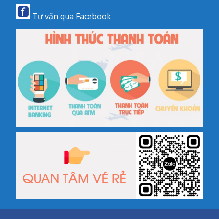
Tư vấn qua
Facebook