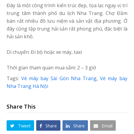
Đây là một công trình kiến trúc đẹp, tọa lạc ngay vị trí
trung tâm thành phố du lịch Nha Trang. Chợ Đầm
bán rất nhiều đồ lưu niệm và sản vật địa phương. Ở
đây cũng tập trung hải sản rất phong phú, đặc biệt là
hải sản khô.
Di chuyển: Đi bộ hoặc xe máy, taxi
Thời gian tham quan mua sắm: 2 – 3 giờ
Tags:
Vé máy bay Sài Gòn Nha Trang
,
Vé máy bay
Nha Trang Hà Nội
Share This
Tweet
Share
Share
Email