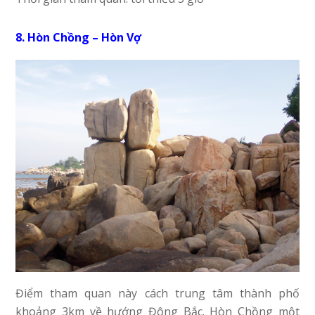
8. Hòn Chồng – Hòn Vợ
Điểm tham quan này cách trung tâm thành phố
khoảng 3km về hướng Đông Bắc. Hòn Chồng một