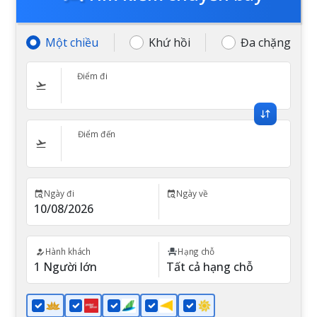
Một chiều
Khứ hồi
Đa chặng
Điểm đi
Điểm đến
Ngày đi
Ngày về
Hành khách
Hạng chỗ