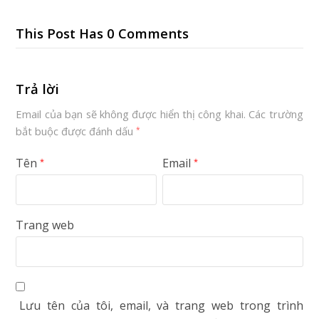
This Post Has 0 Comments
Trả lời
Email của bạn sẽ không được hiển thị công khai.
Các trường
bắt buộc được đánh dấu
*
Tên
Email
*
*
Trang web
Lưu tên của tôi, email, và trang web trong trình