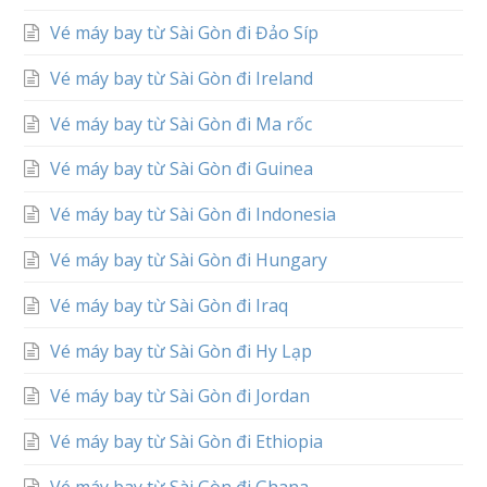
Vé máy bay từ Sài Gòn đi Đảo Síp
Vé máy bay từ Sài Gòn đi Ireland
Vé máy bay từ Sài Gòn đi Ma rốc
Vé máy bay từ Sài Gòn đi Guinea
Vé máy bay từ Sài Gòn đi Indonesia
Vé máy bay từ Sài Gòn đi Hungary
Vé máy bay từ Sài Gòn đi Iraq
Vé máy bay từ Sài Gòn đi Hy Lạp
Vé máy bay từ Sài Gòn đi Jordan
Vé máy bay từ Sài Gòn đi Ethiopia
Vé máy bay từ Sài Gòn đi Ghana