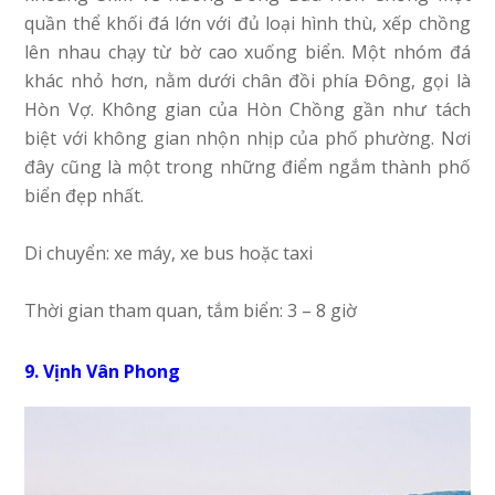
quần thể khối đá lớn với đủ loại hình thù, xếp chồng
lên nhau chạy từ bờ cao xuống biển. Một nhóm đá
khác nhỏ hơn, nằm dưới chân đồi phía Đông, gọi là
Hòn Vợ. Không gian của Hòn Chồng gần như tách
biệt với không gian nhộn nhịp của phố phường. Nơi
đây cũng là một trong những điểm ngắm thành phố
biển đẹp nhất.
Di chuyển: xe máy, xe bus hoặc taxi
Thời gian tham quan, tắm biển: 3 – 8 giờ
9. Vịnh Vân Phong