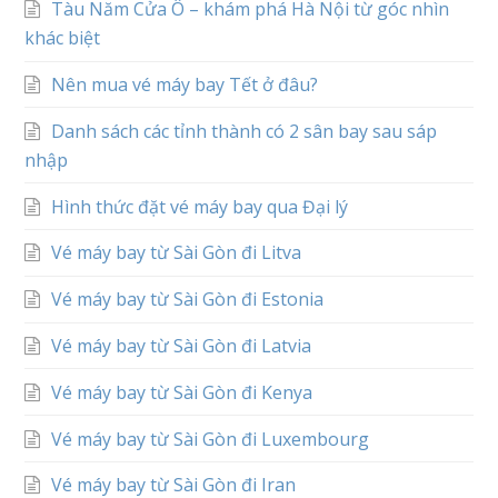
Tàu Năm Cửa Ô – khám phá Hà Nội từ góc nhìn
khác biệt
Nên mua vé máy bay Tết ở đâu?
Danh sách các tỉnh thành có 2 sân bay sau sáp
nhập
Hình thức đặt vé máy bay qua Đại lý
Vé máy bay từ Sài Gòn đi Litva
Vé máy bay từ Sài Gòn đi Estonia
Vé máy bay từ Sài Gòn đi Latvia
Vé máy bay từ Sài Gòn đi Kenya
Vé máy bay từ Sài Gòn đi Luxembourg
Vé máy bay từ Sài Gòn đi Iran