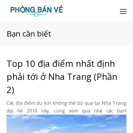
Bạn cần biết
Top 10 địa điểm nhất định
phải tới ở Nha Trang (Phần
2)
Các địa điểm du lịch không thể bỏ qua tại Nha Trang
dịp hè 2016 này, cùng xem qua nhé các bạn!