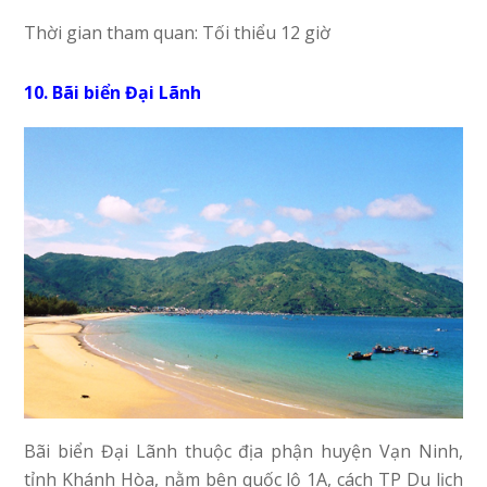
Thời gian tham quan: Tối thiểu 12 giờ
10. Bãi biển Đại Lãnh
Bãi biển Đại Lãnh thuộc địa phận huyện Vạn Ninh,
tỉnh Khánh Hòa, nằm bên quốc lộ 1A, cách TP Du lịch