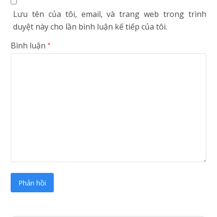
Lưu tên của tôi, email, và trang web trong trình
duyệt này cho lần bình luận kế tiếp của tôi.
Bình luận
*