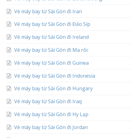
Vé máy bay từ Sài Gòn đi Iran
Vé máy bay từ Sài Gòn đi Đảo Síp
Vé máy bay từ Sài Gòn đi Ireland
Vé máy bay từ Sài Gòn đi Ma rốc
Vé máy bay từ Sài Gòn đi Guinea
Vé máy bay từ Sài Gòn đi Indonesia
Vé máy bay từ Sài Gòn đi Hungary
Vé máy bay từ Sài Gòn đi Iraq
Vé máy bay từ Sài Gòn đi Hy Lạp
Vé máy bay từ Sài Gòn đi Jordan