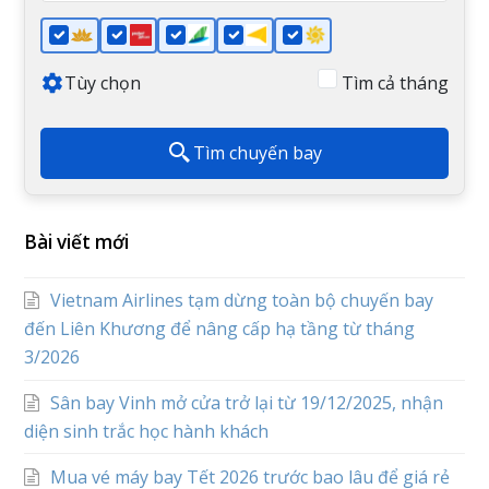
Tùy chọn
Tìm cả tháng
Tìm chuyến bay
Bài viết mới
Vietnam Airlines tạm dừng toàn bộ chuyến bay
đến Liên Khương để nâng cấp hạ tầng từ tháng
3/2026
Sân bay Vinh mở cửa trở lại từ 19/12/2025, nhận
diện sinh trắc học hành khách
Mua vé máy bay Tết 2026 trước bao lâu để giá rẻ