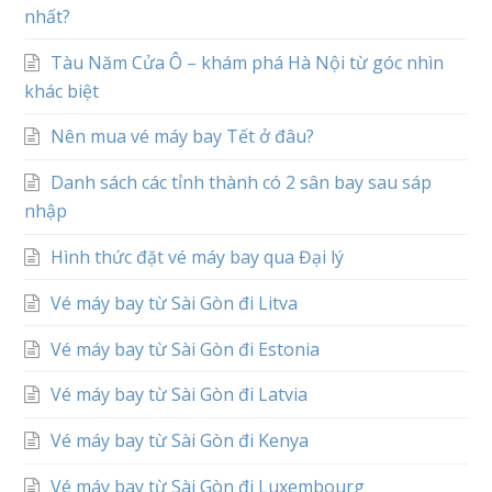
nhất?
Tàu Năm Cửa Ô – khám phá Hà Nội từ góc nhìn
khác biệt
Nên mua vé máy bay Tết ở đâu?
Danh sách các tỉnh thành có 2 sân bay sau sáp
nhập
Hình thức đặt vé máy bay qua Đại lý
Vé máy bay từ Sài Gòn đi Litva
Vé máy bay từ Sài Gòn đi Estonia
Vé máy bay từ Sài Gòn đi Latvia
Vé máy bay từ Sài Gòn đi Kenya
Vé máy bay từ Sài Gòn đi Luxembourg