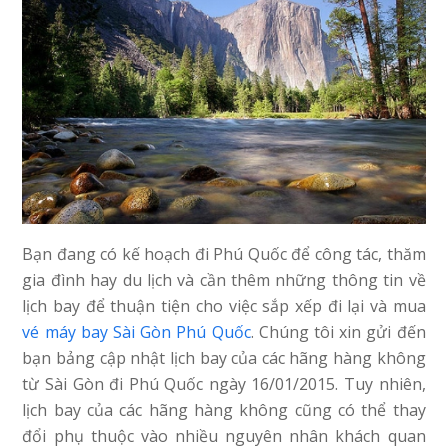
Bạn đang có kế hoạch đi Phú Quốc để công tác, thăm
gia đình hay du lịch và cần thêm những thông tin về
lịch bay để thuận tiện cho việc sắp xếp đi lại và mua
vé máy bay Sài Gòn Phú Quốc
. Chúng tôi xin gửi đến
bạn bảng cập nhật lịch bay của các hãng hàng không
từ Sài Gòn đi Phú Quốc ngày 16/01/2015. Tuy nhiên,
lịch bay của các hãng hàng không cũng có thể thay
đổi phụ thuộc vào nhiều nguyên nhân khách quan