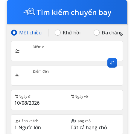
Tìm kiếm chuyến bay
Một chiều
Khứ hồi
Đa chặng
Điểm đi
Điểm đến
Ngày đi
Ngày về
Hành khách
Hạng chỗ