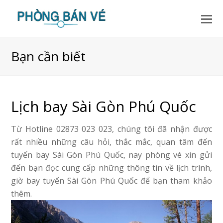
Bạn cần biết
Lịch bay Sài Gòn Phú Quốc
Từ Hotline 02873 023 023, chúng tôi đã nhận được
rất nhiều những câu hỏi, thắc mắc, quan tâm đến
tuyến bay Sài Gòn Phú Quốc, nay phòng vé xin gửi
đến bạn đọc cung cấp những thông tin về lịch trình,
giờ bay tuyến Sài Gòn Phú Quốc để bạn tham khảo
thêm.