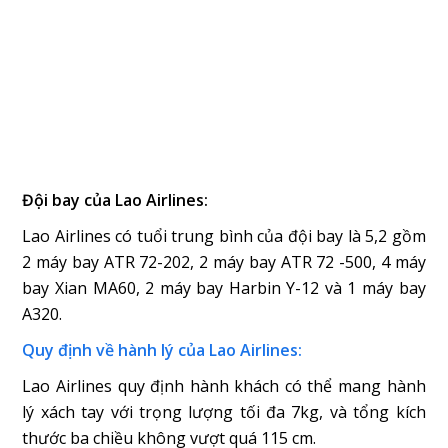
Đội bay của Lao Airlines:
Lao Airlines có tuổi trung bình của đội bay là 5,2 gồm
2 máy bay ATR 72-202, 2 máy bay ATR 72 -500, 4 máy
bay Xian MA60, 2 máy bay Harbin Y-12 và 1 máy bay
A320.
Quy định về hành lý của Lao Airlines:
Lao Airlines quy định hành khách có thể mang hành
lý xách tay với trọng lượng tối đa 7kg, và tổng kích
thước ba chiều không vượt quá 115 cm.