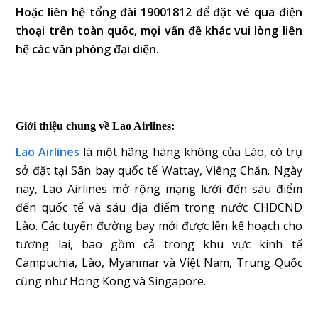
Hoặc liên hệ tổng đài 19001812 để đặt vé qua điện
thoại trên toàn quốc, mọi vấn đề khác vui lòng liên
hệ các văn phòng đại diện.
Giới thiệu chung về Lao Airlines:
Lao Airlines
là một hãng hàng không của Lào, có trụ
sở đặt tại Sân bay quốc tế Wattay, Viêng Chăn. Ngày
nay, Lao Airlines mở rộng mạng lưới đến sáu điểm
đến quốc tế và sáu địa điểm trong nước CHDCND
Lào. Các tuyến đường bay mới được lên kế hoạch cho
tương lai, bao gồm cả trong khu vực kinh tế
Campuchia, Lào, Myanmar và Việt Nam, Trung Quốc
cũng như Hong Kong và Singapore.