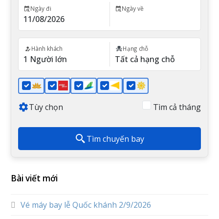
Ngày đi
Ngày về
Hành khách
Hạng chỗ
Tùy chọn
Tìm cả tháng
Tìm chuyến bay
Bài viết mới
Vé máy bay lễ Quốc khánh 2/9/2026