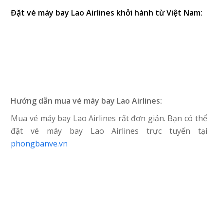
Đặt vé máy bay Lao Airlines khởi hành từ Việt Nam:
Hướng dẫn mua vé máy bay Lao Airlines:
Mua vé máy bay Lao Airlines rất đơn giản. Bạn có thể
đặt vé máy bay Lao Airlines trực tuyến tại
phongbanve.vn