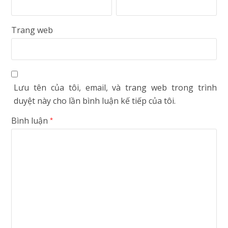
Trang web
Lưu tên của tôi, email, và trang web trong trình
duyệt này cho lần bình luận kế tiếp của tôi.
Bình luận
*