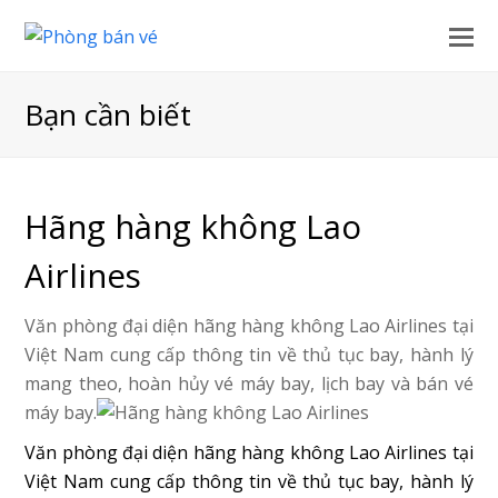
Bạn cần biết
Hãng hàng không Lao
Airlines
Văn phòng đại diện hãng hàng không Lao Airlines tại
Việt Nam cung cấp thông tin về thủ tục bay, hành lý
mang theo, hoàn hủy vé máy bay, lịch bay và bán vé
máy bay.
Văn phòng đại diện hãng hàng không Lao Airlines tại
Việt Nam cung cấp thông tin về thủ tục bay, hành lý