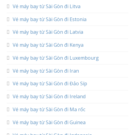
Vé máy bay từ Sài Gòn đi Litva
Vé máy bay từ Sài Gòn đi Estonia
Vé máy bay từ Sài Gòn đi Latvia
Vé máy bay từ Sài Gòn đi Kenya
Vé máy bay từ Sài Gòn đi Luxembourg
Vé máy bay từ Sài Gòn đi Iran
Vé máy bay từ Sài Gòn đi Đảo Síp
Vé máy bay từ Sài Gòn đi Ireland
Vé máy bay từ Sài Gòn đi Ma rốc
Vé máy bay từ Sài Gòn đi Guinea