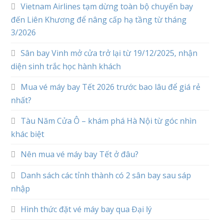
Vietnam Airlines tạm dừng toàn bộ chuyến bay
đến Liên Khương để nâng cấp hạ tầng từ tháng
3/2026
Sân bay Vinh mở cửa trở lại từ 19/12/2025, nhận
diện sinh trắc học hành khách
Mua vé máy bay Tết 2026 trước bao lâu để giá rẻ
nhất?
Tàu Năm Cửa Ô – khám phá Hà Nội từ góc nhìn
khác biệt
Nên mua vé máy bay Tết ở đâu?
Danh sách các tỉnh thành có 2 sân bay sau sáp
nhập
Hình thức đặt vé máy bay qua Đại lý