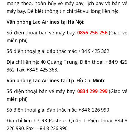
mang theo, hoàn hủy vé máy bay, lịch bay và bán vé
máy bay. Để biết thông tin chi tiết vui lòng liên hệ:
Văn phòng Lao Airlines tại Hà Nội:
Số điện thoại bán vé máy bay:
0856 256 256
(Giao vé
miễn phí)
Số điện thoại giải đáp thắc mắc: +84 9 425 362
Địa chỉ liên hệ: 40 Quang Trung. Điện thoại: +84 9 425
362. Fax: +84 9 425 363.
Văn phòng Lao Airlines tại Tp. Hồ Chí Minh:
Số điện thoại bán vé máy bay:
0834 299 299
(Giao vé
miễn phí)
Số điện thoại giải đáp thắc mắc: +84 8 226 990
Địa chỉ liên hệ: 93 Pasteur, Quận 1. Điện thoại: +84 8
226 990. Fax : +84 8 226 990