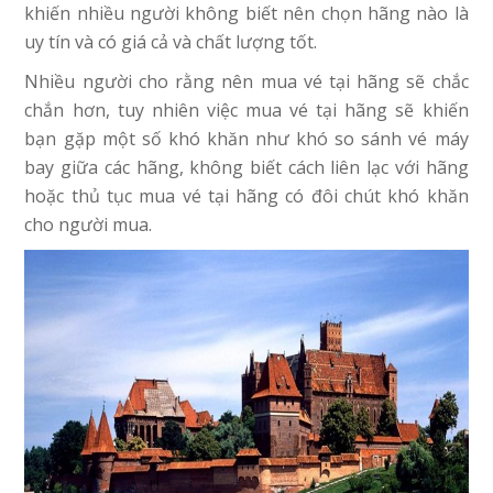
khiến nhiều người không biết nên chọn hãng nào là
uy tín và có giá cả và chất lượng tốt.
Nhiều người cho rằng nên mua vé tại hãng sẽ chắc
chắn hơn, tuy nhiên việc mua vé tại hãng sẽ khiến
bạn gặp một số khó khăn như khó so sánh vé máy
bay giữa các hãng, không biết cách liên lạc với hãng
hoặc thủ tục mua vé tại hãng có đôi chút khó khăn
cho người mua.