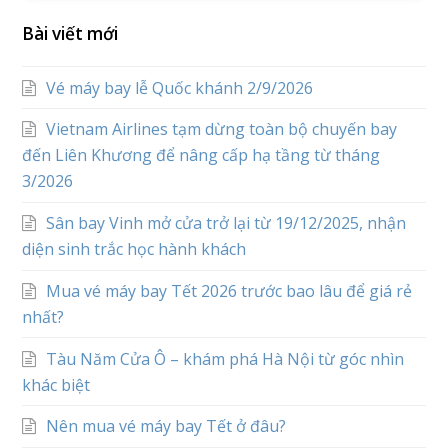
Bài viết mới
Vé máy bay lễ Quốc khánh 2/9/2026
Vietnam Airlines tạm dừng toàn bộ chuyến bay
đến Liên Khương để nâng cấp hạ tầng từ tháng
3/2026
Sân bay Vinh mở cửa trở lại từ 19/12/2025, nhận
diện sinh trắc học hành khách
Mua vé máy bay Tết 2026 trước bao lâu để giá rẻ
nhất?
Tàu Năm Cửa Ô – khám phá Hà Nội từ góc nhìn
khác biệt
Nên mua vé máy bay Tết ở đâu?