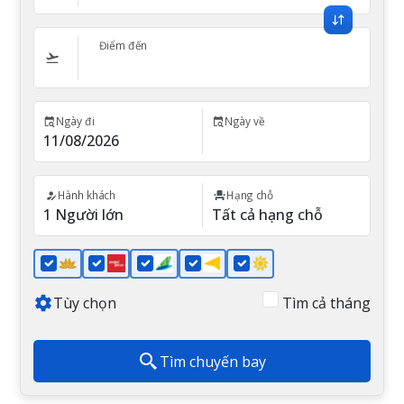
Điểm đến
Ngày đi
Ngày về
Hành khách
Hạng chỗ
Tùy chọn
Tìm cả tháng
Tìm chuyến bay