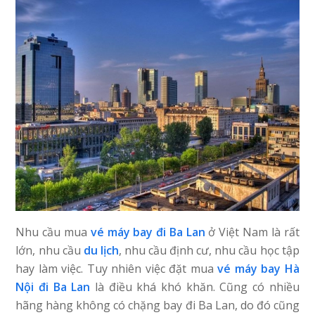
Nhu cầu mua
vé máy bay đi Ba Lan
ở Việt Nam là rất
lớn, nhu cầu
du lịch
, nhu cầu định cư, nhu cầu học tập
hay làm việc. Tuy nhiên việc đặt mua
vé máy bay Hà
Nội đi Ba Lan
là điều khá khó khăn. Cũng có nhiều
hãng hàng không có chặng bay đi Ba Lan, do đó cũng