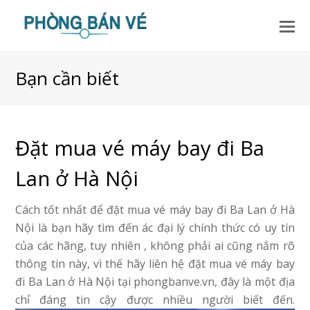
Bạn cần biết
Đặt mua vé máy bay đi Ba
Lan ở Hà Nội
Cách tốt nhất để đặt mua vé máy bay đi Ba Lan ở Hà
Nội là bạn hãy tìm đến ác đại lý chính thức có uy tín
của các hãng, tuy nhiên , không phải ai cũng nắm rõ
thông tin này, vì thế hãy liên hệ đặt mua vé máy bay
đi Ba Lan ở Hà Nội tại phongbanve.vn, đây là một địa
chỉ đáng tin cậy được nhiều người biết đến.