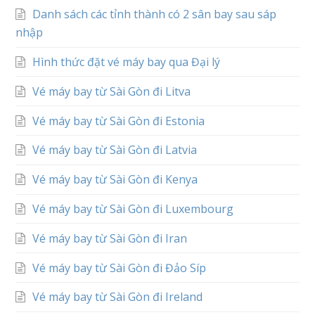
Danh sách các tỉnh thành có 2 sân bay sau sáp
nhập
Hình thức đặt vé máy bay qua Đại lý
Vé máy bay từ Sài Gòn đi Litva
Vé máy bay từ Sài Gòn đi Estonia
Vé máy bay từ Sài Gòn đi Latvia
Vé máy bay từ Sài Gòn đi Kenya
Vé máy bay từ Sài Gòn đi Luxembourg
Vé máy bay từ Sài Gòn đi Iran
Vé máy bay từ Sài Gòn đi Đảo Síp
Vé máy bay từ Sài Gòn đi Ireland