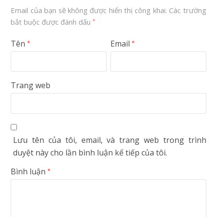
Email của bạn sẽ không được hiển thị công khai.
Các trường
bắt buộc được đánh dấu
*
Tên
Email
*
*
Trang web
Lưu tên của tôi, email, và trang web trong trình
duyệt này cho lần bình luận kế tiếp của tôi.
Bình luận
*