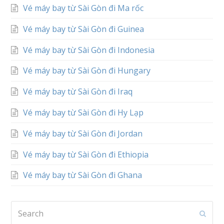
Vé máy bay từ Sài Gòn đi Ma rốc
Vé máy bay từ Sài Gòn đi Guinea
Vé máy bay từ Sài Gòn đi Indonesia
Vé máy bay từ Sài Gòn đi Hungary
Vé máy bay từ Sài Gòn đi Iraq
Vé máy bay từ Sài Gòn đi Hy Lạp
Vé máy bay từ Sài Gòn đi Jordan
Vé máy bay từ Sài Gòn đi Ethiopia
Vé máy bay từ Sài Gòn đi Ghana
Search
Subm