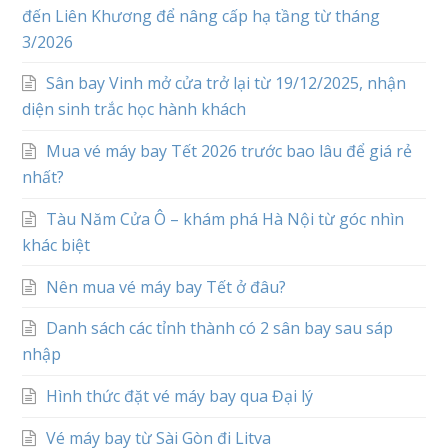
đến Liên Khương để nâng cấp hạ tầng từ tháng
3/2026
Sân bay Vinh mở cửa trở lại từ 19/12/2025, nhận
diện sinh trắc học hành khách
Mua vé máy bay Tết 2026 trước bao lâu để giá rẻ
nhất?
Tàu Năm Cửa Ô – khám phá Hà Nội từ góc nhìn
khác biệt
Nên mua vé máy bay Tết ở đâu?
Danh sách các tỉnh thành có 2 sân bay sau sáp
nhập
Hình thức đặt vé máy bay qua Đại lý
Vé máy bay từ Sài Gòn đi Litva