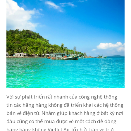
Với sự phát triển rất nhanh của công nghệ thông
tin các hãng hàng không đã triển khai các hệ thống
bán vé điện tử. Nhằm giúp khách hàng ở bất kỳ nơi
đâu cũng có thể mua được vé một cách dễ dàng
hãng hàng không VietJet Air tổ chức bán vé trực