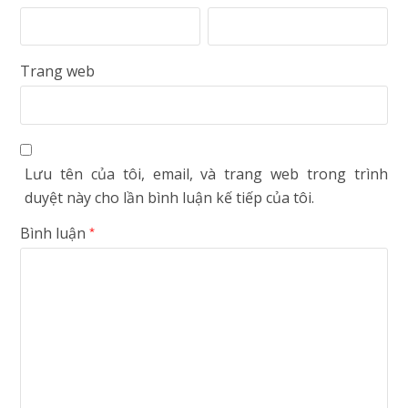
Trang web
Lưu tên của tôi, email, và trang web trong trình
duyệt này cho lần bình luận kế tiếp của tôi.
Bình luận
*