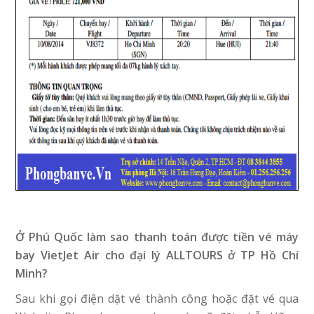
Ở Phú Quốc làm sao thanh toán được tiền vé máy
bay
VietJet Air
cho đại lý ALLTOURS ở TP Hồ Chí
Minh?
Sau khi gọi điện dặt vé thành công hoặc đặt vé qua