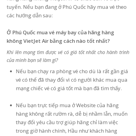
tuyến. Nếu bạn đang ở Phú Quốc hãy mua vé theo
các hướng dẫn sau:
Ở Phú Quốc mua vé máy bay của hãng hàng
không VietJet Air bằng cách nào tốt nhất?
Khi lên mạng tìm được vé có giá tốt nhất cho hành trình
của mình bạn sẽ làm gì?
Nếu bạn chạy ra phòng vé cho dù là rất gần giá
vé có thể đã thay đổi vì có người khác mua qua
mạng chiếc vé có giá tốt mà bạn đã tìm thấy.
Nếu bạn trực tiếp mua ở Website của hãng
hàng không rất rườm rà, dễ bị nhầm lẫn, muốn
thay đổi yêu cầu trợ giúp hãng chỉ làm việc
trong giờ hành chính, Hầu như khách hàng