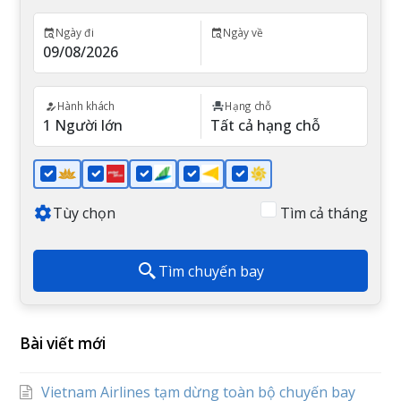
Ngày đi
Ngày về
Hành khách
Hạng chỗ
Tùy chọn
Tìm cả tháng
Tìm chuyến bay
Bài viết mới
Vietnam Airlines tạm dừng toàn bộ chuyến bay