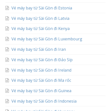
Vé máy bay từ Sài Gòn đi Estonia
Vé máy bay từ Sài Gòn đi Latvia
Vé máy bay từ Sài Gòn đi Kenya
Vé máy bay từ Sài Gòn đi Luxembourg
Vé máy bay từ Sài Gòn đi Iran
Vé máy bay từ Sài Gòn đi Đảo Síp
Vé máy bay từ Sài Gòn đi Ireland
Vé máy bay từ Sài Gòn đi Ma rốc
Vé máy bay từ Sài Gòn đi Guinea
Vé máy bay từ Sài Gòn đi Indonesia