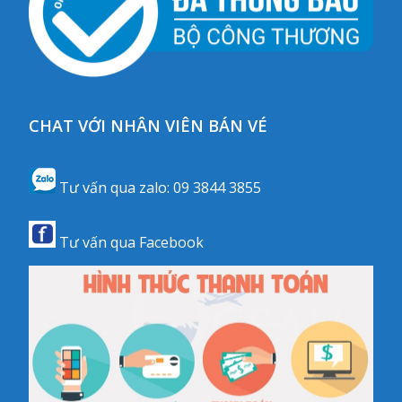
CHAT VỚI NHÂN VIÊN BÁN VÉ
Tư vấn qua zalo:
09 3844 3855
Tư vấn qua
Facebook