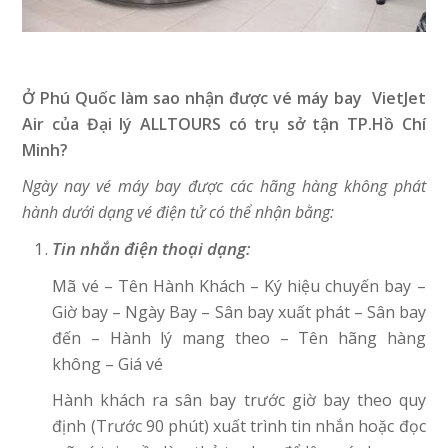
Ở Phú Quốc làm sao nhận được vé máy bay VietJet
Air
của Đại lý ALLTOURS
có trụ sở tận TP.Hồ Chí
Minh?
Ngày nay vé máy bay được các hãng hàng không phát
hành dưới dạng vé điện tử có thể nhận bằng:
Tin nhắn điện thoại dạng:
Mã vé – Tên Hành Khách – Ký hiệu chuyến bay –
Giờ bay – Ngày Bay – Sân bay xuất phát – Sân bay
đến – Hành lý mang theo – Tên hãng hàng
không – Giá vé
Hành khách ra sân bay trước giờ bay theo quy
định (Trước 90 phút) xuất trình tin nhắn hoặc đọc