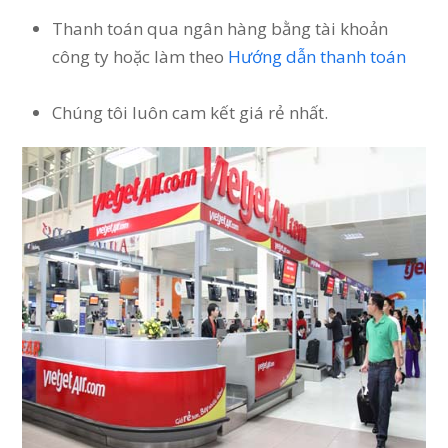
Thanh toán qua ngân hàng bằng tài khoản
công ty hoặc làm theo
Hướng dẫn thanh toán
Chúng tôi luôn cam kết giá rẻ nhất.