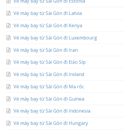
Vé máy bay từ Sài Gòn đi Estonia
Vé máy bay từ Sài Gòn đi Latvia
Vé máy bay từ Sài Gòn đi Kenya
Vé máy bay từ Sài Gòn đi Luxembourg
Vé máy bay từ Sài Gòn đi Iran
Vé máy bay từ Sài Gòn đi Đảo Síp
Vé máy bay từ Sài Gòn đi Ireland
Vé máy bay từ Sài Gòn đi Ma rốc
Vé máy bay từ Sài Gòn đi Guinea
Vé máy bay từ Sài Gòn đi Indonesia
Vé máy bay từ Sài Gòn đi Hungary