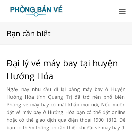
Bạn cần biết
Đại lý vé máy bay tại huyện
Hướng Hóa
Ngày nay nhu cầu đi lại bằng máy bay ở Huyện
Hướng Hóa tỉnh Quảng Trị đã trở nên phổ biến.
Phòng vé máy bay có mặt khắp mọi nơi, Nếu muôn
đặt vé máy bay ở Hướng Hóa bạn có thể đặt online
hoặc có thể giao dịch qua điện thoại 1900 1812. Để
bạn có thêm thông tin cần thiết khi đặt vé máy bay đi