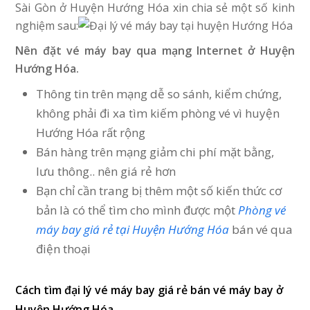
Sài Gòn ở Huyện Hướng Hóa xin chia sẻ một số kinh
nghiệm sau:
Nên đặt vé máy bay qua mạng Internet ở Huyện
Hướng Hóa.
Thông tin trên mạng dễ so sánh, kiểm chứng,
không phải đi xa tìm kiếm phòng vé vì huyện
Hướng Hóa rất rộng
Bán hàng trên mạng giảm chi phí mặt bằng,
lưu thông.. nên giá rẻ hơn
Bạn chỉ cần trang bị thêm một số kiến thức cơ
bản là có thể tìm cho mình được một
Phòng vé
máy bay giá rẻ tại Huyện Hướng Hóa
bán vé qua
điện thoại
Cách tìm đại lý vé máy bay giá rẻ bán vé máy bay ở
Huyện Hướng Hóa