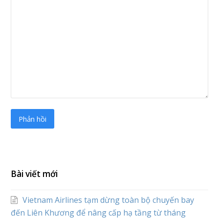
Bài viết mới
Vietnam Airlines tạm dừng toàn bộ chuyến bay
đến Liên Khương để nâng cấp hạ tầng từ tháng