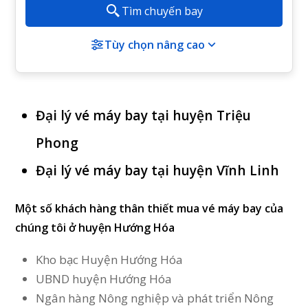
Tìm chuyến bay
Tùy chọn nâng cao
Đại lý vé máy bay tại huyện Triệu
Phong
Đại lý vé máy bay tại huyện Vĩnh Linh
Một số khách hàng thân thiết mua vé máy bay của
chúng tôi ở huyện Hướng Hóa
Kho bạc Huyện Hướng Hóa
UBND huyện Hướng Hóa
Ngân hàng Nông nghiệp và phát triển Nông