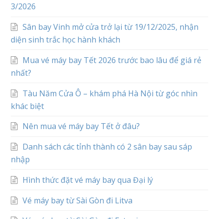
3/2026
Sân bay Vinh mở cửa trở lại từ 19/12/2025, nhận
diện sinh trắc học hành khách
Mua vé máy bay Tết 2026 trước bao lâu để giá rẻ
nhất?
Tàu Năm Cửa Ô – khám phá Hà Nội từ góc nhìn
khác biệt
Nên mua vé máy bay Tết ở đâu?
Danh sách các tỉnh thành có 2 sân bay sau sáp
nhập
Hình thức đặt vé máy bay qua Đại lý
Vé máy bay từ Sài Gòn đi Litva