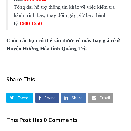
Tổng đài hỗ trợ thông tin khác về việc kiểm tra
hành trình bay, thay đổi ngày giờ bay, hành
lý
1900 1550
Chúc các bạn có thể săn được vé máy bay giá rẻ ở
Huyện Hướng Hóa tỉnh Quảng Trị!
Share This
Tweet
Share
Share
Email
This Post Has 0 Comments