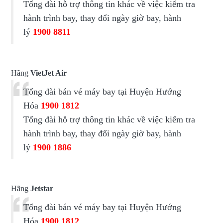
Tổng đài hỗ trợ thông tin khác về việc kiểm tra
hành trình bay, thay đổi ngày giờ bay, hành
lý
1900 8811
Hãng
VietJet Air
Tổng đài bán vé máy bay tại Huyện Hướng
Hóa
1900 1812
Tổng đài hỗ trợ thông tin khác về việc kiểm tra
hành trình bay, thay đổi ngày giờ bay, hành
lý
1900 1886
Hãng
Jetstar
Tổng đài bán vé máy bay tại Huyện Hướng
Hóa
1900 1812