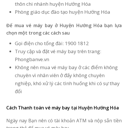
thôn chi nhánh huyện Hướng Hóa
Phòng giáo dục đào tạo huyện Hướng Hóa
Để mua vé máy bay ở Huyện Hướng Hóa
bạn lựa
chọn một trong các cách sau
Gọi điện cho tổng đài: 1900 1812
Truy cập và đặt vé máy bay trên trang:
Phongbanve.vn
Không nên mua vé máy bay ở các điểm không
chuyên vì nhân viên ở đấy không chuyên
nghiệp, khó xử lý các tình huống khi có sự thay
đổi
Cách Thanh toán vé máy bay tại Huyện Hướng Hóa
Ngày nay Bạn nên có tài khoản ATM và nộp sẵn tiền