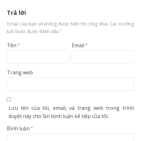
Trả lời
Email của bạn sẽ không được hiển thị công khai.
Các trường
bắt buộc được đánh dấu
*
Tên
Email
*
*
Trang web
Lưu tên của tôi, email, và trang web trong trình
duyệt này cho lần bình luận kế tiếp của tôi.
Bình luận
*