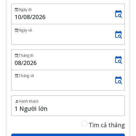
Ngày đi
Ngày về
Tháng đi
Tháng về
Hành khách
Tìm cả tháng