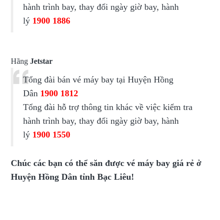
hành trình bay, thay đổi ngày giờ bay, hành
lý
1900 1886
Hãng
Jetstar
Tổng đài bán vé máy bay tại Huyện Hồng
Dân
1900 1812
Tổng đài hỗ trợ thông tin khác về việc kiểm tra
hành trình bay, thay đổi ngày giờ bay, hành
lý
1900 1550
Chúc các bạn có thể săn được vé máy bay giá rẻ ở
Huyện Hồng Dân tỉnh Bạc Liêu!