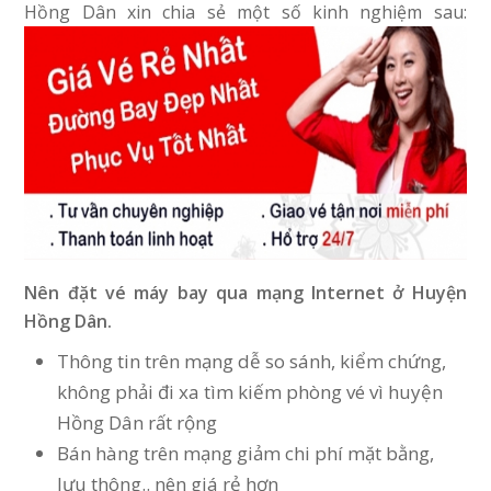
Hồng Dân xin chia sẻ một số kinh nghiệm sau:
Nên đặt vé máy bay qua mạng Internet ở Huyện
Hồng Dân.
Thông tin trên mạng dễ so sánh, kiểm chứng,
không phải đi xa tìm kiếm phòng vé vì huyện
Hồng Dân rất rộng
Bán hàng trên mạng giảm chi phí mặt bằng,
lưu thông.. nên giá rẻ hơn