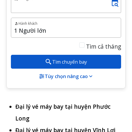
Hành khách
Tìm cả tháng
Tìm chuyến bay
Tùy chọn nâng cao
Đại lý vé máy bay tại huyện Phước
Long
Đại lý vé máy bay tại huyện Vĩnh Lợi