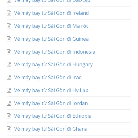
Vé máy bay từ Sài Gòn đi Đảo Síp
Vé máy bay từ Sài Gòn đi Ireland
Vé máy bay từ Sài Gòn đi Ma rốc
Vé máy bay từ Sài Gòn đi Guinea
Vé máy bay từ Sài Gòn đi Indonesia
Vé máy bay từ Sài Gòn đi Hungary
Vé máy bay từ Sài Gòn đi Iraq
Vé máy bay từ Sài Gòn đi Hy Lạp
Vé máy bay từ Sài Gòn đi Jordan
Vé máy bay từ Sài Gòn đi Ethiopia
Vé máy bay từ Sài Gòn đi Ghana