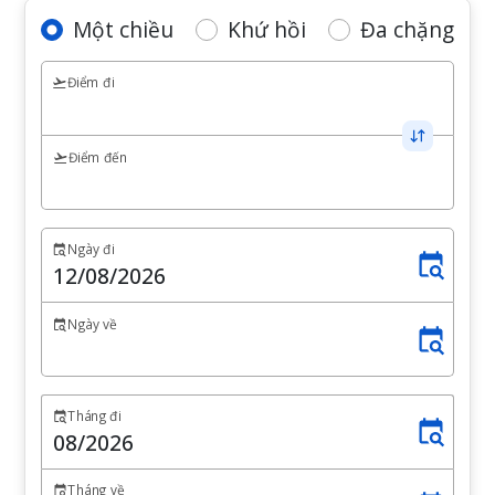
Một chiều
Khứ hồi
Đa chặng
Điểm đi
Điểm đến
Ngày đi
Ngày về
Tháng đi
Tháng về