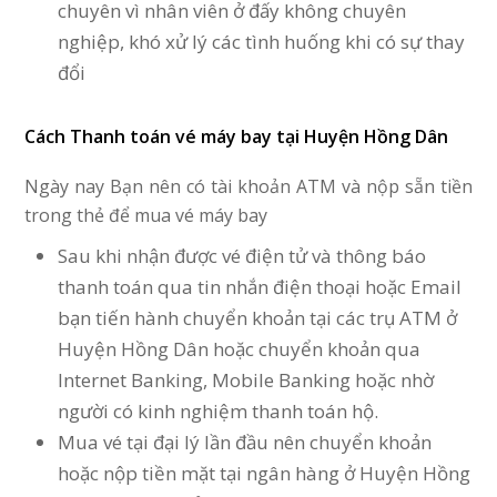
chuyên vì nhân viên ở đấy không chuyên
nghiệp, khó xử lý các tình huống khi có sự thay
đổi
Cách Thanh toán vé máy bay tại Huyện Hồng Dân
Ngày nay Bạn nên có tài khoản ATM và nộp sẵn tiền
trong thẻ để mua vé máy bay
Sau khi nhận được vé điện tử và thông báo
thanh toán qua tin nhắn điện thoại hoặc Email
bạn tiến hành chuyển khoản tại các trụ ATM ở
Huyện Hồng Dân hoặc chuyển khoản qua
Internet Banking, Mobile Banking hoặc nhờ
người có kinh nghiệm thanh toán hộ.
Mua vé tại đại lý lần đầu nên chuyển khoản
hoặc nộp tiền mặt tại ngân hàng ở Huyện Hồng