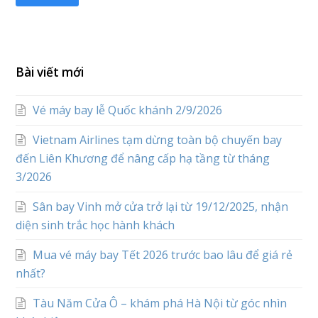
Bài viết mới
Vé máy bay lễ Quốc khánh 2/9/2026
Vietnam Airlines tạm dừng toàn bộ chuyến bay
đến Liên Khương để nâng cấp hạ tầng từ tháng
3/2026
Sân bay Vinh mở cửa trở lại từ 19/12/2025, nhận
diện sinh trắc học hành khách
Mua vé máy bay Tết 2026 trước bao lâu để giá rẻ
nhất?
Tàu Năm Cửa Ô – khám phá Hà Nội từ góc nhìn