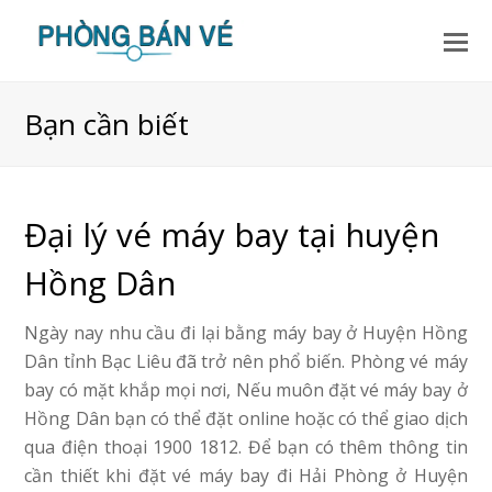
Bạn cần biết
Đại lý vé máy bay tại huyện
Hồng Dân
Ngày nay nhu cầu đi lại bằng máy bay ở Huyện Hồng
Dân tỉnh Bạc Liêu đã trở nên phổ biến. Phòng vé máy
bay có mặt khắp mọi nơi, Nếu muôn đặt vé máy bay ở
Hồng Dân bạn có thể đặt online hoặc có thể giao dịch
qua điện thoại 1900 1812. Để bạn có thêm thông tin
cần thiết khi đặt vé máy bay đi Hải Phòng ở Huyện