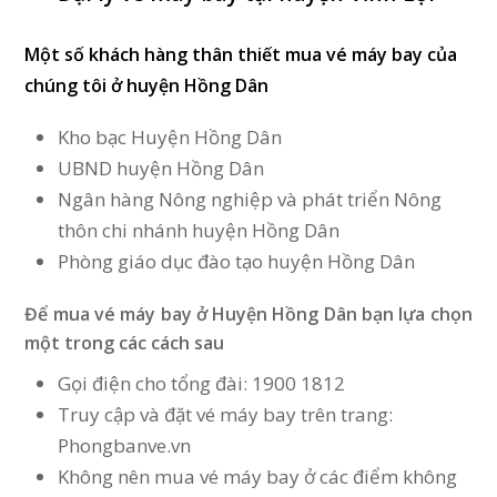
Một số khách hàng thân thiết mua vé máy bay của
chúng tôi ở huyện Hồng Dân
Kho bạc Huyện Hồng Dân
UBND huyện Hồng Dân
Ngân hàng Nông nghiệp và phát triển Nông
thôn chi nhánh huyện Hồng Dân
Phòng giáo dục đào tạo huyện Hồng Dân
Để mua vé máy bay ở Huyện Hồng Dân
bạn lựa chọn
một trong các cách sau
Gọi điện cho tổng đài: 1900 1812
Truy cập và đặt vé máy bay trên trang:
Phongbanve.vn
Không nên mua vé máy bay ở các điểm không