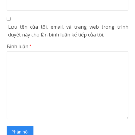
Lưu tên của tôi, email, và trang web trong trình
duyệt này cho lần bình luận kế tiếp của tôi.
Bình luận
*