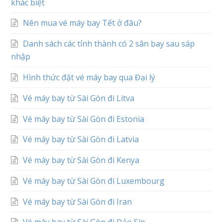
khác biệt
Nên mua vé máy bay Tết ở đâu?
Danh sách các tỉnh thành có 2 sân bay sau sáp
nhập
Hình thức đặt vé máy bay qua Đại lý
Vé máy bay từ Sài Gòn đi Litva
Vé máy bay từ Sài Gòn đi Estonia
Vé máy bay từ Sài Gòn đi Latvia
Vé máy bay từ Sài Gòn đi Kenya
Vé máy bay từ Sài Gòn đi Luxembourg
Vé máy bay từ Sài Gòn đi Iran