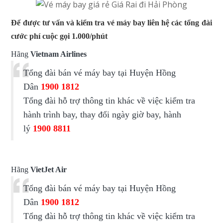
Để được tư vấn và kiểm tra vé máy bay liên hệ các tổng đài
cước phí cuộc gọi 1.000/phút
Hãng
Vietnam Airlines
Tổng đài bán vé máy bay tại Huyện Hồng
Dân
1900 1812
Tổng đài hỗ trợ thông tin khác về việc kiểm tra
hành trình bay, thay đổi ngày giờ bay, hành
lý
1900 8811
Hãng
VietJet Air
Tổng đài bán vé máy bay tại Huyện Hồng
Dân
1900 1812
Tổng đài hỗ trợ thông tin khác về việc kiểm tra