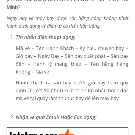
Minh?
Ngày nay vé máy bay được các hãng hàng không phát
hành dưới dạng vé điện tử có thể nhận bằng:
Tin nhắn điện thoại dạng:
Mã vé – Tên Hành Khách – Ký hiệu chuyến bay –
Giờ bay – Ngày Bay – Sân bay xuất phát – Sân bay
đến – Hành lý mang theo – Tên hãng hàng
không – Giá vé
Hành khách ra sân bay trước giờ bay theo quy
định (Trước 90 phút) xuất trình tin nhắn hoặc đọc
mã vé tại quầy làm thủ tục bay để lên máy bay.
Nhận vé qua Email Hoặc Fax dạng: