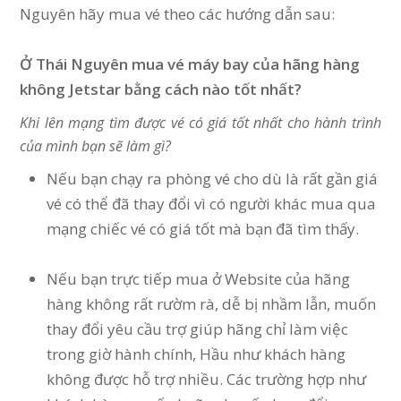
Nguyên hãy mua vé theo các hướng dẫn sau:
Ở Thái Nguyên mua vé máy bay của hãng hàng
không Jetstar bằng cách nào tốt nhất?
Khi lên mạng tìm được vé có giá tốt nhất cho hành trình
của mình bạn sẽ làm gì?
Nếu bạn chạy ra phòng vé cho dù là rất gần giá
vé có thể đã thay đổi vì có người khác mua qua
mạng chiếc vé có giá tốt mà bạn đã tìm thấy.
Nếu bạn trực tiếp mua ở Website của hãng
hàng không rất rườm rà, dễ bị nhầm lẫn, muốn
thay đổi yêu cầu trợ giúp hãng chỉ làm việc
trong giờ hành chính, Hầu như khách hàng
không được hỗ trợ nhiều. Các trường hợp như