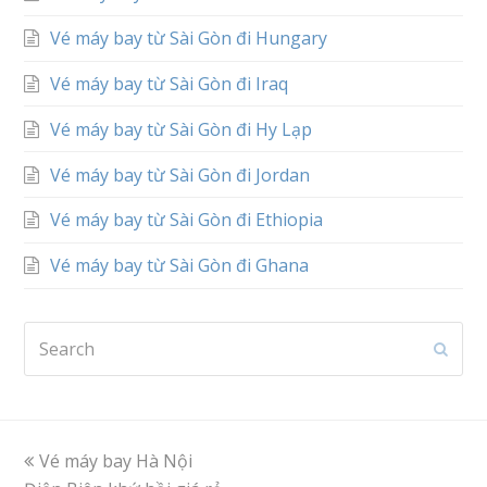
Vé máy bay từ Sài Gòn đi Hungary
Vé máy bay từ Sài Gòn đi Iraq
Vé máy bay từ Sài Gòn đi Hy Lạp
Vé máy bay từ Sài Gòn đi Jordan
Vé máy bay từ Sài Gòn đi Ethiopia
Vé máy bay từ Sài Gòn đi Ghana
Search
Subm
previous
Vé máy bay Hà Nội