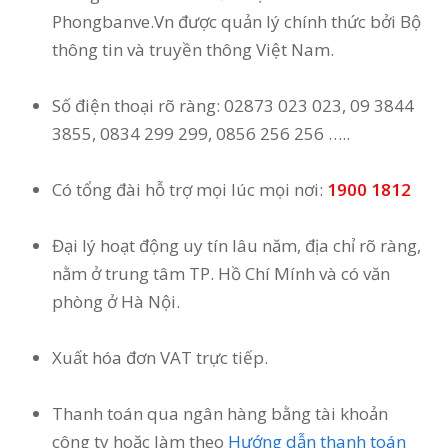
Phongbanve.Vn được quản lý chính thức bởi Bộ
thông tin và truyền thông Việt Nam.
Số điện thoại rõ ràng: 02873 023 023, 09 3844
3855, 0834 299 299, 0856 256 256 …..
Có tổng đài hỗ trợ mọi lúc mọi nơi:
1900 1812
Đại lý hoạt động uy tín lâu năm, địa chỉ rõ ràng,
nằm ở trung tâm TP. Hồ Chí Mính và có văn
phòng ở Hà Nội.
Xuất hóa đơn VAT trực tiếp.
Thanh toán qua ngân hàng bằng tài khoản
công ty hoặc làm theo
Hướng dẫn thanh toán