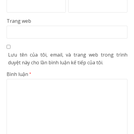
Trang web
Lưu tên của tôi, email, và trang web trong trình
duyệt này cho lần bình luận kế tiếp của tôi.
Bình luận
*