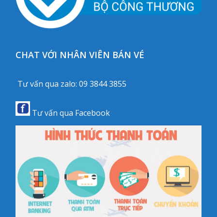
CHAT VỚI NHÂN VIÊN BÁN VÉ
Tư vấn qua zalo:
09 3844 3855
Tư vấn qua
Facebook