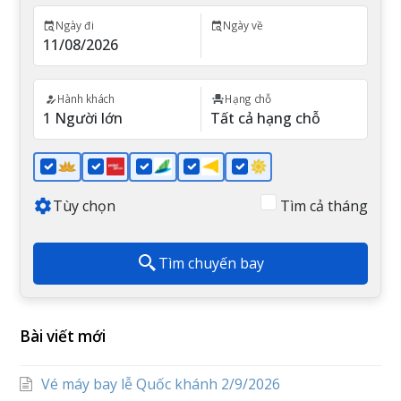
Ngày đi
Ngày về
Hành khách
Hạng chỗ
Tùy chọn
Tìm cả tháng
Tìm chuyến bay
Bài viết mới
Vé máy bay lễ Quốc khánh 2/9/2026