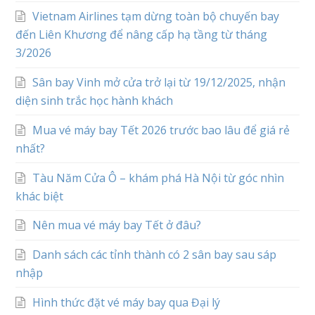
Vietnam Airlines tạm dừng toàn bộ chuyến bay
đến Liên Khương để nâng cấp hạ tầng từ tháng
3/2026
Sân bay Vinh mở cửa trở lại từ 19/12/2025, nhận
diện sinh trắc học hành khách
Mua vé máy bay Tết 2026 trước bao lâu để giá rẻ
nhất?
Tàu Năm Cửa Ô – khám phá Hà Nội từ góc nhìn
khác biệt
Nên mua vé máy bay Tết ở đâu?
Danh sách các tỉnh thành có 2 sân bay sau sáp
nhập
Hình thức đặt vé máy bay qua Đại lý