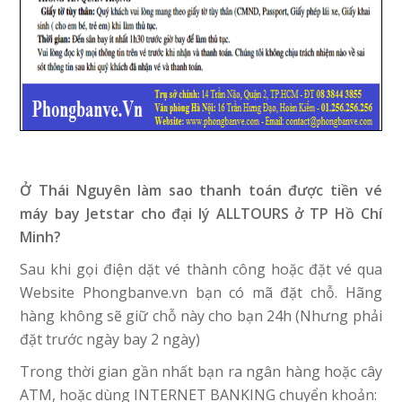
Ở Thái Nguyên làm sao thanh toán được tiền vé
máy bay
Jetstar
cho đại lý ALLTOURS ở TP Hồ Chí
Minh?
Sau khi gọi điện dặt vé thành công hoặc đặt vé qua
Website Phongbanve.vn bạn có mã đặt chỗ. Hãng
hàng không sẽ giữ chỗ này cho bạn 24h (Nhưng phải
đặt trước ngày bay 2 ngày)
Trong thời gian gần nhất bạn ra ngân hàng hoặc cây
ATM, hoặc dùng INTERNET BANKING chuyển khoản: