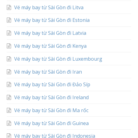
Vé máy bay từ Sài Gòn đi Litva
Vé máy bay từ Sài Gòn đi Estonia
Vé máy bay từ Sài Gòn đi Latvia
Vé máy bay từ Sài Gòn đi Kenya
Vé máy bay từ Sài Gòn đi Luxembourg
Vé máy bay từ Sài Gòn đi Iran
Vé máy bay từ Sài Gòn đi Đảo Síp
Vé máy bay từ Sài Gòn đi Ireland
Vé máy bay từ Sài Gòn đi Ma rốc
Vé máy bay từ Sài Gòn đi Guinea
Vé máy bay từ Sài Gòn đi Indonesia