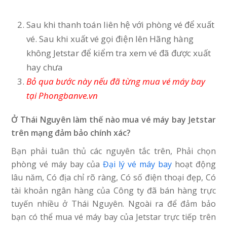
Sau khi thanh toán liên hệ với phòng vé để xuất
vé. Sau khi xuất vé gọi điện lên Hãng hàng
không Jetstar để kiểm tra xem vé đã được xuất
hay chưa
Bỏ qua bước này nếu đã từng mua vé máy bay
tại Phongbanve.vn
Ở Thái Nguyên làm thế nào mua vé máy bay Jetstar
trên mạng đảm bảo chính xác?
Bạn phải tuân thủ các nguyên tắc trên, Phải chọn
phòng vé máy bay của
Đại lý vé máy bay
hoạt động
lâu năm, Có địa chỉ rõ ràng, Có số điện thoại đẹp, Có
tài khoản ngân hàng của Công ty đã bán hàng trực
tuyến nhiều ở Thái Nguyên. Ngoài ra để đảm bảo
bạn có thể mua vé máy bay của Jetstar trực tiếp trên