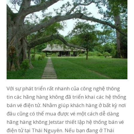
Với sự phát triển rất nhanh của công nghệ thông
tin các hãng hàng không đã triển khai các hệ thống
bán vé điện tử. Nhằm giúp khách hàng ở bất kỳ nơi
đâu cũng có thể mua được vé một cách dễ dàng
hãng hàng không Jetstar thiết lập hệ thống bán vé
điện tử tại Thái Nguyên. Nếu bạn đang ở Thái