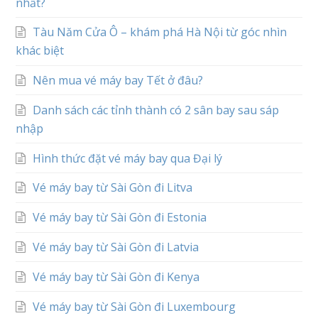
nhất?
Tàu Năm Cửa Ô – khám phá Hà Nội từ góc nhìn
khác biệt
Nên mua vé máy bay Tết ở đâu?
Danh sách các tỉnh thành có 2 sân bay sau sáp
nhập
Hình thức đặt vé máy bay qua Đại lý
Vé máy bay từ Sài Gòn đi Litva
Vé máy bay từ Sài Gòn đi Estonia
Vé máy bay từ Sài Gòn đi Latvia
Vé máy bay từ Sài Gòn đi Kenya
Vé máy bay từ Sài Gòn đi Luxembourg