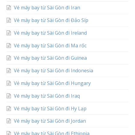
Vé máy bay từ Sài Gòn đi Iran
Vé máy bay từ Sài Gòn đi Đảo Síp
Vé máy bay từ Sài Gòn đi Ireland
Vé máy bay từ Sài Gòn đi Ma rốc
Vé máy bay từ Sài Gòn đi Guinea
Vé máy bay từ Sài Gòn đi Indonesia
Vé máy bay từ Sài Gòn đi Hungary
Vé máy bay từ Sài Gòn đi Iraq
Vé máy bay từ Sài Gòn đi Hy Lạp
Vé máy bay từ Sài Gòn đi Jordan
Vé máy bay từ Sài Gòn đi Ethiopia