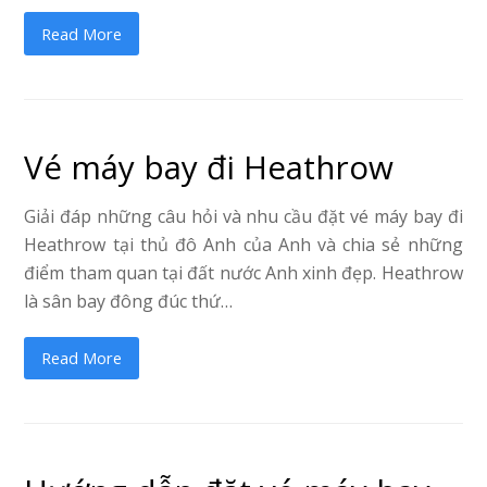
Read More
Vé máy bay đi Heathrow
Giải đáp những câu hỏi và nhu cầu đặt vé máy bay đi
Heathrow tại thủ đô Anh của Anh và chia sẻ những
điểm tham quan tại đất nước Anh xinh đẹp. Heathrow
là sân bay đông đúc thứ…
Read More