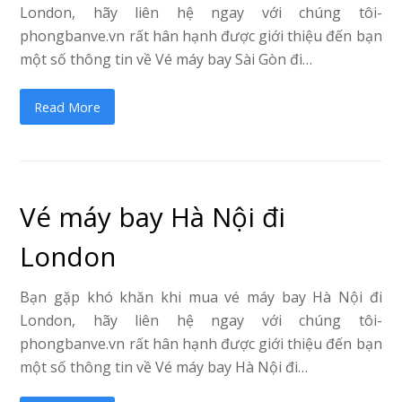
London, hãy liên hệ ngay với chúng tôi-
phongbanve.vn rất hân hạnh được giới thiệu đến bạn
một số thông tin về Vé máy bay Sài Gòn đi…
Read More
Vé máy bay Hà Nội đi
London
Bạn gặp khó khăn khi mua vé máy bay Hà Nội đi
London, hãy liên hệ ngay với chúng tôi-
phongbanve.vn rất hân hạnh được giới thiệu đến bạn
một số thông tin về Vé máy bay Hà Nội đi…