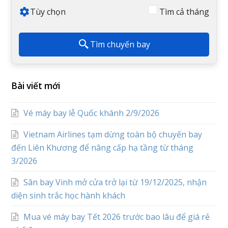
Tùy chọn
Tìm cả tháng
Tìm chuyến bay
Bài viết mới
Vé máy bay lễ Quốc khánh 2/9/2026
Vietnam Airlines tạm dừng toàn bộ chuyến bay
đến Liên Khương để nâng cấp hạ tầng từ tháng
3/2026
Sân bay Vinh mở cửa trở lại từ 19/12/2025, nhận
diện sinh trắc học hành khách
Mua vé máy bay Tết 2026 trước bao lâu để giá rẻ