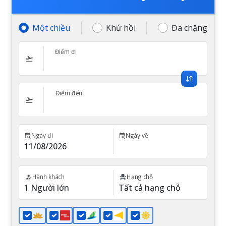
Một chiều
Khứ hồi
Đa chặng
Điểm đi
Điểm đến
Ngày đi
Ngày về
Hành khách
Hạng chỗ