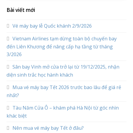
Bài viết mới
Vé máy bay lễ Quốc khánh 2/9/2026
Vietnam Airlines tạm dừng toàn bộ chuyến bay
đến Liên Khương để nâng cấp hạ tầng từ tháng
3/2026
Sân bay Vinh mở cửa trở lại từ 19/12/2025, nhận
diện sinh trắc học hành khách
Mua vé máy bay Tết 2026 trước bao lâu để giá rẻ
nhất?
Tàu Năm Cửa Ô – khám phá Hà Nội từ góc nhìn
khác biệt
Nên mua vé máy bay Tết ở đâu?