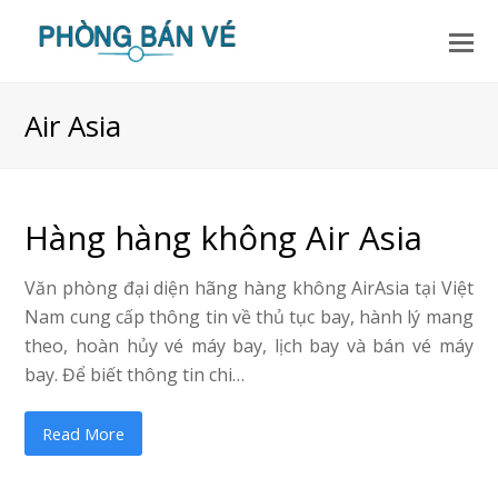
Air Asia
Hàng hàng không Air Asia
Văn phòng đại diện hãng hàng không AirAsia tại Việt
Nam cung cấp thông tin về thủ tục bay, hành lý mang
theo, hoàn hủy vé máy bay, lịch bay và bán vé máy
bay. Để biết thông tin chi…
Read More