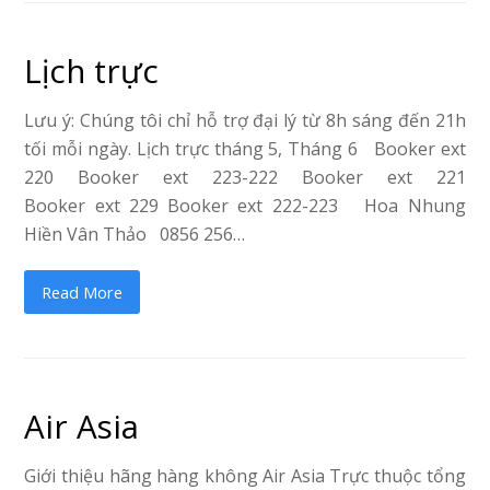
Lịch trực
Lưu ý: Chúng tôi chỉ hỗ trợ đại lý từ 8h sáng đến 21h
tối mỗi ngày. Lịch trực tháng 5, Tháng 6 Booker ext
220 Booker ext 223-222 Booker ext 221
Booker ext 229 Booker ext 222-223 Hoa Nhung
Hiền Vân Thảo 0856 256…
Read More
Air Asia
Giới thiệu hãng hàng không Air Asia Trực thuộc tổng