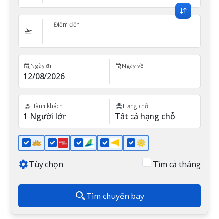
Điểm đến
Ngày đi
Ngày về
Hành khách
Hạng chỗ
Tùy chọn
Tìm cả tháng
Tìm chuyến bay