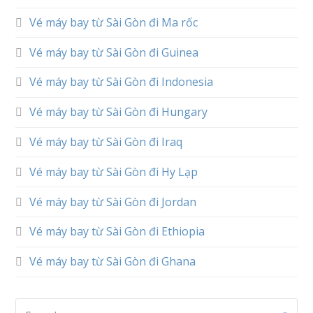
Vé máy bay từ Sài Gòn đi Ma rốc
Vé máy bay từ Sài Gòn đi Guinea
Vé máy bay từ Sài Gòn đi Indonesia
Vé máy bay từ Sài Gòn đi Hungary
Vé máy bay từ Sài Gòn đi Iraq
Vé máy bay từ Sài Gòn đi Hy Lạp
Vé máy bay từ Sài Gòn đi Jordan
Vé máy bay từ Sài Gòn đi Ethiopia
Vé máy bay từ Sài Gòn đi Ghana
Search