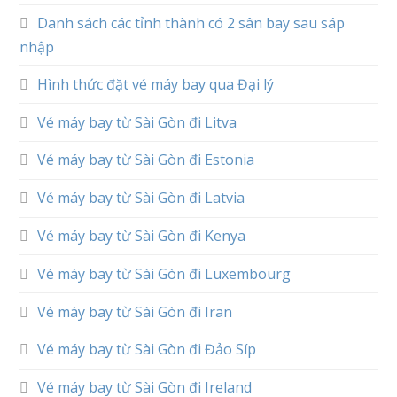
Danh sách các tỉnh thành có 2 sân bay sau sáp
nhập
Hình thức đặt vé máy bay qua Đại lý
Vé máy bay từ Sài Gòn đi Litva
Vé máy bay từ Sài Gòn đi Estonia
Vé máy bay từ Sài Gòn đi Latvia
Vé máy bay từ Sài Gòn đi Kenya
Vé máy bay từ Sài Gòn đi Luxembourg
Vé máy bay từ Sài Gòn đi Iran
Vé máy bay từ Sài Gòn đi Đảo Síp
Vé máy bay từ Sài Gòn đi Ireland