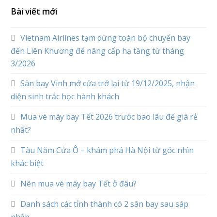
Bài viết mới
Vietnam Airlines tạm dừng toàn bộ chuyến bay
đến Liên Khương để nâng cấp hạ tầng từ tháng
3/2026
Sân bay Vinh mở cửa trở lại từ 19/12/2025, nhận
diện sinh trắc học hành khách
Mua vé máy bay Tết 2026 trước bao lâu để giá rẻ
nhất?
Tàu Năm Cửa Ô – khám phá Hà Nội từ góc nhìn
khác biệt
Nên mua vé máy bay Tết ở đâu?
Danh sách các tỉnh thành có 2 sân bay sau sáp