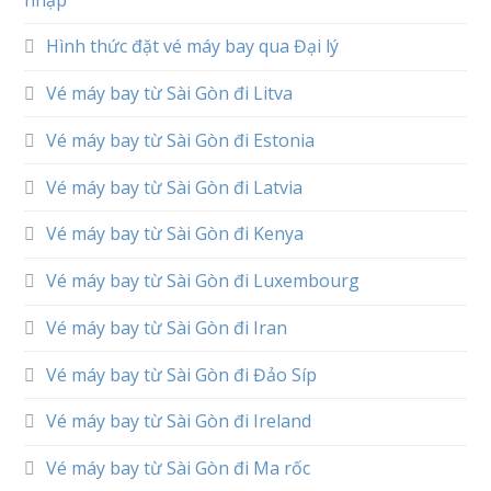
nhập
Hình thức đặt vé máy bay qua Đại lý
Vé máy bay từ Sài Gòn đi Litva
Vé máy bay từ Sài Gòn đi Estonia
Vé máy bay từ Sài Gòn đi Latvia
Vé máy bay từ Sài Gòn đi Kenya
Vé máy bay từ Sài Gòn đi Luxembourg
Vé máy bay từ Sài Gòn đi Iran
Vé máy bay từ Sài Gòn đi Đảo Síp
Vé máy bay từ Sài Gòn đi Ireland
Vé máy bay từ Sài Gòn đi Ma rốc