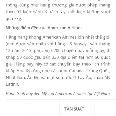
thông cũng như hạng thương gia được phép mang
theo 01 kiện hành lý xách tay, mỗi kiện không vượt
quá 7kg.
Những điểm đến của American Airlines
Hãng hàng không American Airlines lớn nhất thế giới
(mới được sáp nhập với hãng US Airways vào tháng
12 năm 2013) phục vụ 6700 chuyến bay mỗi ngày, đi
khắp 50 quốc gia, đến 330 địa điểm tại hơn 50 quốc
gia. Hãng bay này có các chuyến bay theo lịch trình
khắp Hoa Kỳ cũng như các nước Canada, Trung Quốc,
Nhật Bản, Ấn Độ và một số nước ở Tây Âu, châu Mỹ
Latinh.
Hành trình bay đến Mỹ của American Airlines tại Việt Nam
TẦN SUẤT