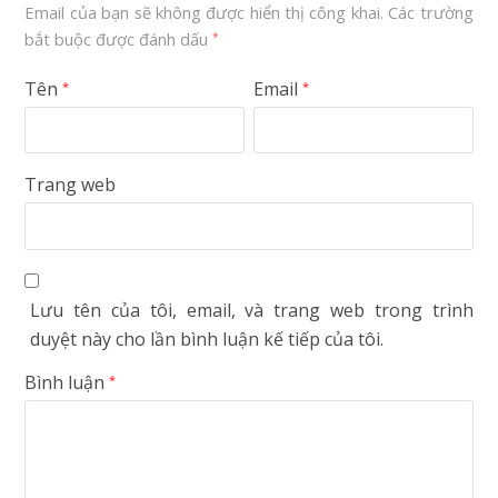
Email của bạn sẽ không được hiển thị công khai.
Các trường
bắt buộc được đánh dấu
*
Tên
Email
*
*
Trang web
Lưu tên của tôi, email, và trang web trong trình
duyệt này cho lần bình luận kế tiếp của tôi.
Bình luận
*