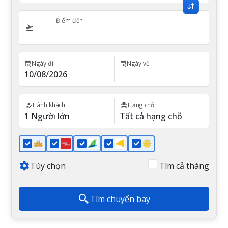
Điểm đến
Ngày đi
Ngày về
Hành khách
Hạng chỗ
Tùy chọn
Tìm cả tháng
Tìm chuyến bay