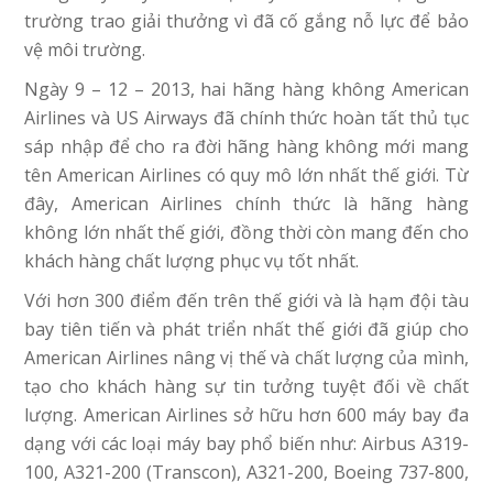
trường trao giải thưởng vì đã cố gắng nỗ lực để bảo
vệ môi trường.
Ngày 9 – 12 – 2013, hai hãng hàng không American
Airlines và US Airways đã chính thức hoàn tất thủ tục
sáp nhập để cho ra đời hãng hàng không mới mang
tên American Airlines có quy mô lớn nhất thế giới. Từ
đây, American Airlines chính thức là hãng hàng
không lớn nhất thế giới, đồng thời còn mang đến cho
khách hàng chất lượng phục vụ tốt nhất.
Với hơn 300 điểm đến trên thế giới và là hạm đội tàu
bay tiên tiến và phát triển nhất thế giới đã giúp cho
American Airlines nâng vị thế và chất lượng của mình,
tạo cho khách hàng sự tin tưởng tuyệt đối về chất
lượng. American Airlines sở hữu hơn 600 máy bay đa
dạng với các loại máy bay phổ biến như: Airbus A319-
100, A321-200 (Transcon), A321-200, Boeing 737-800,