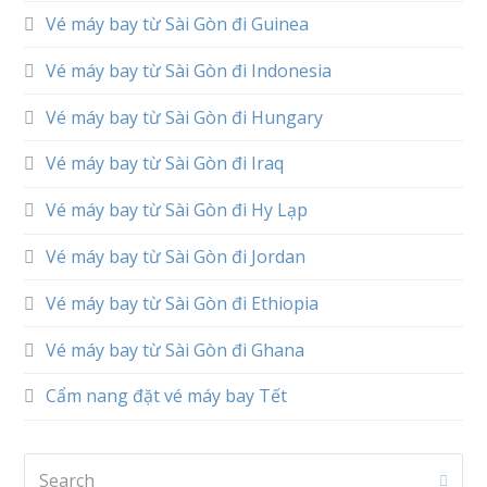
Vé máy bay từ Sài Gòn đi Guinea
Vé máy bay từ Sài Gòn đi Indonesia
Vé máy bay từ Sài Gòn đi Hungary
Vé máy bay từ Sài Gòn đi Iraq
Vé máy bay từ Sài Gòn đi Hy Lạp
Vé máy bay từ Sài Gòn đi Jordan
Vé máy bay từ Sài Gòn đi Ethiopia
Vé máy bay từ Sài Gòn đi Ghana
Cẩm nang đặt vé máy bay Tết
Search
Subm