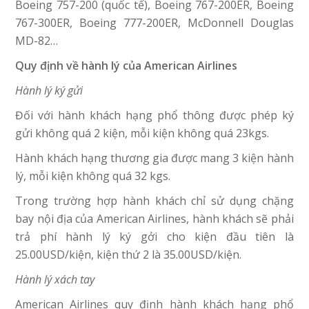
Boeing 757-200 (quốc tế), Boeing 767-200ER, Boeing
767-300ER, Boeing 777-200ER, McDonnell Douglas
MD-82…
Quy định về hành lý của American Airlines
Hành lý ký gửi
Đối với hành khách hạng phổ thông được phép ký
gửi không quá 2 kiện, mỗi kiện không quá 23kgs.
Hành khách hạng thương gia được mang 3 kiện hành
lý, mỗi kiện không quá 32 kgs.
Trong trường hợp hành khách chỉ sử dụng chặng
bay nội địa của American Airlines, hành khách sẽ phải
trả phí hành lý ký gởi cho kiện đầu tiên là
25.00USD/kiện, kiện thứ 2 là 35.00USD/kiện.
Hành lý xách tay
American Airlines quy định hành khách hạng phổ