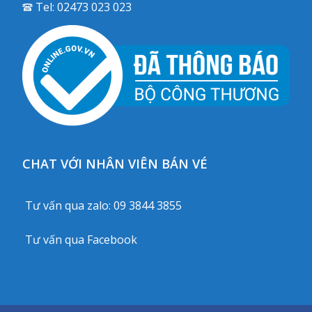
Tel:
02473 023 023
CHAT VỚI NHÂN VIÊN BÁN VÉ
Tư vấn qua zalo:
09 3844 3855
Tư vấn qua
Facebook