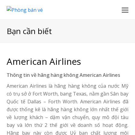
Bạn cần biết
American Airlines
Thông tin về hãng hàng không American Airlines
American Airlines là hãng hàng không của nước Mỹ
có trụ sở ở Fort Worth, bang Texas, nằm gần Sân bay
Quốc tế Dallas – Forth Worth. American Airlines đã
được thống kê là hãng hàng không lớn nhất thế giới
về lượng khách – dặm vận chuyển, quy mô đội tàu
bay và lớn thứ 2 thế giới về doanh số hoạt động.
Hãng bay này còn được Uỷ ban chất lượng môi