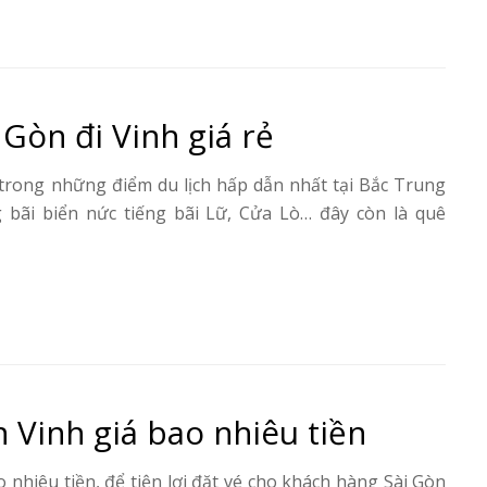
Gòn đi Vinh giá rẻ
trong những điểm du lịch hấp dẫn nhất tại Bắc Trung
 bãi biển nức tiếng bãi Lữ, Cửa Lò… đây còn là quê
 Vinh giá bao nhiêu tiền
 nhiêu tiền, để tiện lợi đặt vé cho khách hàng Sài Gòn