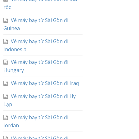
rốc
Vé máy bay từ Sài Gòn đi
Guinea
Vé máy bay từ Sài Gòn đi
Indonesia
Vé máy bay từ Sài Gòn đi
Hungary
Vé máy bay từ Sài Gòn đi Iraq
Vé máy bay từ Sài Gòn đi Hy
Lạp
Vé máy bay từ Sài Gòn đi
Jordan
Vé máy bay từ Sài Gòn đi