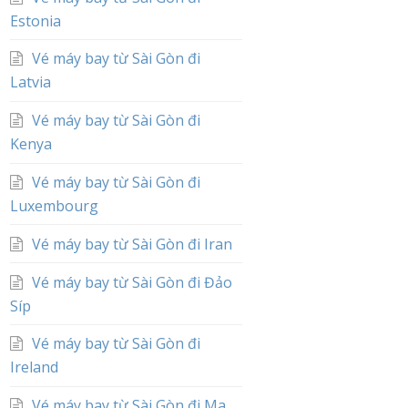
Estonia
Vé máy bay từ Sài Gòn đi
Latvia
Vé máy bay từ Sài Gòn đi
Kenya
Vé máy bay từ Sài Gòn đi
Luxembourg
Vé máy bay từ Sài Gòn đi Iran
Vé máy bay từ Sài Gòn đi Đảo
Síp
Vé máy bay từ Sài Gòn đi
Ireland
Vé máy bay từ Sài Gòn đi Ma