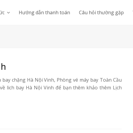
tức
Hướng dẫn thanh toán
Câu hỏi thường gặp
nh
ịch bay chặng Hà Nội Vinh, Phòng vé máy bay Toàn Cầu
 về lich bay Hà Nội Vinh để bạn thêm khảo thêm Lịch