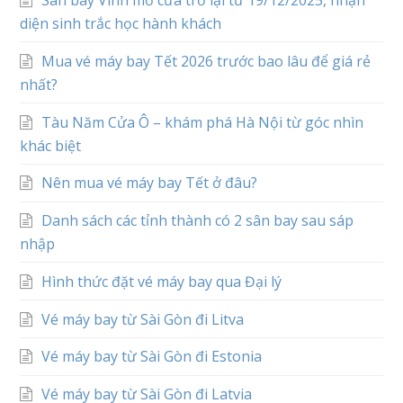
diện sinh trắc học hành khách
Mua vé máy bay Tết 2026 trước bao lâu để giá rẻ
nhất?
Tàu Năm Cửa Ô – khám phá Hà Nội từ góc nhìn
khác biệt
Nên mua vé máy bay Tết ở đâu?
Danh sách các tỉnh thành có 2 sân bay sau sáp
nhập
Hình thức đặt vé máy bay qua Đại lý
Vé máy bay từ Sài Gòn đi Litva
Vé máy bay từ Sài Gòn đi Estonia
Vé máy bay từ Sài Gòn đi Latvia