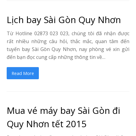
Lịch bay Sài Gòn Quy Nhơn
Từ Hotline 02873 023 023, chúng tôi đã nhận được
rất nhiều những câu hỏi, thắc mắc, quan tâm đến
tuyến bay Sài Gòn Quy Nhơn, nay phòng vé xin gửi
đến bạn đọc cung cấp những thông tin về…
Read More
Mua vé máy bay Sài Gòn đi
Quy Nhơn tết 2015