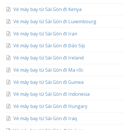
Vé máy bay từ Sài Gòn đi Kenya
Vé máy bay từ Sài Gòn đi Luxembourg
Vé máy bay từ Sài Gòn đi Iran
Vé máy bay từ Sài Gòn đi Đảo Síp
Vé máy bay từ Sài Gòn đi Ireland
Vé máy bay từ Sài Gòn đi Ma rốc
Vé máy bay từ Sài Gòn đi Guinea
Vé máy bay từ Sài Gòn đi Indonesia
Vé máy bay từ Sài Gòn đi Hungary
Vé máy bay từ Sài Gòn đi Iraq