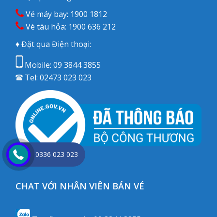
Vé máy bay:
1900 1812
Vé tàu hỏa:
1900 636 212
♦ Đặt qua Điện thoại:
Mobile:
09 3844 3855
Tel:
02473 023 023
0336 023 023
CHAT VỚI NHÂN VIÊN BÁN VÉ