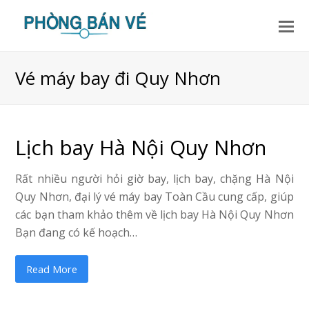
Vé máy bay đi Quy Nhơn
Lịch bay Hà Nội Quy Nhơn
Rất nhiều người hỏi giờ bay, lịch bay, chặng Hà Nội
Quy Nhơn, đại lý vé máy bay Toàn Cầu cung cấp, giúp
các bạn tham khảo thêm về lịch bay Hà Nội Quy Nhơn
Bạn đang có kế hoạch…
Read More