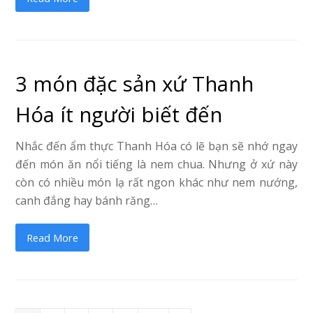
3 món đặc sản xứ Thanh
Hóa ít người biết đến
Nhắc đến ẩm thực Thanh Hóa có lẽ bạn sẽ nhớ ngay
đến món ăn nổi tiếng là nem chua. Nhưng ở xứ này
còn có nhiều món lạ rất ngon khác như nem nướng,
canh đắng hay bánh răng…
Read More