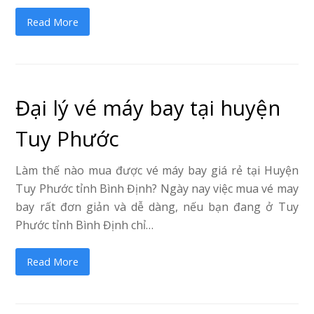
Read More
Đại lý vé máy bay tại huyện
Tuy Phước
Làm thế nào mua được vé máy bay giá rẻ tại Huyện
Tuy Phước tỉnh Bình Định? Ngày nay việc mua vé may
bay rất đơn giản và dễ dàng, nếu bạn đang ở Tuy
Phước tỉnh Bình Định chỉ…
Read More