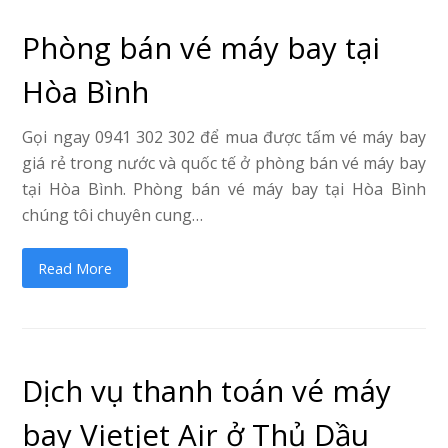
Phòng bán vé máy bay tại
Hòa Bình
Gọi ngay 0941 302 302 để mua được tấm vé máy bay
giá rẻ trong nước và quốc tế ở phòng bán vé máy bay
tại Hòa Bình. Phòng bán vé máy bay tại Hòa Bình
chúng tôi chuyên cung…
Read More
Dịch vụ thanh toán vé máy
bay Vietjet Air ở Thủ Dầu