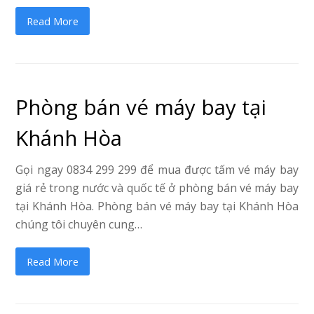
Read More
Phòng bán vé máy bay tại
Khánh Hòa
Gọi ngay 0834 299 299 để mua được tấm vé máy bay
giá rẻ trong nước và quốc tế ở phòng bán vé máy bay
tại Khánh Hòa. Phòng bán vé máy bay tại Khánh Hòa
chúng tôi chuyên cung…
Read More