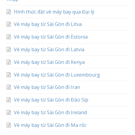
Hình thức đặt vé máy bay qua Đại lý
Vé máy bay từ Sài Gòn đi Litva
Vé máy bay từ Sài Gòn đi Estonia
Vé máy bay từ Sài Gòn đi Latvia
Vé máy bay từ Sài Gòn đi Kenya
Vé máy bay từ Sài Gòn đi Luxembourg
Vé máy bay từ Sài Gòn đi Iran
Vé máy bay từ Sài Gòn đi Đảo Síp
Vé máy bay từ Sài Gòn đi Ireland
Vé máy bay từ Sài Gòn đi Ma rốc