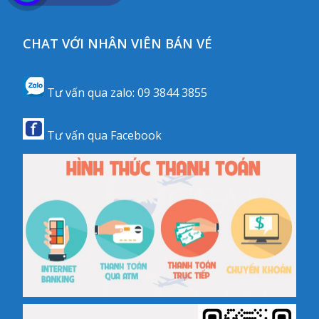
CHAT VỚI NHÂN VIÊN BÁN VÉ
Tư vấn qua zalo:
09 3844 3855
Tư vấn qua
Facebook