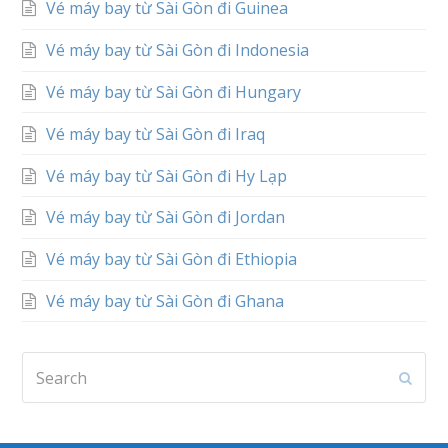
Vé máy bay từ Sài Gòn đi Guinea
Vé máy bay từ Sài Gòn đi Indonesia
Vé máy bay từ Sài Gòn đi Hungary
Vé máy bay từ Sài Gòn đi Iraq
Vé máy bay từ Sài Gòn đi Hy Lạp
Vé máy bay từ Sài Gòn đi Jordan
Vé máy bay từ Sài Gòn đi Ethiopia
Vé máy bay từ Sài Gòn đi Ghana
Search
Subm