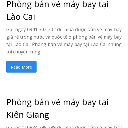
Phòng bán vé máy bay tại
Lào Cai
Gọi ngay 0941 302 302 để mua được tấm vé máy bay
giá rẻ trong nước và quốc tế ở phòng bán vé máy bay
tại Lào Cai. Phòng bán vé máy bay tại Lào Cai chúng
tôi chuyên cung…
Read More
Phòng bán vé máy bay tại
Kiên Giang
Gọi ngay 0834 299 299 để mua được tấm vé máy bay