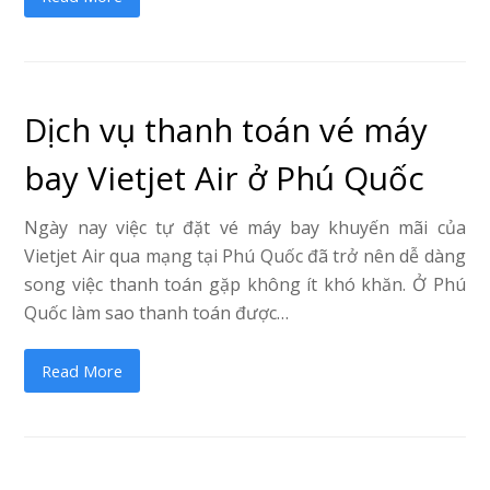
Dịch vụ thanh toán vé máy
bay Vietjet Air ở Phú Quốc
Ngày nay việc tự đặt vé máy bay khuyến mãi của
Vietjet Air qua mạng tại Phú Quốc đã trở nên dễ dàng
song việc thanh toán gặp không ít khó khăn. Ở Phú
Quốc làm sao thanh toán được…
Read More