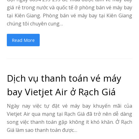
giá rẻ trong nước và quốc tế ở phòng bán vé máy bay
tại Kiên Giang. Phòng bán vé máy bay tại Kiên Giang
chúng tôi chuyên cung…
Read More
Dịch vụ thanh toán vé máy
bay Vietjet Air ở Rạch Giá
Ngày nay việc tự đặt vé máy bay khuyến mãi của
Vietjet Air qua mạng tại Rạch Giá đã trở nên dễ dàng
song việc thanh toán gặp không ít khó khăn. Ở Rạch
Giá làm sao thanh toán được…