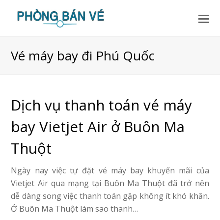
Vé máy bay đi Phú Quốc
Dịch vụ thanh toán vé máy
bay Vietjet Air ở Buôn Ma
Thuột
Ngày nay việc tự đặt vé máy bay khuyến mãi của
Vietjet Air qua mạng tại Buôn Ma Thuột đã trở nên
dễ dàng song việc thanh toán gặp không ít khó khăn.
Ở Buôn Ma Thuột làm sao thanh…