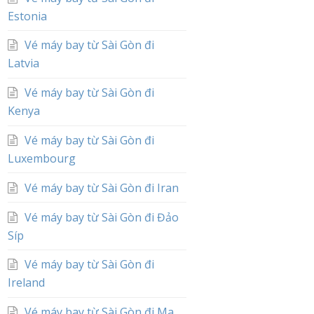
Estonia
Vé máy bay từ Sài Gòn đi
Latvia
Vé máy bay từ Sài Gòn đi
Kenya
Vé máy bay từ Sài Gòn đi
Luxembourg
Vé máy bay từ Sài Gòn đi Iran
Vé máy bay từ Sài Gòn đi Đảo
Síp
Vé máy bay từ Sài Gòn đi
Ireland
Vé máy bay từ Sài Gòn đi Ma