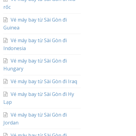
rốc
Vé máy bay từ Sài Gòn đi
Guinea
Vé máy bay từ Sài Gòn đi
Indonesia
Vé máy bay từ Sài Gòn đi
Hungary
Vé máy bay từ Sài Gòn đi Iraq
Vé máy bay từ Sài Gòn đi Hy
Lạp
Vé máy bay từ Sài Gòn đi
Jordan
Vé máy bay từ Sài Gòn đi