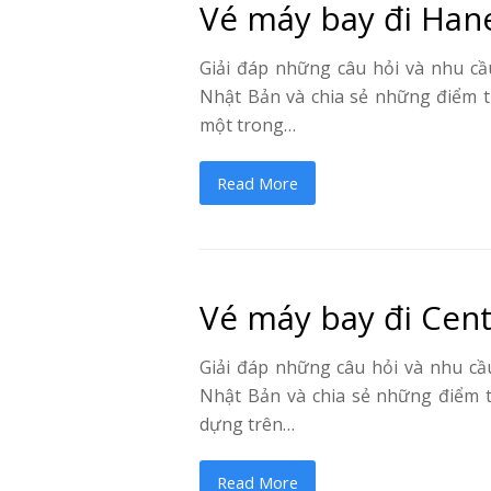
Vé máy bay đi Han
Giải đáp những câu hỏi và nhu cầ
Nhật Bản và chia sẻ những điểm t
một trong…
Read More
Vé máy bay đi Cent
Giải đáp những câu hỏi và nhu cầu
Nhật Bản và chia sẻ những điểm 
dựng trên…
Read More