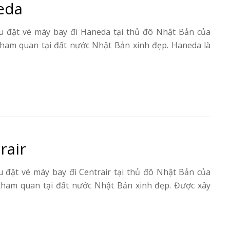
eda
u đặt vé máy bay đi Haneda tại thủ đô Nhật Bản của
ham quan tại đất nước Nhật Bản xinh đẹp. Haneda là
rair
 đặt vé máy bay đi Centrair tại thủ đô Nhật Bản của
tham quan tại đất nước Nhật Bản xinh đẹp. Được xây