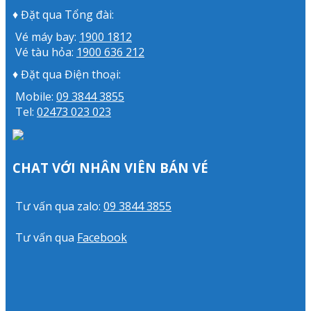
♦ Đặt qua Tổng đài:
Vé máy bay:
1900 1812
Vé tàu hỏa:
1900 636 212
♦ Đặt qua Điện thoại:
Mobile:
09 3844 3855
Tel:
02473 023 023
CHAT VỚI NHÂN VIÊN BÁN VÉ
Tư vấn qua zalo:
09 3844 3855
Tư vấn qua
Facebook