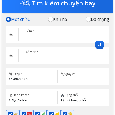
Tìm kiếm chuyến bay
Một chiều
Khứ hồi
Đa chặng
Điểm đi
Điểm đến
Ngày đi
Ngày về
Hành khách
Hạng chỗ