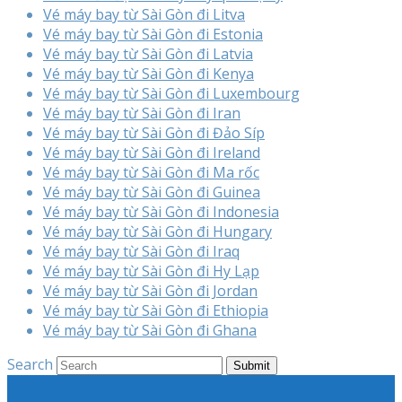
Vé máy bay từ Sài Gòn đi Litva
Vé máy bay từ Sài Gòn đi Estonia
Vé máy bay từ Sài Gòn đi Latvia
Vé máy bay từ Sài Gòn đi Kenya
Vé máy bay từ Sài Gòn đi Luxembourg
Vé máy bay từ Sài Gòn đi Iran
Vé máy bay từ Sài Gòn đi Đảo Síp
Vé máy bay từ Sài Gòn đi Ireland
Vé máy bay từ Sài Gòn đi Ma rốc
Vé máy bay từ Sài Gòn đi Guinea
Vé máy bay từ Sài Gòn đi Indonesia
Vé máy bay từ Sài Gòn đi Hungary
Vé máy bay từ Sài Gòn đi Iraq
Vé máy bay từ Sài Gòn đi Hy Lạp
Vé máy bay từ Sài Gòn đi Jordan
Vé máy bay từ Sài Gòn đi Ethiopia
Vé máy bay từ Sài Gòn đi Ghana
Search
Submit