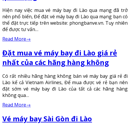
Hiện nay việc mua vé máy bay đi Lào qua mạng đã trở
nên phổ biến, Để đặt vé máy bay đi Lào qua mạng bạn có
thể đặt trực tiếp trên website: phongbanve.vn. Tuy nhiên
để được tư vấn…
Read More
→
Đặt mua vé máy bay đi Lào giá rẻ
nhất của các hãng hàng không
Có rất nhiều hãng hàng không bán vé máy bay giá rẻ đi
Lào kể cả Vietnam Airlines, Để mua được vé rẻ bạn nên
đặt sớm vé máy bay đi Lào của tất cả các hãng hàng
không qua…
Read More
→
Vé máy bay Sài Gòn đi Lào