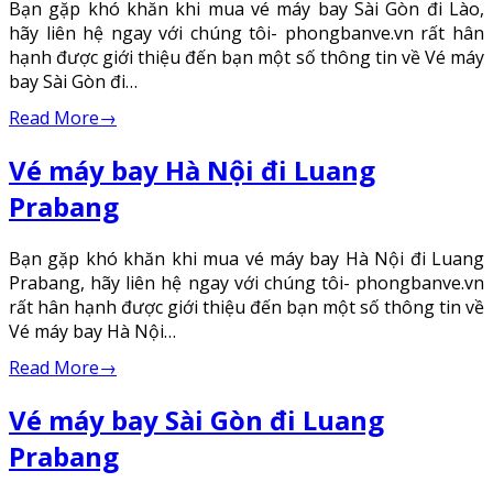
Bạn gặp khó khăn khi mua vé máy bay Sài Gòn đi Lào,
hãy liên hệ ngay với chúng tôi- phongbanve.vn rất hân
hạnh được giới thiệu đến bạn một số thông tin về Vé máy
bay Sài Gòn đi…
Read More
→
Vé máy bay Hà Nội đi Luang
Prabang
Bạn gặp khó khăn khi mua vé máy bay Hà Nội đi Luang
Prabang, hãy liên hệ ngay với chúng tôi- phongbanve.vn
rất hân hạnh được giới thiệu đến bạn một số thông tin về
Vé máy bay Hà Nội…
Read More
→
Vé máy bay Sài Gòn đi Luang
Prabang