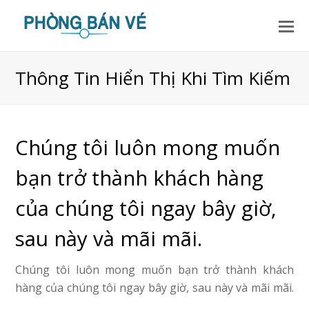
Thông Tin Hiển Thị Khi Tìm Kiếm
Chúng tôi luôn mong muốn
bạn trở thành khách hàng
của chúng tôi ngay bây giờ,
sau này và mãi mãi.
Chúng tôi luôn mong muốn bạn trở thành khách
hàng của chúng tôi ngay bây giờ, sau này và mãi mãi.