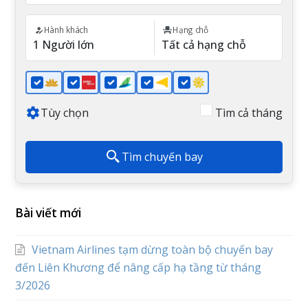
Hành khách
Hạng chỗ
Tùy chọn
Tìm cả tháng
Tìm chuyến bay
Bài viết mới
Vietnam Airlines tạm dừng toàn bộ chuyến bay
đến Liên Khương để nâng cấp hạ tầng từ tháng
3/2026