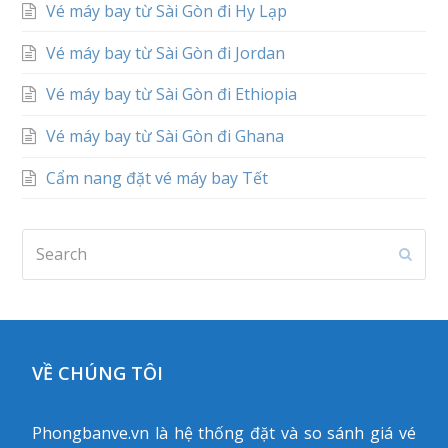
Vé máy bay từ Sài Gòn đi Hy Lạp
Vé máy bay từ Sài Gòn đi Jordan
Vé máy bay từ Sài Gòn đi Ethiopia
Vé máy bay từ Sài Gòn đi Ghana
Cẩm nang đặt vé máy bay Tết
Search
Subm
VỀ CHÚNG TÔI
Phongbanve.vn là hệ thống đặt và so sánh giá vé