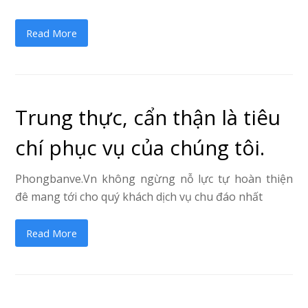
Read More
Trung thực, cẩn thận là tiêu
chí phục vụ của chúng tôi.
Phongbanve.Vn không ngừng nỗ lực tự hoàn thiện
đê mang tới cho quý khách dịch vụ chu đáo nhất
Read More