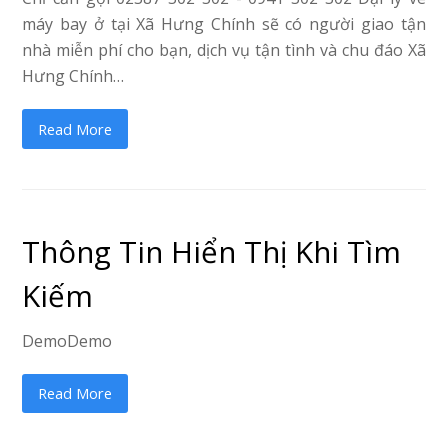
máy bay ở tại Xã Hưng Chính sẽ có người giao tận
nhà miễn phí cho bạn, dịch vụ tận tình và chu đáo Xã
Hưng Chính…
Read More
Thông Tin Hiển Thị Khi Tìm
Kiếm
DemoDemo
Read More