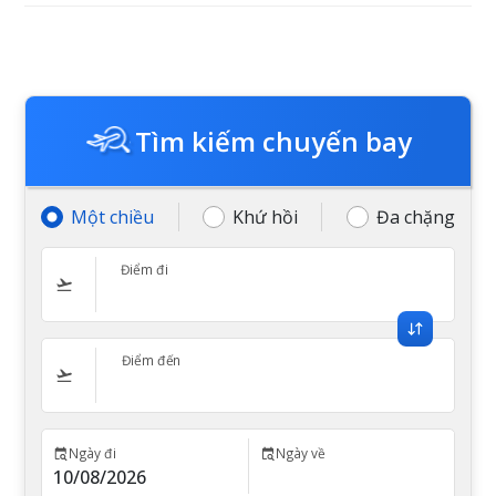
Tìm kiếm chuyến bay
Một chiều
Khứ hồi
Đa chặng
Điểm đi
Điểm đến
Ngày đi
Ngày về