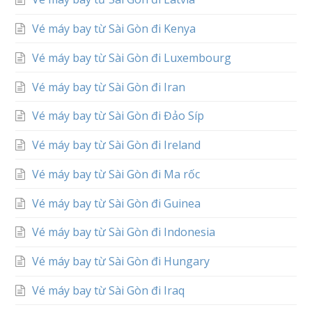
Vé máy bay từ Sài Gòn đi Kenya
Vé máy bay từ Sài Gòn đi Luxembourg
Vé máy bay từ Sài Gòn đi Iran
Vé máy bay từ Sài Gòn đi Đảo Síp
Vé máy bay từ Sài Gòn đi Ireland
Vé máy bay từ Sài Gòn đi Ma rốc
Vé máy bay từ Sài Gòn đi Guinea
Vé máy bay từ Sài Gòn đi Indonesia
Vé máy bay từ Sài Gòn đi Hungary
Vé máy bay từ Sài Gòn đi Iraq