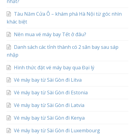
nhất?
Tàu Năm Cửa Ô – khám phá Hà Nội từ góc nhìn
khác biệt
Nên mua vé máy bay Tết ở đâu?
Danh sách các tỉnh thành có 2 sân bay sau sáp
nhập
Hình thức đặt vé máy bay qua Đại lý
Vé máy bay từ Sài Gòn đi Litva
Vé máy bay từ Sài Gòn đi Estonia
Vé máy bay từ Sài Gòn đi Latvia
Vé máy bay từ Sài Gòn đi Kenya
Vé máy bay từ Sài Gòn đi Luxembourg