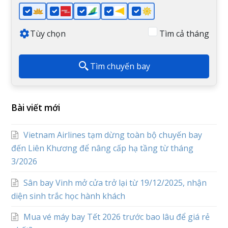
Tùy chọn
Tìm cả tháng
Tìm chuyến bay
Bài viết mới
Vietnam Airlines tạm dừng toàn bộ chuyến bay
đến Liên Khương để nâng cấp hạ tầng từ tháng
3/2026
Sân bay Vinh mở cửa trở lại từ 19/12/2025, nhận
diện sinh trắc học hành khách
Mua vé máy bay Tết 2026 trước bao lâu để giá rẻ