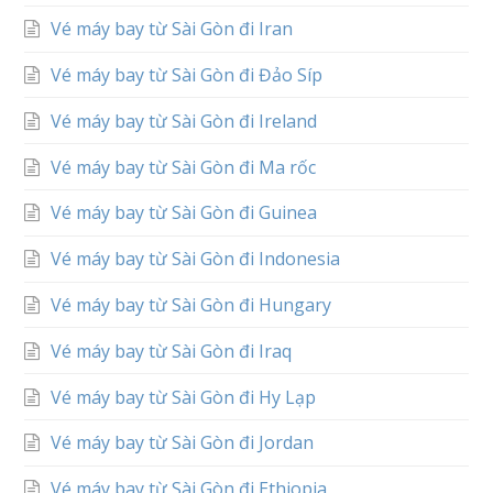
Vé máy bay từ Sài Gòn đi Iran
Vé máy bay từ Sài Gòn đi Đảo Síp
Vé máy bay từ Sài Gòn đi Ireland
Vé máy bay từ Sài Gòn đi Ma rốc
Vé máy bay từ Sài Gòn đi Guinea
Vé máy bay từ Sài Gòn đi Indonesia
Vé máy bay từ Sài Gòn đi Hungary
Vé máy bay từ Sài Gòn đi Iraq
Vé máy bay từ Sài Gòn đi Hy Lạp
Vé máy bay từ Sài Gòn đi Jordan
Vé máy bay từ Sài Gòn đi Ethiopia