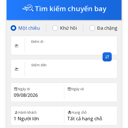
Tìm kiếm chuyến bay
Một chiều
Khứ hồi
Đa chặng
Điểm đi
Điểm đến
Ngày đi
Ngày về
Hành khách
Hạng chỗ