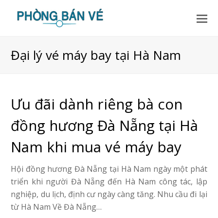
Đại lý vé máy bay tại Hà Nam
Ưu đãi dành riêng bà con
đồng hương Đà Nẵng tại Hà
Nam khi mua vé máy bay
Hội đồng hương Đà Nẵng tại Hà Nam ngày một phát
triển khi người Đà Nẵng đến Hà Nam công tác, lập
nghiệp, du lịch, định cư ngày càng tăng. Nhu cầu đi lại
từ Hà Nam Về Đà Nẵng…