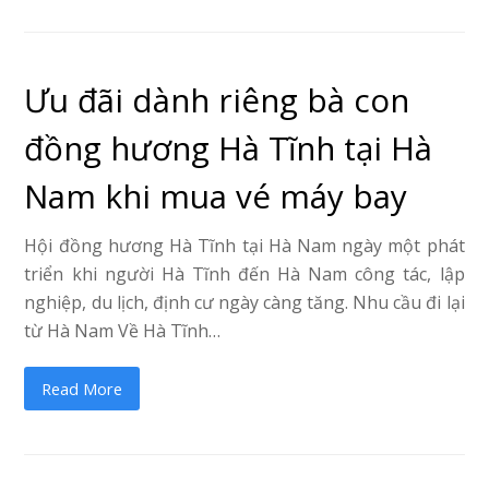
Ưu đãi dành riêng bà con
đồng hương Hà Tĩnh tại Hà
Nam khi mua vé máy bay
Hội đồng hương Hà Tĩnh tại Hà Nam ngày một phát
triển khi người Hà Tĩnh đến Hà Nam công tác, lập
nghiệp, du lịch, định cư ngày càng tăng. Nhu cầu đi lại
từ Hà Nam Về Hà Tĩnh…
Read More