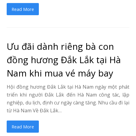
Read More
Ưu đãi dành riêng bà con
đồng hương Đắk Lắk tại Hà
Nam khi mua vé máy bay
Hội đồng hương Đắk Lắk tại Hà Nam ngày một phát
triển khi người Đắk Lắk đến Hà Nam công tác, lập
nghiệp, du lịch, định cư ngày càng tăng. Nhu cầu đi lại
từ Hà Nam Về Đắk Lắk…
Read More